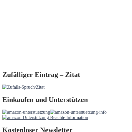
Zufälliger Eintrag – Zitat
Einkaufen und Unterstützen
Kostenloser Newsletter