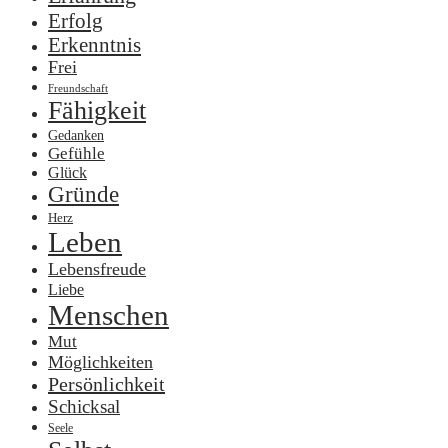
Erfolg
Erkenntnis
Frei
Freundschaft
Fähigkeit
Gedanken
Gefühle
Glück
Gründe
Herz
Leben
Lebensfreude
Liebe
Menschen
Mut
Möglichkeiten
Persönlichkeit
Schicksal
Seele