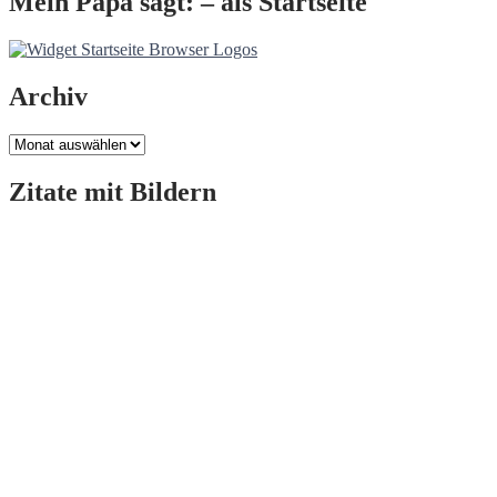
Mein Papa sagt: – als Startseite
Archiv
Archiv
Zitate mit Bildern