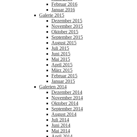
Februar 2016
Januar 2016
Galerie 2015
Dezember 2015
November 2015
Oktober 2015
September 2015
August 2015
Juli 2015
Juni 2015
Mai 2015
April 2015
März 2015
Februar 2015
Januar 2015
Galerien 2014
Dezember 2014
November 2014
Oktober 2014
September 2014
August 2014
Juli 2014
Juni 2014
Mai 2014
April 2014