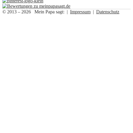
© 2013 – 2026 Mein Papa sagt: |
Impressum
|
Datenschutz