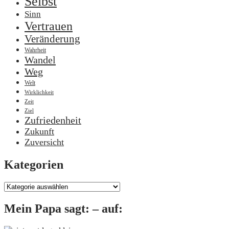
Selbst
Sinn
Vertrauen
Veränderung
Wahrheit
Wandel
Weg
Welt
Wirklichkeit
Zeit
Ziel
Zufriedenheit
Zukunft
Zuversicht
Kategorien
Kategorien
Mein Papa sagt: – auf: