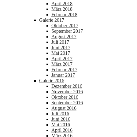
April 2018
März 2018
Februar 2018
Galerie 2017
Oktober 2017
September 2017
August 2017
Juli 2017
Juni 2017
Mai 2017
April 2017
März 2017
Februar 2017
Januar 2017
Galerie 2016
Dezember 2016
November 2016
Oktober 2016
September 2016
August 2016
Juli 2016
Juni 2016
Mai 2016
April 2016
März 2016