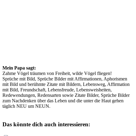
Mein Papa sagt:
Zahme Vögel träumen von Freiheit, wilde Vögel fliegen!
Sprüche mit Bild, Sprüche Bilder mit Affirmationen, Aphorismen
mit Bild und berühmte Zitate mit Bildern, Lebensweg, Affirmation
mit Bild, Freundschaft, Lebensfreude, Lebensweisheiten,
Redewendungen, Redensarten sowie Zitate Bilder, Sprüche Bilder
zum Nachdenken über das Leben und die unter die Haut gehen
täglich NEU um NEUN.
Das könnte dich auch interessieren: