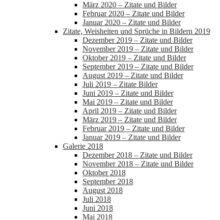
März 2020 – Zitate und Bilder
Februar 2020 – Zitate und Bilder
Januar 2020 – Zitate und Bilder
Zitate, Weisheiten und Sprüche in Bildern 2019
Dezember 2019 – Zitate und Bilder
November 2019 – Zitate und Bilder
Oktober 2019 – Zitate und Bilder
September 2019 – Zitate und Bilder
August 2019 – Zitate und Bilder
Juli 2019 – Zitate Bilder
Juni 2019 – Zitate und Bilder
Mai 2019 – Zitate und Bilder
April 2019 – Zitate und Bilder
März 2019 – Zitate und Bilder
Februar 2019 – Zitate und Bilder
Januar 2019 – Zitate und Bilder
Galerie 2018
Dezember 2018 – Zitate und Bilder
November 2018 – Zitate und Bilder
Oktober 2018
September 2018
August 2018
Juli 2018
Juni 2018
Mai 2018