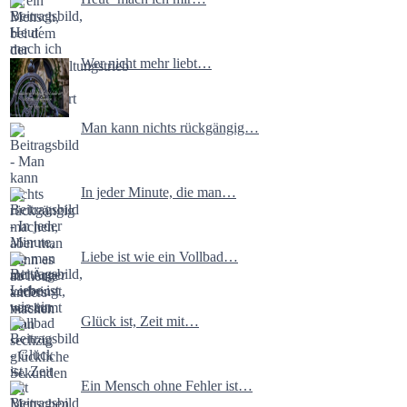
Wer nicht mehr liebt…
Man kann nichts rückgängig…
In jeder Minute, die man…
Liebe ist wie ein Vollbad…
Glück ist, Zeit mit…
Ein Mensch ohne Fehler ist…