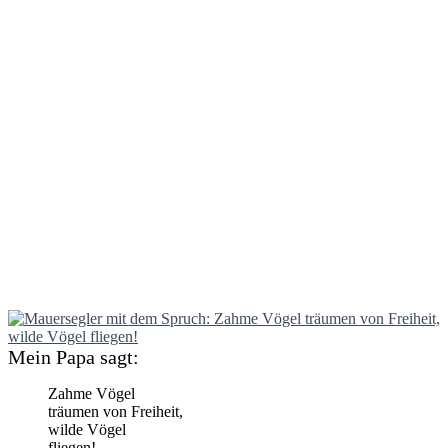
Mein Papa sagt:
Zahme Vögel
träumen von Freiheit,
wilde Vögel
fliegen!