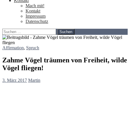
Kontakt
Mach mit!
Kontakt
Impressum
Datenschutz
Suchen
nach:
Affirmation
,
Spruch
Zahme Vögel träumen von Freiheit, wilde
Vögel fliegen!
3. März 2017
Martin