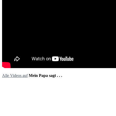
Alle Videos auf
Mein Papa sagt . . .