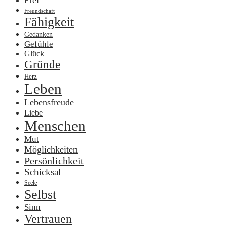
Freundschaft
Fähigkeit
Gedanken
Gefühle
Glück
Gründe
Herz
Leben
Lebensfreude
Liebe
Menschen
Mut
Möglichkeiten
Persönlichkeit
Schicksal
Seele
Selbst
Sinn
Vertrauen