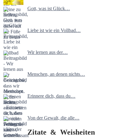
Gott, was ist Glück…
Liebe ist wie ein Vollbad…
Wir lernen aus der…
Menschen, an denen nichts…
Erinnere dich, dass du…
Von der Gewalt, die alle…
Zitate & Weisheiten