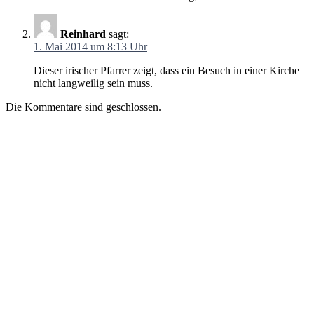
Reinhard
sagt:
1. Mai 2014 um 8:13 Uhr
Dieser irischer Pfarrer zeigt, dass ein Besuch in einer Kirche
nicht langweilig sein muss.
Die Kommentare sind geschlossen.