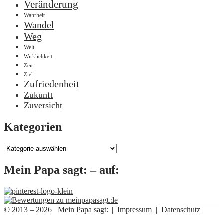
Veränderung
Wahrheit
Wandel
Weg
Welt
Wirklichkeit
Zeit
Ziel
Zufriedenheit
Zukunft
Zuversicht
Kategorien
Kategorien
Mein Papa sagt: – auf:
© 2013 – 2026 Mein Papa sagt: |
Impressum
|
Datenschutz