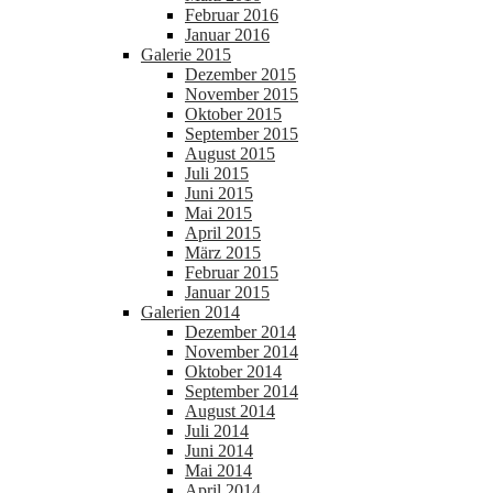
Februar 2016
Januar 2016
Galerie 2015
Dezember 2015
November 2015
Oktober 2015
September 2015
August 2015
Juli 2015
Juni 2015
Mai 2015
April 2015
März 2015
Februar 2015
Januar 2015
Galerien 2014
Dezember 2014
November 2014
Oktober 2014
September 2014
August 2014
Juli 2014
Juni 2014
Mai 2014
April 2014