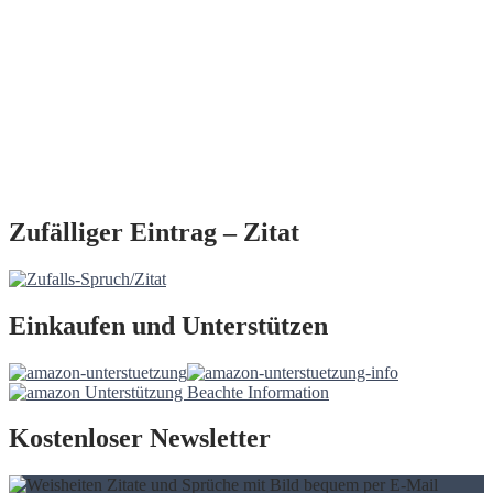
Zufälliger Eintrag – Zitat
Einkaufen und Unterstützen
Kostenloser Newsletter