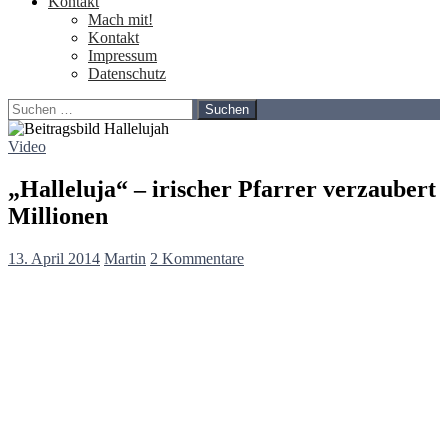
Kontakt
Mach mit!
Kontakt
Impressum
Datenschutz
Suchen
nach:
Video
„Halleluja“ – irischer Pfarrer verzaubert
Millionen
13. April 2014
Martin
2 Kommentare