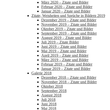
März 2020 – Zitate und Bilder
Februar 2020 – Zitate und Bilder
Januar 2020 – Zitate und Bilder
Zitate, Weisheiten und Sprüche in Bildern 2019
Dezember 2019 – Zitate und Bilder
November 2019 – Zitate und Bilder
Oktober 2019 – Zitate und Bilder
September 2019 – Zitate und Bilder
August 2019 – Zitate und Bilder
Juli 2019 – Zitate Bilder
Juni 2019 – Zitate und Bilder
Mai 2019 – Zitate und Bilder
April 2019 – Zitate und Bilder
März 2019 – Zitate und Bilder
Februar 2019 – Zitate und Bilder
Januar 2019 – Zitate und Bilder
Galerie 2018
Dezember 2018 – Zitate und Bilder
November 2018 – Zitate und Bilder
Oktober 2018
September 2018
August 2018
Juli 2018
Juni 2018
Mai 2018