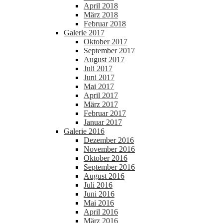
April 2018
März 2018
Februar 2018
Galerie 2017
Oktober 2017
September 2017
August 2017
Juli 2017
Juni 2017
Mai 2017
April 2017
März 2017
Februar 2017
Januar 2017
Galerie 2016
Dezember 2016
November 2016
Oktober 2016
September 2016
August 2016
Juli 2016
Juni 2016
Mai 2016
April 2016
März 2016