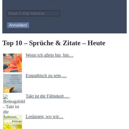
Top 10 – Sprüche & Zitate – Heute
Wenn ich allein bin, bin…
Empathisch zu sein,…
Takt ist die Fähigkeit,…
Loslassen, wo wir…