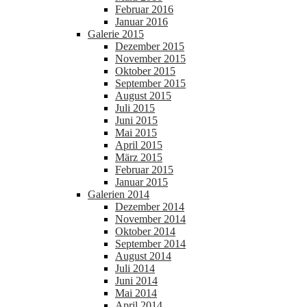
Februar 2016
Januar 2016
Galerie 2015
Dezember 2015
November 2015
Oktober 2015
September 2015
August 2015
Juli 2015
Juni 2015
Mai 2015
April 2015
März 2015
Februar 2015
Januar 2015
Galerien 2014
Dezember 2014
November 2014
Oktober 2014
September 2014
August 2014
Juli 2014
Juni 2014
Mai 2014
April 2014