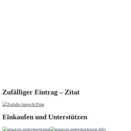
Zufälliger Eintrag – Zitat
Einkaufen und Unterstützen