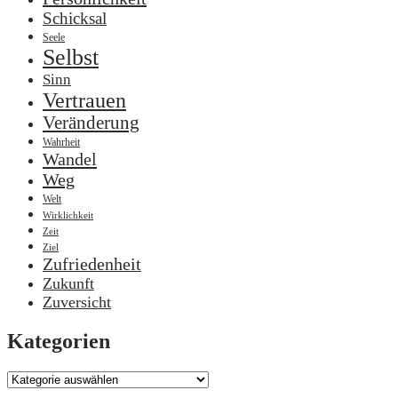
Schicksal
Seele
Selbst
Sinn
Vertrauen
Veränderung
Wahrheit
Wandel
Weg
Welt
Wirklichkeit
Zeit
Ziel
Zufriedenheit
Zukunft
Zuversicht
Kategorien
Kategorien