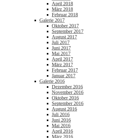
April 2018
März 2018
Februar 2018
Galerie 2017
Oktober 2017
September 2017
August 2017
Juli 2017
Juni 2017
Mai 2017
April 2017
März 2017
Februar 2017
Januar 2017
Galerie 2016
Dezember 2016
November 2016
Oktober 2016
September 2016
August 2016
Juli 2016
Juni 2016
Mai 2016
April 2016
März 2016