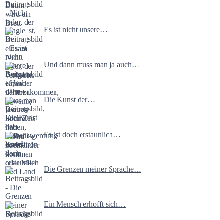
Es ist nicht unsere…
Und dann muss man ja auch…
Die Kunst der…
Es ist doch erstaunlich…
Die Grenzen meiner Sprache…
Ein Mensch erhofft sich…