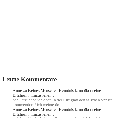
Letzte Kommentare
Anne
zu
Keines Menschen Kenntnis kann über seine
Erfahrung hinausgehen…
ach, jetzt habe ich doch in der Eile glatt den falschen Spruch
kommentiert ! ich meinte do…
Anne
zu
Keines Menschen Kenntnis kann über seine
Erfahrung hinausgehen…