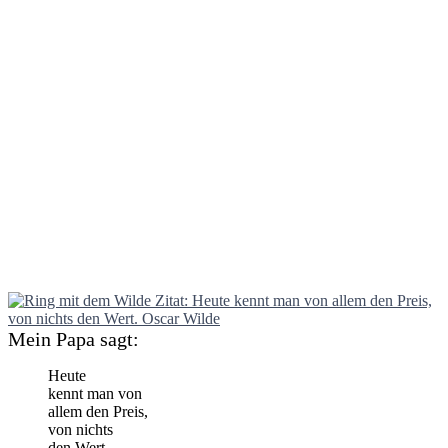
Mein Papa sagt:
Heute
kennt man von
allem den Preis,
von nichts
den Wert.