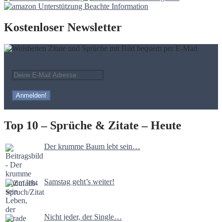
Kostenloser Newsletter
Top 10 – Sprüche & Zitate – Heute
Der krumme Baum lebt sein…
Samstag geht’s weiter!
Nicht jeder, der Single…