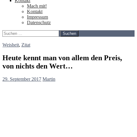
Kontakt
Mach mit!
Kontakt
Impressum
Datenschutz
Suchen
nach:
Weisheit
,
Zitat
Heute kennt man von allem den Preis,
von nichts den Wert…
29. September 2017
Martin