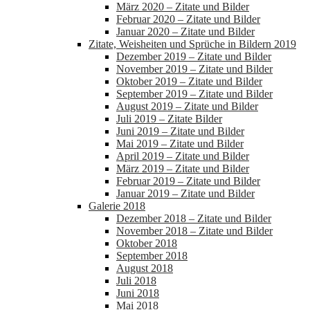
März 2020 – Zitate und Bilder
Februar 2020 – Zitate und Bilder
Januar 2020 – Zitate und Bilder
Zitate, Weisheiten und Sprüche in Bildern 2019
Dezember 2019 – Zitate und Bilder
November 2019 – Zitate und Bilder
Oktober 2019 – Zitate und Bilder
September 2019 – Zitate und Bilder
August 2019 – Zitate und Bilder
Juli 2019 – Zitate Bilder
Juni 2019 – Zitate und Bilder
Mai 2019 – Zitate und Bilder
April 2019 – Zitate und Bilder
März 2019 – Zitate und Bilder
Februar 2019 – Zitate und Bilder
Januar 2019 – Zitate und Bilder
Galerie 2018
Dezember 2018 – Zitate und Bilder
November 2018 – Zitate und Bilder
Oktober 2018
September 2018
August 2018
Juli 2018
Juni 2018
Mai 2018