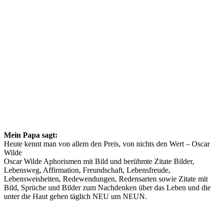
Mein Papa sagt:
Heute kennt man von allem den Preis, von nichts den Wert – Oscar
Wilde
Oscar Wilde Aphorismen mit Bild und berühmte Zitate Bilder,
Lebensweg, Affirmation, Freundschaft, Lebensfreude,
Lebensweisheiten, Redewendungen, Redensarten sowie Zitate mit
Bild, Sprüche und Bilder zum Nachdenken über das Leben und die
unter die Haut gehen täglich NEU um NEUN.