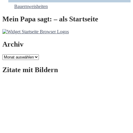
Bauernweisheiten
Mein Papa sagt: – als Startseite
Archiv
Archiv
Zitate mit Bildern