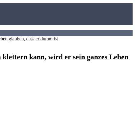
 klettern kann, wird er sein ganzes Leben