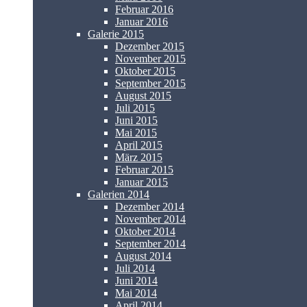
Februar 2016
Januar 2016
Galerie 2015
Dezember 2015
November 2015
Oktober 2015
September 2015
August 2015
Juli 2015
Juni 2015
Mai 2015
April 2015
März 2015
Februar 2015
Januar 2015
Galerien 2014
Dezember 2014
November 2014
Oktober 2014
September 2014
August 2014
Juli 2014
Juni 2014
Mai 2014
April 2014