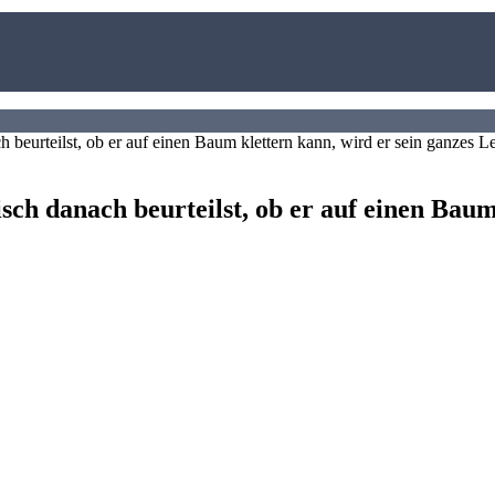
sch danach beurteilst, ob er auf einen Baum