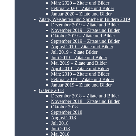
März 2020 – Zitate und Bilder
Februar 2020 – Zitate und Bilder
Januar 2020 – Zitate und Bilder
Zitate, Weisheiten und Sprüche in Bildern 2019
Dezember 2019 – Zitate und Bilder
November 2019 – Zitate und Bilder
Oktober 2019 – Zitate und Bilder
September 2019 – Zitate und Bilder
August 2019 – Zitate und Bilder
Juli 2019 – Zitate Bilder
Juni 2019 – Zitate und Bilder
Mai 2019 – Zitate und Bilder
April 2019 – Zitate und Bilder
März 2019 – Zitate und Bilder
Februar 2019 – Zitate und Bilder
Januar 2019 – Zitate und Bilder
Galerie 2018
Dezember 2018 – Zitate und Bilder
November 2018 – Zitate und Bilder
Oktober 2018
September 2018
August 2018
Juli 2018
Juni 2018
Mai 2018