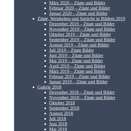
März 2020 – Zitate und Bilder
Februar 2020 – Zitate und Bilder
Januar 2020 – Zitate und Bilder
Zitate, Weisheiten und Sprüche in Bildern 2019
Dezember 2019 – Zitate und Bilder
November 2019 – Zitate und Bilder
Oktober 2019 – Zitate und Bilder
September 2019 – Zitate und Bilder
August 2019 – Zitate und Bilder
Juli 2019 – Zitate Bilder
Juni 2019 – Zitate und Bilder
Mai 2019 – Zitate und Bilder
April 2019 – Zitate und Bilder
März 2019 – Zitate und Bilder
Februar 2019 – Zitate und Bilder
Januar 2019 – Zitate und Bilder
Galerie 2018
Dezember 2018 – Zitate und Bilder
November 2018 – Zitate und Bilder
Oktober 2018
September 2018
August 2018
Juli 2018
Juni 2018
Mai 2018