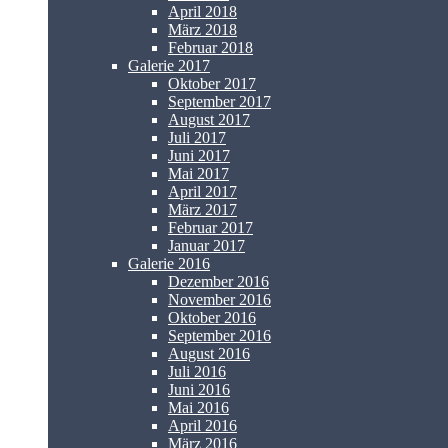
April 2018
März 2018
Februar 2018
Galerie 2017
Oktober 2017
September 2017
August 2017
Juli 2017
Juni 2017
Mai 2017
April 2017
März 2017
Februar 2017
Januar 2017
Galerie 2016
Dezember 2016
November 2016
Oktober 2016
September 2016
August 2016
Juli 2016
Juni 2016
Mai 2016
April 2016
März 2016