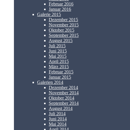
Februar 2016
Januar 2016
Galerie 2015
Dezember 2015
November 2015
Oktober 2015
September 2015
August 2015
Juli 2015
Juni 2015
Mai 2015
April 2015
März 2015
Februar 2015
Januar 2015
Galerien 2014
Dezember 2014
November 2014
Oktober 2014
September 2014
August 2014
Juli 2014
Juni 2014
Mai 2014
April 2014