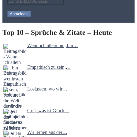
Top 10 – Sprüche & Zitate – Heute
Wenn ich allein bin, bin…
Empathisch zu sein,…
Loslassen, wo wir…
Gott, was ist Glück…
Wir lernen aus der…