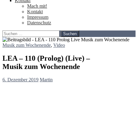
Kontakt
Mach mit!
Kontakt
Impressum
Datenschutz
Suchen
nach:
Musik zum Wochenende
,
Video
LEA – 110 (Prolog) (Live) –
Musik zum Wochenende
6. Dezember 2019
Martin