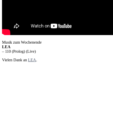
Musik zum Wochenende
LEA
– 110 (Prolog) (Live)
Vielen Dank an
LEA
.