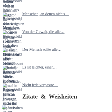
Menschen, an denen nichts…
Von der Gewalt, die alle…
Der Mensch sollte alle…
Es ist leichter, einer…
Nicht jede verpasste…
Zitate & Weisheiten