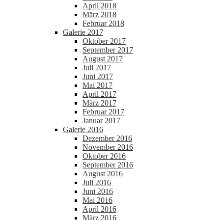
April 2018
März 2018
Februar 2018
Galerie 2017
Oktober 2017
September 2017
August 2017
Juli 2017
Juni 2017
Mai 2017
April 2017
März 2017
Februar 2017
Januar 2017
Galerie 2016
Dezember 2016
November 2016
Oktober 2016
September 2016
August 2016
Juli 2016
Juni 2016
Mai 2016
April 2016
März 2016