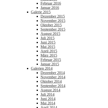
Februar 2016
Januar 2016
Galerie 2015
Dezember 2015
November 2015
Oktober 2015
September 2015
August 2015
Juli 2015
Juni 2015
Mai 2015
April 2015
März 2015
Februar 2015
Januar 2015
Galerien 2014
Dezember 2014
November 2014
Oktober 2014
September 2014
August 2014
Juli 2014
Juni 2014
Mai 2014
April 2014