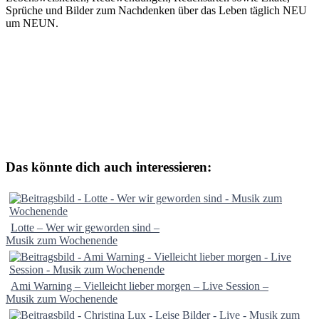
Sprüche und Bilder zum Nachdenken über das Leben täglich NEU
um NEUN.
Das könnte dich auch interessieren:
Lotte – Wer wir geworden sind –
Musik zum Wochenende
Ami Warning – Vielleicht lieber morgen – Live Session –
Musik zum Wochenende