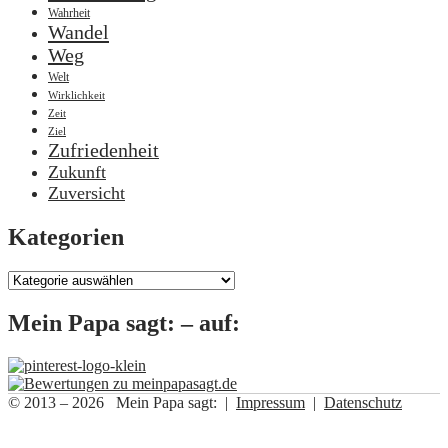
Wahrheit
Wandel
Weg
Welt
Wirklichkeit
Zeit
Ziel
Zufriedenheit
Zukunft
Zuversicht
Kategorien
Kategorien
Mein Papa sagt: – auf:
© 2013 – 2026 Mein Papa sagt: |
Impressum
|
Datenschutz