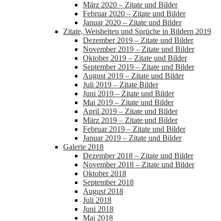
März 2020 – Zitate und Bilder
Februar 2020 – Zitate und Bilder
Januar 2020 – Zitate und Bilder
Zitate, Weisheiten und Sprüche in Bildern 2019
Dezember 2019 – Zitate und Bilder
November 2019 – Zitate und Bilder
Oktober 2019 – Zitate und Bilder
September 2019 – Zitate und Bilder
August 2019 – Zitate und Bilder
Juli 2019 – Zitate Bilder
Juni 2019 – Zitate und Bilder
Mai 2019 – Zitate und Bilder
April 2019 – Zitate und Bilder
März 2019 – Zitate und Bilder
Februar 2019 – Zitate und Bilder
Januar 2019 – Zitate und Bilder
Galerie 2018
Dezember 2018 – Zitate und Bilder
November 2018 – Zitate und Bilder
Oktober 2018
September 2018
August 2018
Juli 2018
Juni 2018
Mai 2018