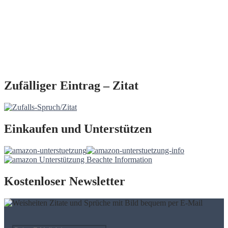
Zufälliger Eintrag – Zitat
Einkaufen und Unterstützen
Kostenloser Newsletter