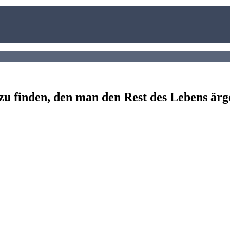
n zu finden, den man den Rest des Lebens ä