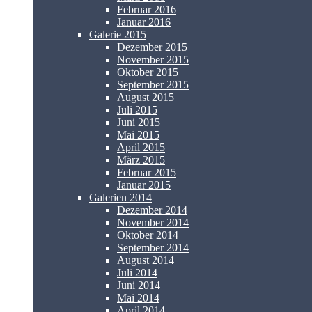
Februar 2016
Januar 2016
Galerie 2015
Dezember 2015
November 2015
Oktober 2015
September 2015
August 2015
Juli 2015
Juni 2015
Mai 2015
April 2015
März 2015
Februar 2015
Januar 2015
Galerien 2014
Dezember 2014
November 2014
Oktober 2014
September 2014
August 2014
Juli 2014
Juni 2014
Mai 2014
April 2014