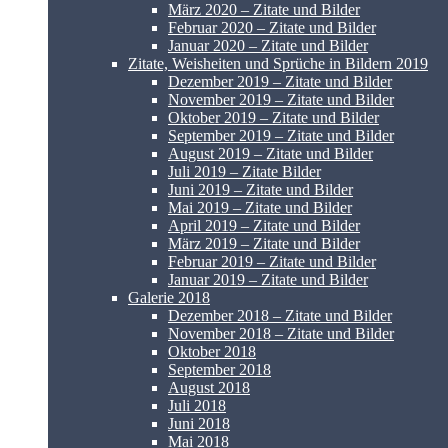
März 2020 – Zitate und Bilder
Februar 2020 – Zitate und Bilder
Januar 2020 – Zitate und Bilder
Zitate, Weisheiten und Sprüche in Bildern 2019
Dezember 2019 – Zitate und Bilder
November 2019 – Zitate und Bilder
Oktober 2019 – Zitate und Bilder
September 2019 – Zitate und Bilder
August 2019 – Zitate und Bilder
Juli 2019 – Zitate Bilder
Juni 2019 – Zitate und Bilder
Mai 2019 – Zitate und Bilder
April 2019 – Zitate und Bilder
März 2019 – Zitate und Bilder
Februar 2019 – Zitate und Bilder
Januar 2019 – Zitate und Bilder
Galerie 2018
Dezember 2018 – Zitate und Bilder
November 2018 – Zitate und Bilder
Oktober 2018
September 2018
August 2018
Juli 2018
Juni 2018
Mai 2018