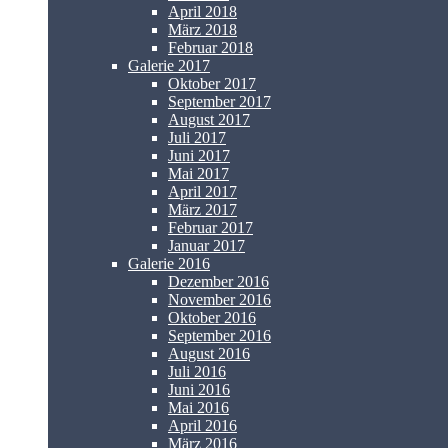
April 2018
März 2018
Februar 2018
Galerie 2017
Oktober 2017
September 2017
August 2017
Juli 2017
Juni 2017
Mai 2017
April 2017
März 2017
Februar 2017
Januar 2017
Galerie 2016
Dezember 2016
November 2016
Oktober 2016
September 2016
August 2016
Juli 2016
Juni 2016
Mai 2016
April 2016
März 2016