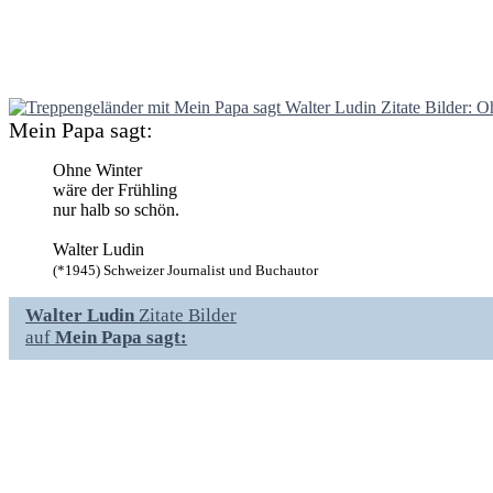
Mein Papa sagt:
Ohne Winter
wäre der Frühling
nur halb so schön.
Walter Ludin
(*1945) Schweizer Journalist und Buchautor
Walter Ludin
Zitate Bilder
auf
Mein Papa sagt: