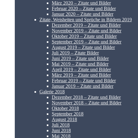
März 2020 – Zitate und Bilder
Februar 2020 – Zitate und Bilder
Januar 2020 – Zitate und Bilder
Zitate, Weisheiten und Sprüche in Bildern 2019
Dezember 2019 – Zitate und Bilder
November 2019 – Zitate und Bilder
Oktober 2019 – Zitate und Bilder
September 2019 – Zitate und Bilder
August 2019 – Zitate und Bilder
Juli 2019 – Zitate Bilder
Juni 2019 – Zitate und Bilder
Mai 2019 – Zitate und Bilder
April 2019 – Zitate und Bilder
März 2019 – Zitate und Bilder
Februar 2019 – Zitate und Bilder
Januar 2019 – Zitate und Bilder
Galerie 2018
Dezember 2018 – Zitate und Bilder
November 2018 – Zitate und Bilder
Oktober 2018
September 2018
August 2018
Juli 2018
Juni 2018
Mai 2018