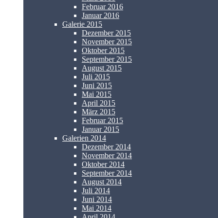
Februar 2016
Januar 2016
Galerie 2015
Dezember 2015
November 2015
Oktober 2015
September 2015
August 2015
Juli 2015
Juni 2015
Mai 2015
April 2015
März 2015
Februar 2015
Januar 2015
Galerien 2014
Dezember 2014
November 2014
Oktober 2014
September 2014
August 2014
Juli 2014
Juni 2014
Mai 2014
April 2014