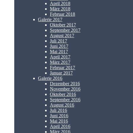
April 2018
März 2018
Februar 2018
Galerie 2017
Oktober 2017
September 2017
August 2017
Juli 2017
Juni 2017
Mai 2017
April 2017
März 2017
Februar 2017
Januar 2017
Galerie 2016
Dezember 2016
November 2016
Oktober 2016
September 2016
August 2016
Juli 2016
Juni 2016
Mai 2016
April 2016
März 2016