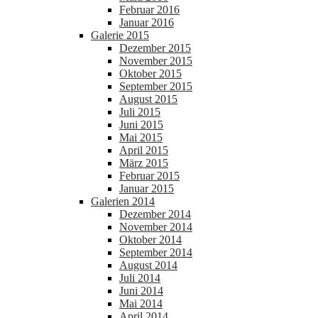
Februar 2016
Januar 2016
Galerie 2015
Dezember 2015
November 2015
Oktober 2015
September 2015
August 2015
Juli 2015
Juni 2015
Mai 2015
April 2015
März 2015
Februar 2015
Januar 2015
Galerien 2014
Dezember 2014
November 2014
Oktober 2014
September 2014
August 2014
Juli 2014
Juni 2014
Mai 2014
April 2014