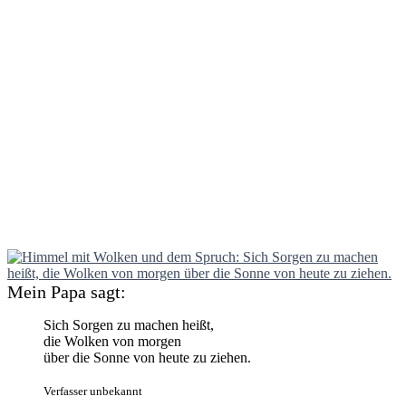
Mein Papa sagt:
Sich Sorgen zu machen heißt,
die Wolken von morgen
über die Sonne von heute zu ziehen.
Verfasser unbekannt