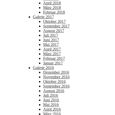
April 2018
März 2018
Februar 2018
Galerie 2017
Oktober 2017
September 2017
August 2017
Juli 2017
Juni 2017
Mai 2017
April 2017
März 2017
Februar 2017
Januar 2017
Galerie 2016
Dezember 2016
November 2016
Oktober 2016
September 2016
August 2016
Juli 2016
Juni 2016
Mai 2016
April 2016
März 2016