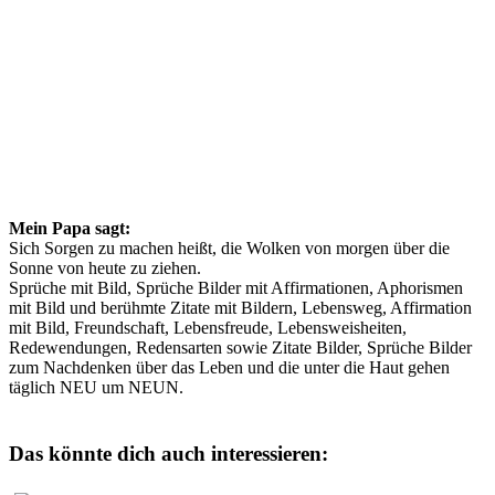
Mein Papa sagt:
Sich Sorgen zu machen heißt, die Wolken von morgen über die
Sonne von heute zu ziehen.
Sprüche mit Bild, Sprüche Bilder mit Affirmationen, Aphorismen
mit Bild und berühmte Zitate mit Bildern, Lebensweg, Affirmation
mit Bild, Freundschaft, Lebensfreude, Lebensweisheiten,
Redewendungen, Redensarten sowie Zitate Bilder, Sprüche Bilder
zum Nachdenken über das Leben und die unter die Haut gehen
täglich NEU um NEUN.
Das könnte dich auch interessieren: