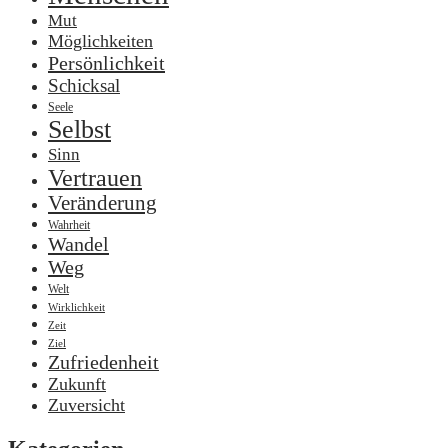
Mut
Möglichkeiten
Persönlichkeit
Schicksal
Seele
Selbst
Sinn
Vertrauen
Veränderung
Wahrheit
Wandel
Weg
Welt
Wirklichkeit
Zeit
Ziel
Zufriedenheit
Zukunft
Zuversicht