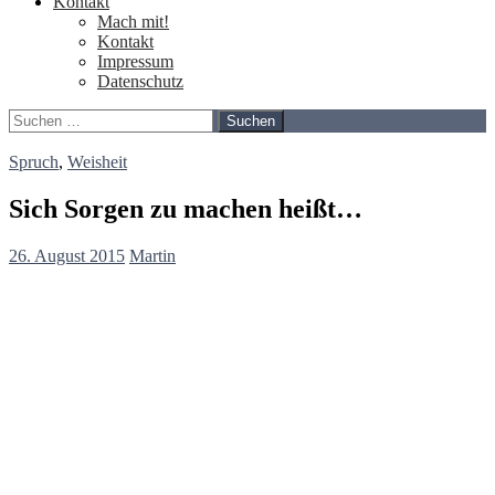
Kontakt
Mach mit!
Kontakt
Impressum
Datenschutz
Suchen
nach:
Spruch
,
Weisheit
Sich Sorgen zu machen heißt…
26. August 2015
Martin