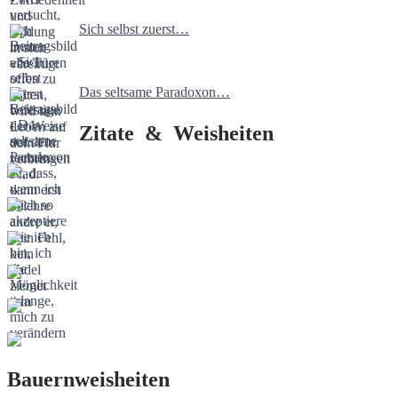
Sich selbst zuerst…
Das seltsame Paradoxon…
Zitate & Weisheiten
Bauernweisheiten