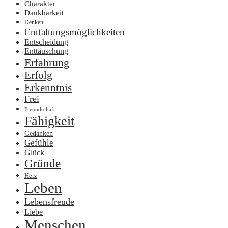
Charakter
Dankbarkeit
Denken
Entfaltungsmöglichkeiten
Entscheidung
Enttäuschung
Erfahrung
Erfolg
Erkenntnis
Frei
Freundschaft
Fähigkeit
Gedanken
Gefühle
Glück
Gründe
Herz
Leben
Lebensfreude
Liebe
Menschen