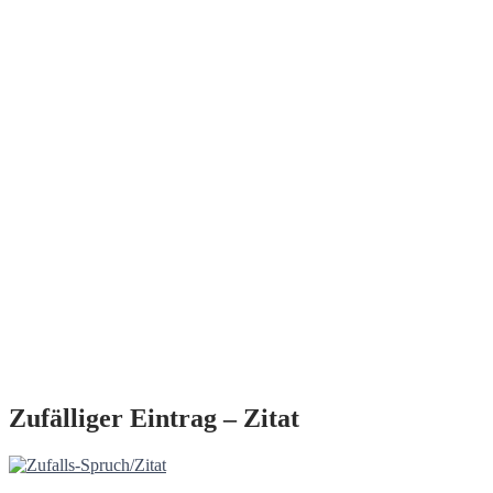
Zufälliger Eintrag – Zitat