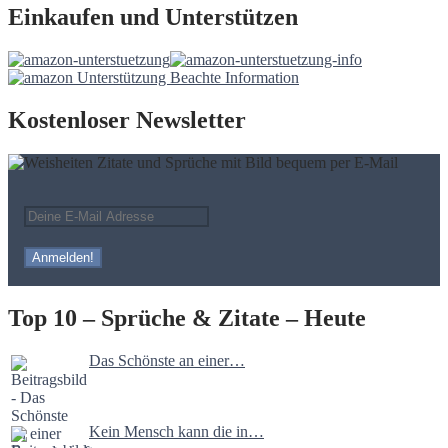
Einkaufen und Unterstützen
Kostenloser Newsletter
Top 10 – Sprüche & Zitate – Heute
Das Schönste an einer…
Kein Mensch kann die in…