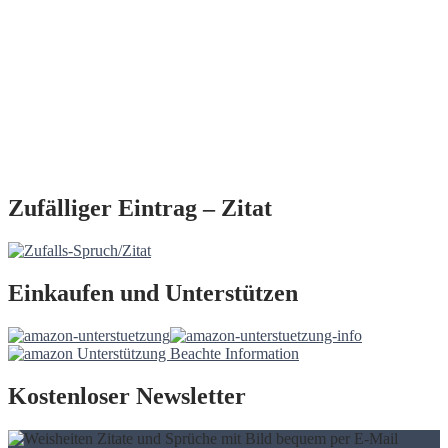
Zufälliger Eintrag – Zitat
Einkaufen und Unterstützen
Kostenloser Newsletter