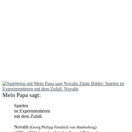
Mein Papa sagt:
Spielen
ist Experimentieren
mit dem Zufall.
Novalis
(Georg Philipp Friedrich von Hardenberg)