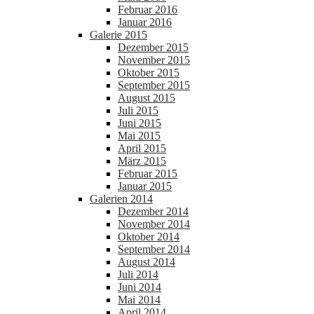
Februar 2016
Januar 2016
Galerie 2015
Dezember 2015
November 2015
Oktober 2015
September 2015
August 2015
Juli 2015
Juni 2015
Mai 2015
April 2015
März 2015
Februar 2015
Januar 2015
Galerien 2014
Dezember 2014
November 2014
Oktober 2014
September 2014
August 2014
Juli 2014
Juni 2014
Mai 2014
April 2014