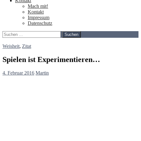
Kontakt
Mach mit!
Kontakt
Impressum
Datenschutz
Suchen
nach:
Weisheit
,
Zitat
Spielen ist Experimentieren…
4. Februar 2016
Martin