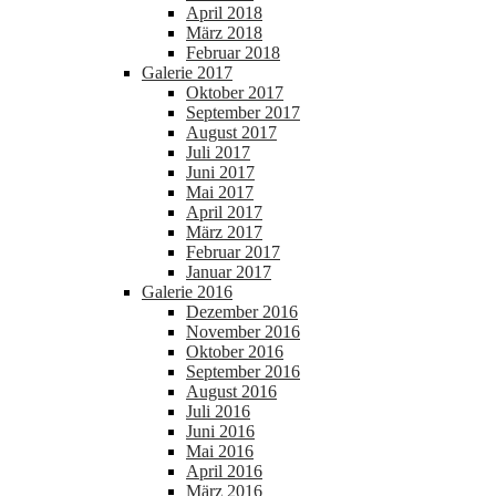
April 2018
März 2018
Februar 2018
Galerie 2017
Oktober 2017
September 2017
August 2017
Juli 2017
Juni 2017
Mai 2017
April 2017
März 2017
Februar 2017
Januar 2017
Galerie 2016
Dezember 2016
November 2016
Oktober 2016
September 2016
August 2016
Juli 2016
Juni 2016
Mai 2016
April 2016
März 2016