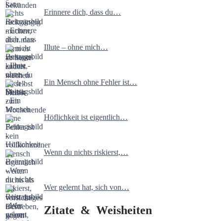
Erinnere dich, dass du…
Illute – ohne mich…
Ein Mensch ohne Fehler ist…
Höflichkeit ist eigentlich…
Wenn du nichts riskierst,…
Wer gelernt hat, sich von…
Zitate & Weisheiten