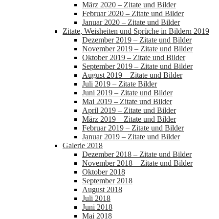
März 2020 – Zitate und Bilder
Februar 2020 – Zitate und Bilder
Januar 2020 – Zitate und Bilder
Zitate, Weisheiten und Sprüche in Bildern 2019
Dezember 2019 – Zitate und Bilder
November 2019 – Zitate und Bilder
Oktober 2019 – Zitate und Bilder
September 2019 – Zitate und Bilder
August 2019 – Zitate und Bilder
Juli 2019 – Zitate Bilder
Juni 2019 – Zitate und Bilder
Mai 2019 – Zitate und Bilder
April 2019 – Zitate und Bilder
März 2019 – Zitate und Bilder
Februar 2019 – Zitate und Bilder
Januar 2019 – Zitate und Bilder
Galerie 2018
Dezember 2018 – Zitate und Bilder
November 2018 – Zitate und Bilder
Oktober 2018
September 2018
August 2018
Juli 2018
Juni 2018
Mai 2018