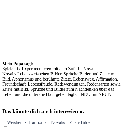
Mein Papa sagt:
Spielen ist Experimentieren mit dem Zufall – Novalis
Novalis Lebensweisheiten Bilder, Sprüche Bilder und Zitate mit
Bild. Aphorismus und berühmte Zitate, Lebensweg, Affirmation,
Freundschaft, Lebensfreude, Redewendungen, Redensarten sowie
Zitate mit Bild, Sprüche und Bilder zum Nachdenken über das
Leben und die unter die Haut gehen täglich NEU um NEUN.
Das könnte dich auch interessieren:
Weisheit ist Harmonie – Novalis – Zitate Bilder