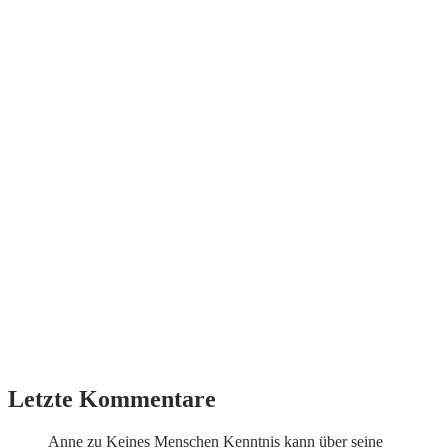
Letzte Kommentare
Anne
zu
Keines Menschen Kenntnis kann über seine