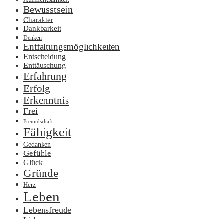
Bewusstsein
Charakter
Dankbarkeit
Denken
Entfaltungsmöglichkeiten
Entscheidung
Enttäuschung
Erfahrung
Erfolg
Erkenntnis
Frei
Freundschaft
Fähigkeit
Gedanken
Gefühle
Glück
Gründe
Herz
Leben
Lebensfreude