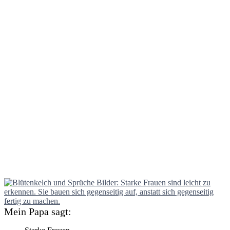
Mein Papa sagt: