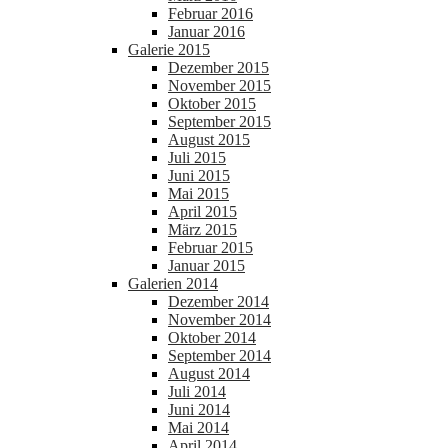
Februar 2016
Januar 2016
Galerie 2015
Dezember 2015
November 2015
Oktober 2015
September 2015
August 2015
Juli 2015
Juni 2015
Mai 2015
April 2015
März 2015
Februar 2015
Januar 2015
Galerien 2014
Dezember 2014
November 2014
Oktober 2014
September 2014
August 2014
Juli 2014
Juni 2014
Mai 2014
April 2014