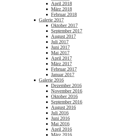
April 2018
März 2018
Februar 2018
Galerie 2017
Oktober 2017
September 2017
August 2017
Juli 2017
Juni 2017
Mai 2017
April 2017
März 2017
Februar 2017
Januar 2017
Galerie 2016
Dezember 2016
November 2016
Oktober 2016
September 2016
August 2016
Juli 2016
Juni 2016
Mai 2016
April 2016
März 2016