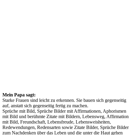
Mein Papa sagt:
Starke Frauen sind leicht zu erkennen. Sie bauen sich gegenseitig
auf, anstatt sich gegenseitig fertig zu machen.
Sprüche mit Bild, Sprüche Bilder mit Affirmationen, Aphorismen
mit Bild und berühmte Zitate mit Bildern, Lebensweg, Affirmation
mit Bild, Freundschaft, Lebensfreude, Lebensweisheiten,
Redewendungen, Redensarten sowie Zitate Bilder, Sprüche Bilder
zum Nachdenken über das Leben und die unter die Haut gehen