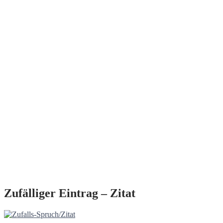
Zufälliger Eintrag – Zitat