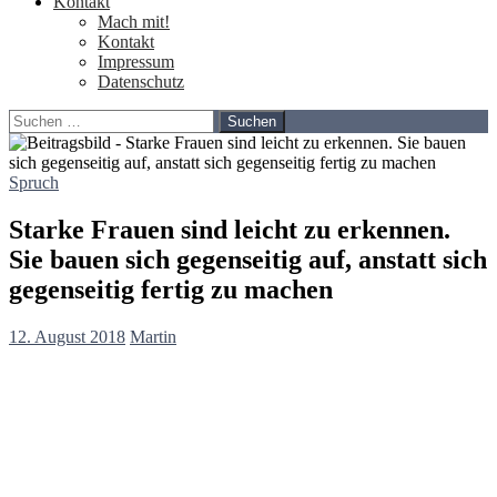
Kontakt
Mach mit!
Kontakt
Impressum
Datenschutz
Suchen
nach:
Spruch
Starke Frauen sind leicht zu erkennen.
Sie bauen sich gegenseitig auf, anstatt sich
gegenseitig fertig zu machen
12. August 2018
Martin