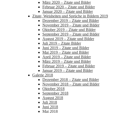
März 2020 – Zitate und Bilder
Februar 2020 – Zitate und Bilder
Januar 2020 – Zitate und Bilder
Zitate, Weisheiten und Sprüche in Bildern 2019
Dezember 2019 – Zitate und Bilder
November 2019 – Zitate und Bilder
Oktober 2019 – Zitate und Bilder
September 2019 – Zitate und Bilder
August 2019 – Zitate und Bilder
Juli 2019 – Zitate Bilder
Juni 2019 – Zitate und Bilder
Mai 2019 – Zitate und Bilder
April 2019 – Zitate und Bilder
März 2019 – Zitate und Bilder
Februar 2019 – Zitate und Bilder
Januar 2019 – Zitate und Bilder
Galerie 2018
Dezember 2018 – Zitate und Bilder
November 2018 – Zitate und Bilder
Oktober 2018
September 2018
August 2018
Juli 2018
Juni 2018
Mai 2018