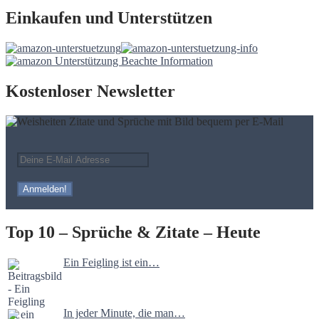
Einkaufen und Unterstützen
Kostenloser Newsletter
Top 10 – Sprüche & Zitate – Heute
Ein Feigling ist ein…
In jeder Minute, die man…