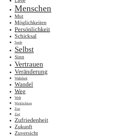
Liebe
Menschen
Mut
Möglichkeiten
Persönlichkeit
Schicksal
Seele
Selbst
Sinn
Vertrauen
Veränderung
Wahrheit
Wandel
Weg
Welt
Wirklichkeit
Zeit
Ziel
Zufriedenheit
Zukunft
Zuversicht