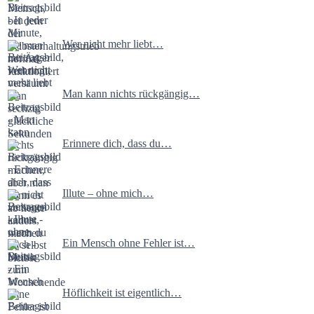
Wer nicht mehr liebt…
Man kann nichts rückgängig…
Erinnere dich, dass du…
Illute – ohne mich…
Ein Mensch ohne Fehler ist…
Höflichkeit ist eigentlich…