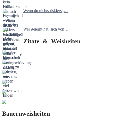
Wenn du nichts riskierst,…
Wer gelernt hat, sich von…
Zitate & Weisheiten
Bauernweisheiten