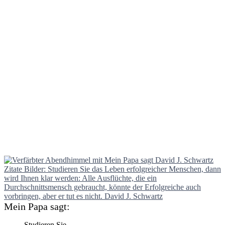
Mein Papa sagt:
Studieren Sie