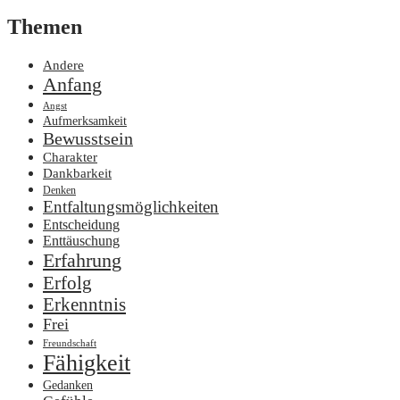
Themen
Andere
Anfang
Angst
Aufmerksamkeit
Bewusstsein
Charakter
Dankbarkeit
Denken
Entfaltungsmöglichkeiten
Entscheidung
Enttäuschung
Erfahrung
Erfolg
Erkenntnis
Frei
Freundschaft
Fähigkeit
Gedanken