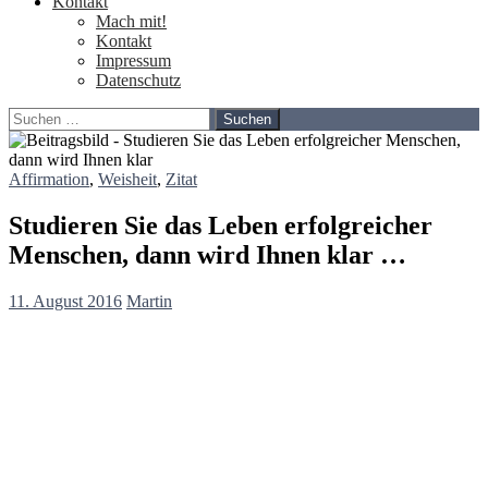
Kontakt
Mach mit!
Kontakt
Impressum
Datenschutz
Suchen
nach:
Affirmation
,
Weisheit
,
Zitat
Studieren Sie das Leben erfolgreicher
Menschen, dann wird Ihnen klar …
11. August 2016
Martin