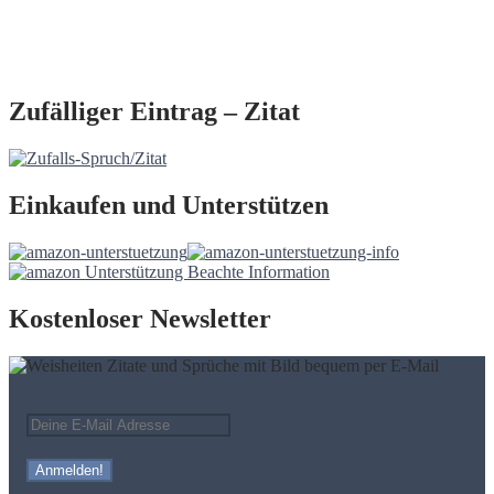
Zufälliger Eintrag – Zitat
Einkaufen und Unterstützen
Kostenloser Newsletter