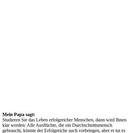
Mein Papa sagt:
Studieren Sie das Leben erfolgreicher Menschen, dann wird Ihnen
klar werden: Alle Ausflüchte, die ein Durchschnittsmensch
gebraucht, könnte der Erfolgreiche auch vorbringen, aber er tut es