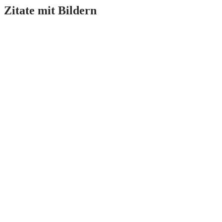
Zitate mit Bildern