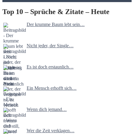
Top 10 – Sprüche & Zitate – Heute
Der krumme Baum lebt sein…
Nicht jeder, der Single…
Es ist doch erstaunlich…
Ein Mensch erhofft sich…
Wenn dich jemand…
Wer die Zeit verklagen…