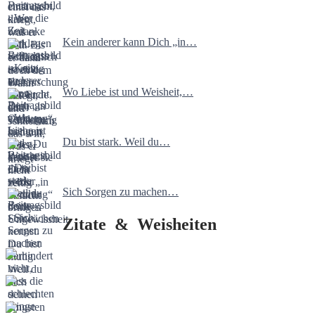
Kein anderer kann Dich „in…
Wo Liebe ist und Weisheit,…
Du bist stark. Weil du…
Sich Sorgen zu machen…
Zitate & Weisheiten