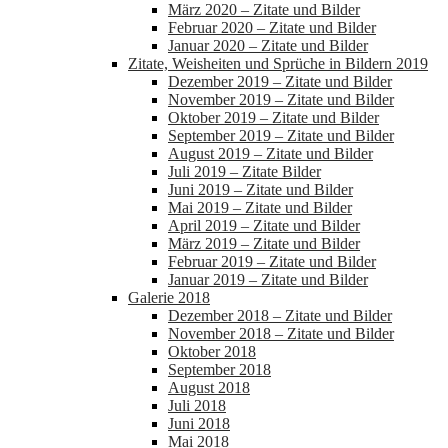
März 2020 – Zitate und Bilder
Februar 2020 – Zitate und Bilder
Januar 2020 – Zitate und Bilder
Zitate, Weisheiten und Sprüche in Bildern 2019
Dezember 2019 – Zitate und Bilder
November 2019 – Zitate und Bilder
Oktober 2019 – Zitate und Bilder
September 2019 – Zitate und Bilder
August 2019 – Zitate und Bilder
Juli 2019 – Zitate Bilder
Juni 2019 – Zitate und Bilder
Mai 2019 – Zitate und Bilder
April 2019 – Zitate und Bilder
März 2019 – Zitate und Bilder
Februar 2019 – Zitate und Bilder
Januar 2019 – Zitate und Bilder
Galerie 2018
Dezember 2018 – Zitate und Bilder
November 2018 – Zitate und Bilder
Oktober 2018
September 2018
August 2018
Juli 2018
Juni 2018
Mai 2018