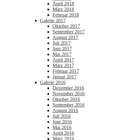
April 2018
März 2018
Februar 2018
Galerie 2017
Oktober 2017
September 2017
August 2017
Juli 2017
Juni 2017
Mai 2017
April 2017
März 2017
Februar 2017
Januar 2017
Galerie 2016
Dezember 2016
November 2016
Oktober 2016
September 2016
August 2016
Juli 2016
Juni 2016
Mai 2016
April 2016
März 2016