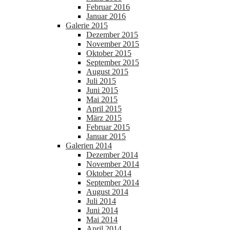
Februar 2016
Januar 2016
Galerie 2015
Dezember 2015
November 2015
Oktober 2015
September 2015
August 2015
Juli 2015
Juni 2015
Mai 2015
April 2015
März 2015
Februar 2015
Januar 2015
Galerien 2014
Dezember 2014
November 2014
Oktober 2014
September 2014
August 2014
Juli 2014
Juni 2014
Mai 2014
April 2014