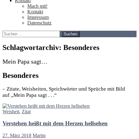
Kontakt
Mach mit!
Kontakt
Impressum
Datenschutz
Suchen
nach:
Schlagwortarchiv: Besonderes
Mein Papa sagt…
Besonderes
– Zitate, Weisheiten, Sprichwörter und Sprüche mit Bild
auf „Mein Papa sagt . . .“
Weisheit
,
Zitat
Verstehen heißt mit dem Herzen hellsehen
27. März 2018
Martin