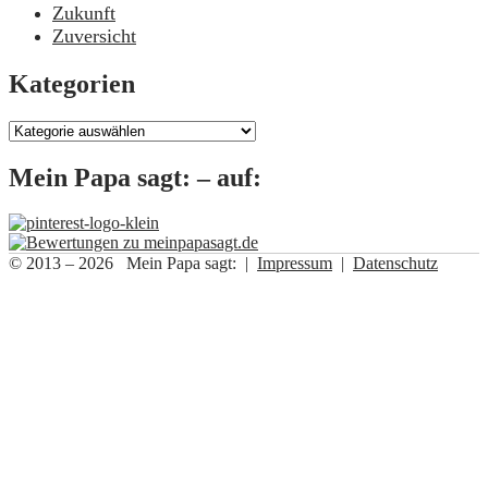
Zukunft
Zuversicht
Kategorien
Kategorien
Mein Papa sagt: – auf:
© 2013 – 2026 Mein Papa sagt: |
Impressum
|
Datenschutz