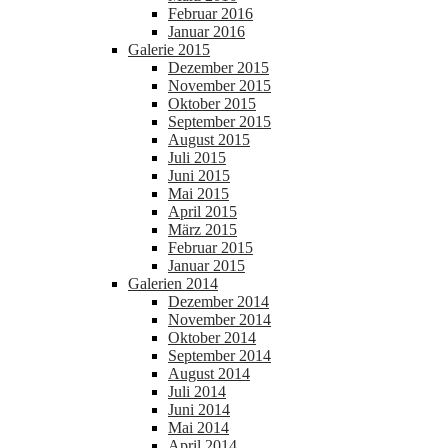
Februar 2016
Januar 2016
Galerie 2015
Dezember 2015
November 2015
Oktober 2015
September 2015
August 2015
Juli 2015
Juni 2015
Mai 2015
April 2015
März 2015
Februar 2015
Januar 2015
Galerien 2014
Dezember 2014
November 2014
Oktober 2014
September 2014
August 2014
Juli 2014
Juni 2014
Mai 2014
April 2014