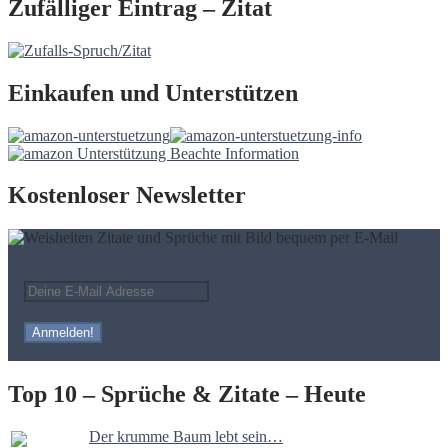
Zufälliger Eintrag – Zitat
Einkaufen und Unterstützen
Kostenloser Newsletter
Top 10 – Sprüche & Zitate – Heute
Der krumme Baum lebt sein…