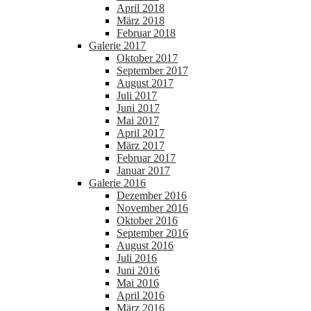
April 2018
März 2018
Februar 2018
Galerie 2017
Oktober 2017
September 2017
August 2017
Juli 2017
Juni 2017
Mai 2017
April 2017
März 2017
Februar 2017
Januar 2017
Galerie 2016
Dezember 2016
November 2016
Oktober 2016
September 2016
August 2016
Juli 2016
Juni 2016
Mai 2016
April 2016
März 2016