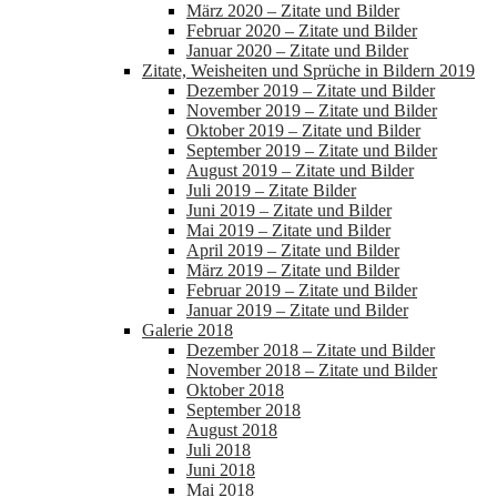
März 2020 – Zitate und Bilder
Februar 2020 – Zitate und Bilder
Januar 2020 – Zitate und Bilder
Zitate, Weisheiten und Sprüche in Bildern 2019
Dezember 2019 – Zitate und Bilder
November 2019 – Zitate und Bilder
Oktober 2019 – Zitate und Bilder
September 2019 – Zitate und Bilder
August 2019 – Zitate und Bilder
Juli 2019 – Zitate Bilder
Juni 2019 – Zitate und Bilder
Mai 2019 – Zitate und Bilder
April 2019 – Zitate und Bilder
März 2019 – Zitate und Bilder
Februar 2019 – Zitate und Bilder
Januar 2019 – Zitate und Bilder
Galerie 2018
Dezember 2018 – Zitate und Bilder
November 2018 – Zitate und Bilder
Oktober 2018
September 2018
August 2018
Juli 2018
Juni 2018
Mai 2018