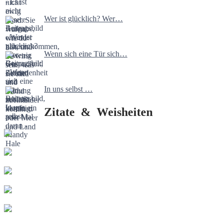
Wer ist glücklich? Wer…
Wenn sich eine Tür sich…
In uns selbst …
Zitate & Weisheiten