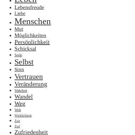
Lebensfreude
Liebe
Menschen
Mut
Möglichkeiten
Persönlichkeit
Schicksal
Seele
Selbst
Sinn
Vertrauen
Veränderung
Wahrheit
Wandel
Weg
Welt
Wirklichkeit
Zeit
Ziel
Zufriedenheit