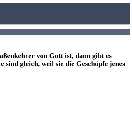
ßenkehrer von Gott ist, dann gibt es
e sind gleich, weil sie die Geschöpfe jenes