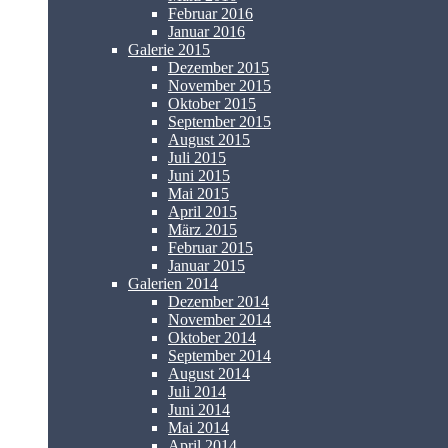
Februar 2016
Januar 2016
Galerie 2015
Dezember 2015
November 2015
Oktober 2015
September 2015
August 2015
Juli 2015
Juni 2015
Mai 2015
April 2015
März 2015
Februar 2015
Januar 2015
Galerien 2014
Dezember 2014
November 2014
Oktober 2014
September 2014
August 2014
Juli 2014
Juni 2014
Mai 2014
April 2014