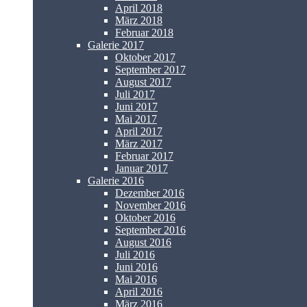
April 2018
März 2018
Februar 2018
Galerie 2017
Oktober 2017
September 2017
August 2017
Juli 2017
Juni 2017
Mai 2017
April 2017
März 2017
Februar 2017
Januar 2017
Galerie 2016
Dezember 2016
November 2016
Oktober 2016
September 2016
August 2016
Juli 2016
Juni 2016
Mai 2016
April 2016
März 2016