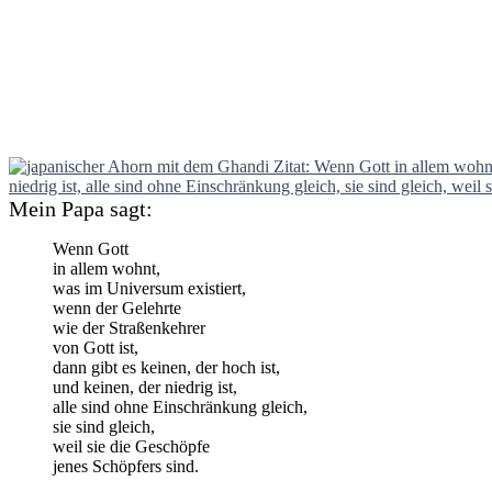
Mein Papa sagt:
Wenn Gott
in allem wohnt,
was im Universum existiert,
wenn der Gelehrte
wie der Straßenkehrer
von Gott ist,
dann gibt es keinen, der hoch ist,
und keinen, der niedrig ist,
alle sind ohne Einschränkung gleich,
sie sind gleich,
weil sie die Geschöpfe
jenes Schöpfers sind.