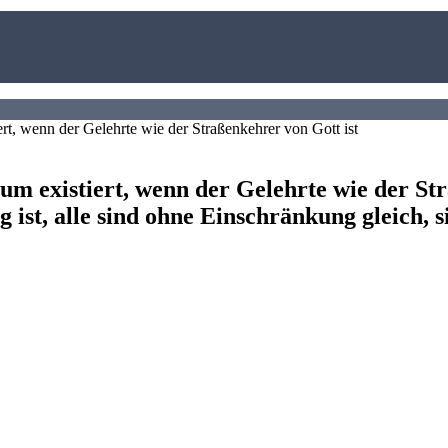
m existiert, wenn der Gelehrte wie der Stra
g ist, alle sind ohne Einschränkung gleich, si