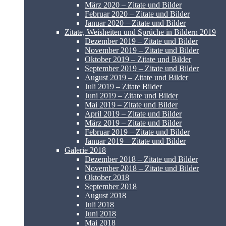
März 2020 – Zitate und Bilder
Februar 2020 – Zitate und Bilder
Januar 2020 – Zitate und Bilder
Zitate, Weisheiten und Sprüche in Bildern 2019
Dezember 2019 – Zitate und Bilder
November 2019 – Zitate und Bilder
Oktober 2019 – Zitate und Bilder
September 2019 – Zitate und Bilder
August 2019 – Zitate und Bilder
Juli 2019 – Zitate Bilder
Juni 2019 – Zitate und Bilder
Mai 2019 – Zitate und Bilder
April 2019 – Zitate und Bilder
März 2019 – Zitate und Bilder
Februar 2019 – Zitate und Bilder
Januar 2019 – Zitate und Bilder
Galerie 2018
Dezember 2018 – Zitate und Bilder
November 2018 – Zitate und Bilder
Oktober 2018
September 2018
August 2018
Juli 2018
Juni 2018
Mai 2018