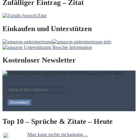
Zufälliger Eintrag – Zitat
Einkaufen und Unterstützen
Kostenloser Newsletter
Top 10 – Sprüche & Zitate – Heute
Man kann nichts rückgängig…