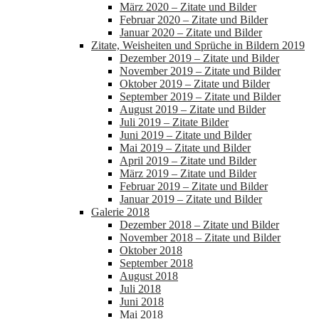
März 2020 – Zitate und Bilder
Februar 2020 – Zitate und Bilder
Januar 2020 – Zitate und Bilder
Zitate, Weisheiten und Sprüche in Bildern 2019
Dezember 2019 – Zitate und Bilder
November 2019 – Zitate und Bilder
Oktober 2019 – Zitate und Bilder
September 2019 – Zitate und Bilder
August 2019 – Zitate und Bilder
Juli 2019 – Zitate Bilder
Juni 2019 – Zitate und Bilder
Mai 2019 – Zitate und Bilder
April 2019 – Zitate und Bilder
März 2019 – Zitate und Bilder
Februar 2019 – Zitate und Bilder
Januar 2019 – Zitate und Bilder
Galerie 2018
Dezember 2018 – Zitate und Bilder
November 2018 – Zitate und Bilder
Oktober 2018
September 2018
August 2018
Juli 2018
Juni 2018
Mai 2018