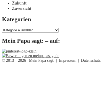
Zukunft
Zuversicht
Kategorien
Kategorien
Mein Papa sagt: – auf:
© 2013 – 2026 Mein Papa sagt: |
Impressum
|
Datenschutz