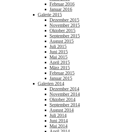
Februar 2016
Januar 2016
Galerie 2015
Dezember 2015
November 2015
Oktober 2015
September 2015
August 2015
Juli 2015
Juni 2015
Mai 2015
April 2015
März 2015
Februar 2015
Januar 2015
Galerien 2014
Dezember 2014
November 2014
Oktober 2014
September 2014
August 2014
Juli 2014
Juni 2014
Mai 2014
April 2014