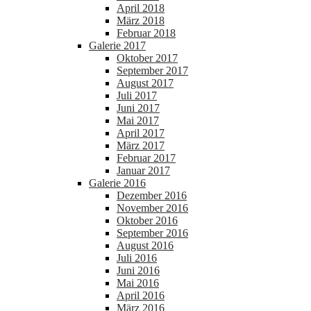
April 2018
März 2018
Februar 2018
Galerie 2017
Oktober 2017
September 2017
August 2017
Juli 2017
Juni 2017
Mai 2017
April 2017
März 2017
Februar 2017
Januar 2017
Galerie 2016
Dezember 2016
November 2016
Oktober 2016
September 2016
August 2016
Juli 2016
Juni 2016
Mai 2016
April 2016
März 2016