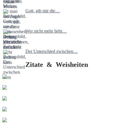
Gott, gib mir die…
Wer nicht mehr liebt…
Der Unterschied zwischen…
Zitate & Weisheiten