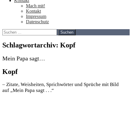
Kontakt
Mach mit!
Kontakt
Impressum
Datenschutz
Suchen
nach:
Schlagwortarchiv: Kopf
Mein Papa sagt…
Kopf
– Zitate, Weisheiten, Sprichwörter und Sprüche mit Bild
auf „Mein Papa sagt . . .“