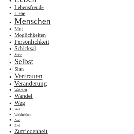
Lebensfreude
Liebe
Menschen
Mut
Möglichkeiten
Persönlichkeit
Schicksal
Seele
Selbst
Sinn
Vertrauen
Veränderung
Wahrheit
Wandel
Weg
Welt
Wirklichkeit
Zeit
Ziel
Zufriedenheit