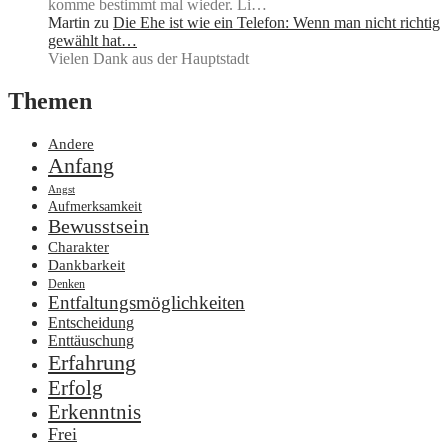
komme bestimmt mal wieder. Li…
Martin
zu
Die Ehe ist wie ein Telefon: Wenn man nicht richtig
gewählt hat…
Vielen Dank aus der Hauptstadt
Themen
Andere
Anfang
Angst
Aufmerksamkeit
Bewusstsein
Charakter
Dankbarkeit
Denken
Entfaltungsmöglichkeiten
Entscheidung
Enttäuschung
Erfahrung
Erfolg
Erkenntnis
Frei