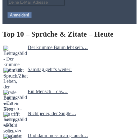
Top 10 – Sprüche & Zitate – Heute
Der krumme Baum lebt sein…
Samstag geht’s weiter!
Ein Mensch – das…
Nicht jeder, der Single…
Und dann muss man ja auch…