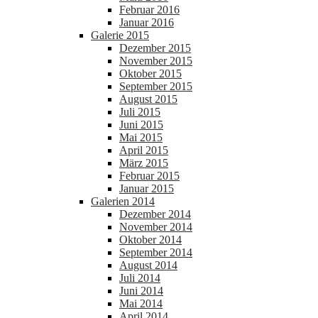
Februar 2016
Januar 2016
Galerie 2015
Dezember 2015
November 2015
Oktober 2015
September 2015
August 2015
Juli 2015
Juni 2015
Mai 2015
April 2015
März 2015
Februar 2015
Januar 2015
Galerien 2014
Dezember 2014
November 2014
Oktober 2014
September 2014
August 2014
Juli 2014
Juni 2014
Mai 2014
April 2014