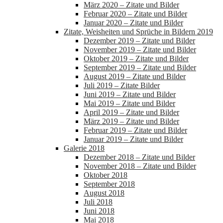
März 2020 – Zitate und Bilder
Februar 2020 – Zitate und Bilder
Januar 2020 – Zitate und Bilder
Zitate, Weisheiten und Sprüche in Bildern 2019
Dezember 2019 – Zitate und Bilder
November 2019 – Zitate und Bilder
Oktober 2019 – Zitate und Bilder
September 2019 – Zitate und Bilder
August 2019 – Zitate und Bilder
Juli 2019 – Zitate Bilder
Juni 2019 – Zitate und Bilder
Mai 2019 – Zitate und Bilder
April 2019 – Zitate und Bilder
März 2019 – Zitate und Bilder
Februar 2019 – Zitate und Bilder
Januar 2019 – Zitate und Bilder
Galerie 2018
Dezember 2018 – Zitate und Bilder
November 2018 – Zitate und Bilder
Oktober 2018
September 2018
August 2018
Juli 2018
Juni 2018
Mai 2018