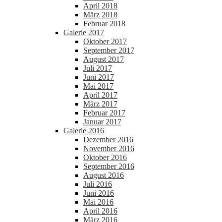
April 2018
März 2018
Februar 2018
Galerie 2017
Oktober 2017
September 2017
August 2017
Juli 2017
Juni 2017
Mai 2017
April 2017
März 2017
Februar 2017
Januar 2017
Galerie 2016
Dezember 2016
November 2016
Oktober 2016
September 2016
August 2016
Juli 2016
Juni 2016
Mai 2016
April 2016
März 2016