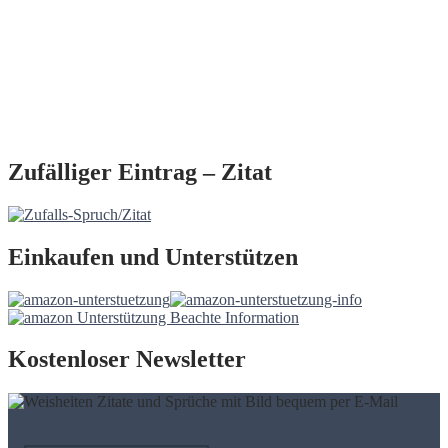
Zufälliger Eintrag – Zitat
Einkaufen und Unterstützen
Kostenloser Newsletter