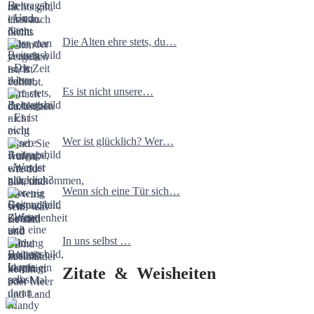
Die Alten ehre stets, du…
Es ist nicht unsere…
Wer ist glücklich? Wer…
Wenn sich eine Tür sich…
In uns selbst …
Zitate & Weisheiten