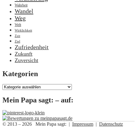
Wahrheit
Wandel
Weg
Welt
Wirklichkeit
Zeit
Ziel
Zufriedenheit
Zukunft
Zuversicht
Kategorien
Kategorien
Mein Papa sagt: – auf:
© 2013 – 2026 Mein Papa sagt: |
Impressum
|
Datenschutz