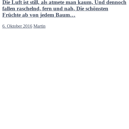
Die Luft ist still, als atmete man kaum, Und dennoch
fallen raschelnd, fern und nah, Die schönsten
Früchte ab von jedem Baum…
6. Oktober 2016
Martin