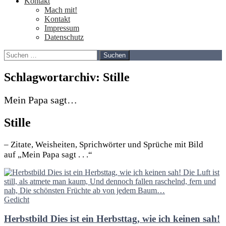
Kontakt
Mach mit!
Kontakt
Impressum
Datenschutz
Suchen
nach:
Schlagwortarchiv: Stille
Mein Papa sagt…
Stille
– Zitate, Weisheiten, Sprichwörter und Sprüche mit Bild
auf „Mein Papa sagt . . .“
Gedicht
Herbstbild Dies ist ein Herbsttag, wie ich keinen sah!