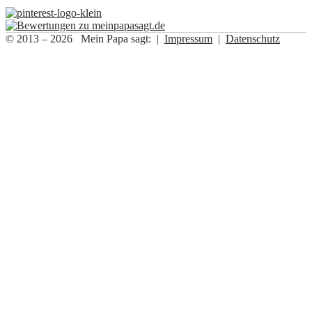
© 2013 – 2026 Mein Papa sagt: |
Impressum
|
Datenschutz