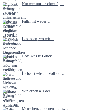
Nur wer umherschweift,…
Fallen ist weder…
Loslassen, wo wir…
Gott, was ist Glück…
Liebe ist wie ein Vollbad…
Wir lernen aus der…
Menschen, an denen nichts…