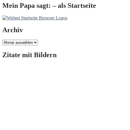
Mein Papa sagt: – als Startseite
Archiv
Archiv
Zitate mit Bildern