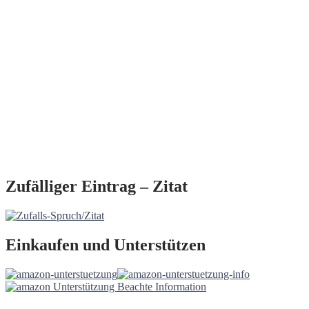
Zufälliger Eintrag – Zitat
Einkaufen und Unterstützen