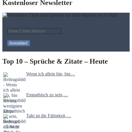
Kostenloser Newsletter
Top 10 – Sprüche & Zitate – Heute
Wenn ich allein bin, bin…
Empathisch zu sein,…
Takt ist die Fähigkeit,…