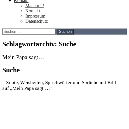
Kontakt
Mach mit!
Kontakt
Impressum
Datenschutz
Suchen
nach:
Schlagwortarchiv: Suche
Mein Papa sagt…
Suche
– Zitate, Weisheiten, Sprichwörter und Sprüche mit Bild
auf „Mein Papa sagt . . .“