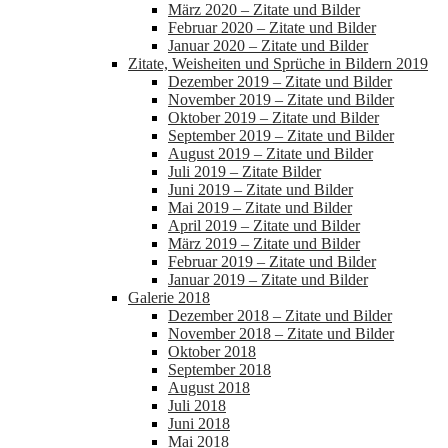
März 2020 – Zitate und Bilder
Februar 2020 – Zitate und Bilder
Januar 2020 – Zitate und Bilder
Zitate, Weisheiten und Sprüche in Bildern 2019
Dezember 2019 – Zitate und Bilder
November 2019 – Zitate und Bilder
Oktober 2019 – Zitate und Bilder
September 2019 – Zitate und Bilder
August 2019 – Zitate und Bilder
Juli 2019 – Zitate Bilder
Juni 2019 – Zitate und Bilder
Mai 2019 – Zitate und Bilder
April 2019 – Zitate und Bilder
März 2019 – Zitate und Bilder
Februar 2019 – Zitate und Bilder
Januar 2019 – Zitate und Bilder
Galerie 2018
Dezember 2018 – Zitate und Bilder
November 2018 – Zitate und Bilder
Oktober 2018
September 2018
August 2018
Juli 2018
Juni 2018
Mai 2018