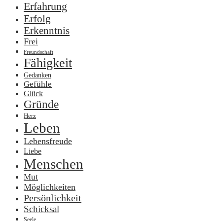
Erfahrung
Erfolg
Erkenntnis
Frei
Freundschaft
Fähigkeit
Gedanken
Gefühle
Glück
Gründe
Herz
Leben
Lebensfreude
Liebe
Menschen
Mut
Möglichkeiten
Persönlichkeit
Schicksal
Seele