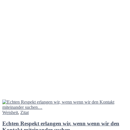
Weisheit
,
Zitat
Echten Respekt erlangen wir, wenn wenn wir den
Kontakt miteinander suchen…