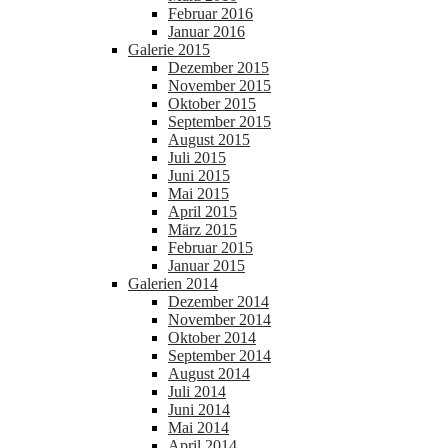
Februar 2016
Januar 2016
Galerie 2015
Dezember 2015
November 2015
Oktober 2015
September 2015
August 2015
Juli 2015
Juni 2015
Mai 2015
April 2015
März 2015
Februar 2015
Januar 2015
Galerien 2014
Dezember 2014
November 2014
Oktober 2014
September 2014
August 2014
Juli 2014
Juni 2014
Mai 2014
April 2014