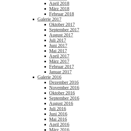
April 2018
März 2018
Februar 2018
Galerie 2017
Oktober 2017
September 2017
August 2017
Juli 2017
Juni 2017
Mai 2017
April 2017
März 2017
Februar 2017
Januar 2017
Galerie 2016
Dezember 2016
November 2016
Oktober 2016
September 2016
August 2016
Juli 2016
Juni 2016
Mai 2016
April 2016
März 2016