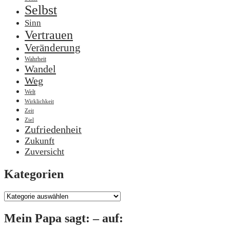
Selbst
Sinn
Vertrauen
Veränderung
Wahrheit
Wandel
Weg
Welt
Wirklichkeit
Zeit
Ziel
Zufriedenheit
Zukunft
Zuversicht
Kategorien
Kategorien
Mein Papa sagt: – auf: