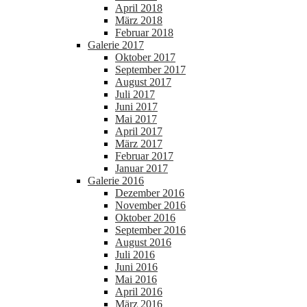
April 2018
März 2018
Februar 2018
Galerie 2017
Oktober 2017
September 2017
August 2017
Juli 2017
Juni 2017
Mai 2017
April 2017
März 2017
Februar 2017
Januar 2017
Galerie 2016
Dezember 2016
November 2016
Oktober 2016
September 2016
August 2016
Juli 2016
Juni 2016
Mai 2016
April 2016
März 2016