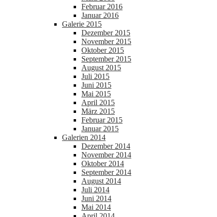
Februar 2016
Januar 2016
Galerie 2015
Dezember 2015
November 2015
Oktober 2015
September 2015
August 2015
Juli 2015
Juni 2015
Mai 2015
April 2015
März 2015
Februar 2015
Januar 2015
Galerien 2014
Dezember 2014
November 2014
Oktober 2014
September 2014
August 2014
Juli 2014
Juni 2014
Mai 2014
April 2014