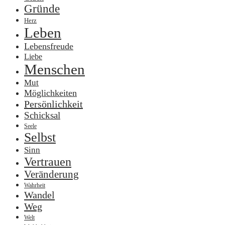
Gründe
Herz
Leben
Lebensfreude
Liebe
Menschen
Mut
Möglichkeiten
Persönlichkeit
Schicksal
Seele
Selbst
Sinn
Vertrauen
Veränderung
Wahrheit
Wandel
Weg
Welt