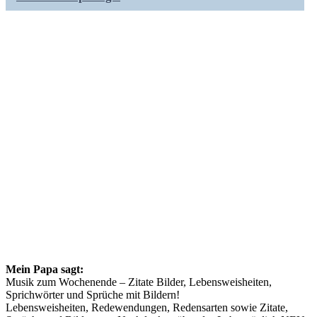
Mein Papa sagt:
Musik zum Wochenende – Zitate Bilder, Lebensweisheiten,
Sprichwörter und Sprüche mit Bildern!
Lebensweisheiten, Redewendungen, Redensarten sowie Zitate,