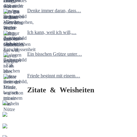
Denke immer daran, dass…
Ich kann, weil ich will,…
Ein bisschen Grütze unter…
Friede beginnt mit einem…
Zitate & Weisheiten