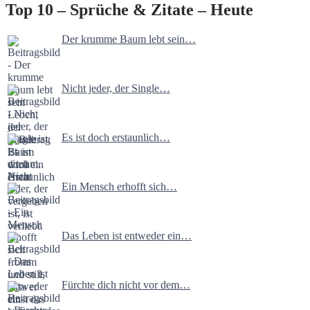
Top 10 – Sprüche & Zitate – Heute
Der krumme Baum lebt sein…
Nicht jeder, der Single…
Es ist doch erstaunlich…
Ein Mensch erhofft sich…
Das Leben ist entweder ein…
Fürchte dich nicht vor dem…