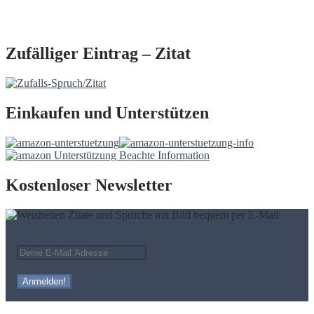
Zufälliger Eintrag – Zitat
Einkaufen und Unterstützen
Kostenloser Newsletter