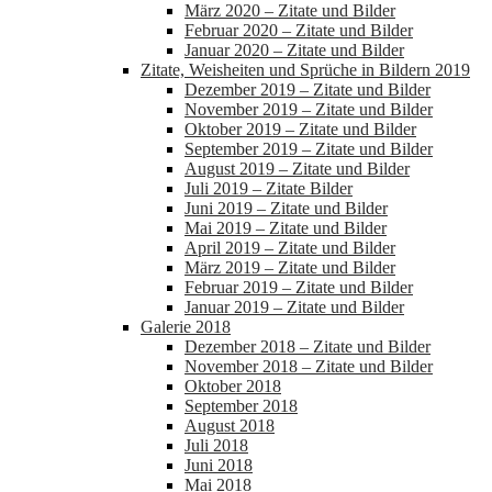
März 2020 – Zitate und Bilder
Februar 2020 – Zitate und Bilder
Januar 2020 – Zitate und Bilder
Zitate, Weisheiten und Sprüche in Bildern 2019
Dezember 2019 – Zitate und Bilder
November 2019 – Zitate und Bilder
Oktober 2019 – Zitate und Bilder
September 2019 – Zitate und Bilder
August 2019 – Zitate und Bilder
Juli 2019 – Zitate Bilder
Juni 2019 – Zitate und Bilder
Mai 2019 – Zitate und Bilder
April 2019 – Zitate und Bilder
März 2019 – Zitate und Bilder
Februar 2019 – Zitate und Bilder
Januar 2019 – Zitate und Bilder
Galerie 2018
Dezember 2018 – Zitate und Bilder
November 2018 – Zitate und Bilder
Oktober 2018
September 2018
August 2018
Juli 2018
Juni 2018
Mai 2018