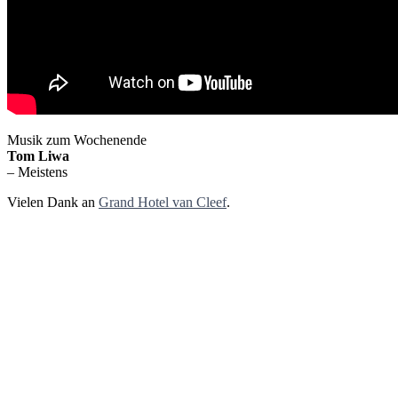
Musik zum Wochenende
Tom Liwa
– Meistens
Vielen Dank an
Grand Hotel van Cleef
.