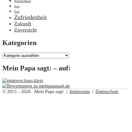
Wirklichkeit
Zeit
Ziel
Zufriedenheit
Zukunft
Zuversicht
Kategorien
Kategorien
Mein Papa sagt: – auf:
© 2013 – 2026 Mein Papa sagt: |
Impressum
|
Datenschutz