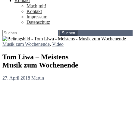
Kontakt
Mach mit!
Kontakt
Impressum
Datenschutz
Suchen
nach:
Musik zum Wochenende
,
Video
Tom Liwa – Meistens
Musik zum Wochenende
27. April 2018
Martin