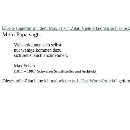
Mein Papa sagt:
Viele erkennen sich selbst,
nur wenige kommen dazu,
sich selbst auch anzunehmen.
Max Frisch
(1911 – 1991) Schweizer Schriftsteller und Architekt
Dieses tolle Zitat habe ich mal wieder auf „
Das Worte-Projekt
“ gefund