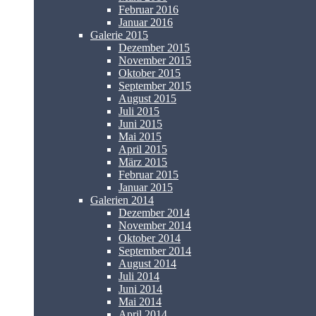
Februar 2016
Januar 2016
Galerie 2015
Dezember 2015
November 2015
Oktober 2015
September 2015
August 2015
Juli 2015
Juni 2015
Mai 2015
April 2015
März 2015
Februar 2015
Januar 2015
Galerien 2014
Dezember 2014
November 2014
Oktober 2014
September 2014
August 2014
Juli 2014
Juni 2014
Mai 2014
April 2014