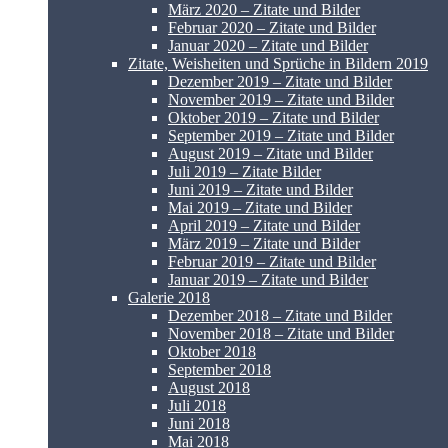
März 2020 – Zitate und Bilder
Februar 2020 – Zitate und Bilder
Januar 2020 – Zitate und Bilder
Zitate, Weisheiten und Sprüche in Bildern 2019
Dezember 2019 – Zitate und Bilder
November 2019 – Zitate und Bilder
Oktober 2019 – Zitate und Bilder
September 2019 – Zitate und Bilder
August 2019 – Zitate und Bilder
Juli 2019 – Zitate Bilder
Juni 2019 – Zitate und Bilder
Mai 2019 – Zitate und Bilder
April 2019 – Zitate und Bilder
März 2019 – Zitate und Bilder
Februar 2019 – Zitate und Bilder
Januar 2019 – Zitate und Bilder
Galerie 2018
Dezember 2018 – Zitate und Bilder
November 2018 – Zitate und Bilder
Oktober 2018
September 2018
August 2018
Juli 2018
Juni 2018
Mai 2018