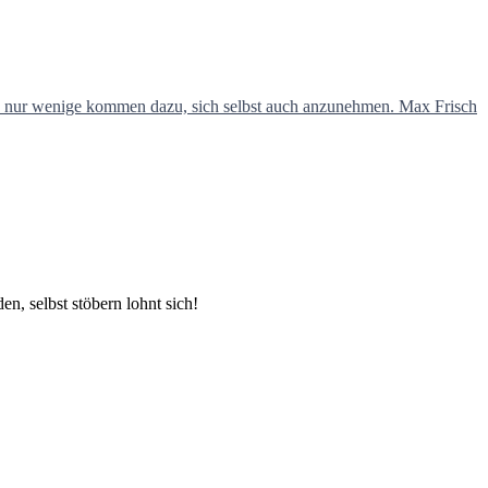
en, selbst stöbern lohnt sich!