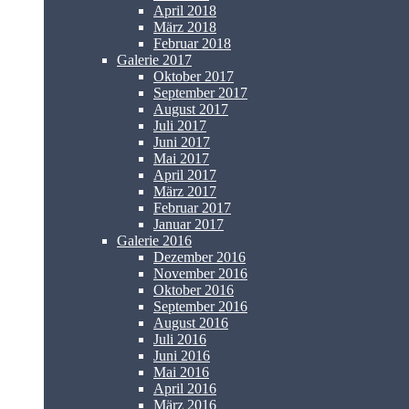
April 2018
März 2018
Februar 2018
Galerie 2017
Oktober 2017
September 2017
August 2017
Juli 2017
Juni 2017
Mai 2017
April 2017
März 2017
Februar 2017
Januar 2017
Galerie 2016
Dezember 2016
November 2016
Oktober 2016
September 2016
August 2016
Juli 2016
Juni 2016
Mai 2016
April 2016
März 2016