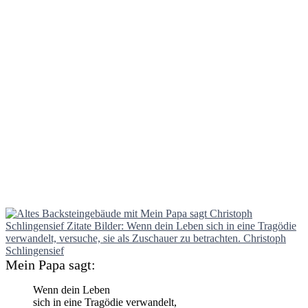
Mein Papa sagt:
Wenn dein Leben
sich in eine Tragödie verwandelt,