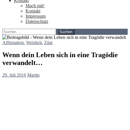
Kontakt
Mach mit!
Kontakt
Impressum
Datenschutz
Suchen
nach:
Affirmation
,
Weisheit
,
Zitat
Wenn dein Leben sich in eine Tragödie
verwandelt…
29. Juli 2016
Martin