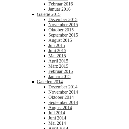
Februar 2016
Januar 2016
Galerie 2015
Dezember 2015
November 2015
Oktober 2015
September 2015
August 2015
Juli 2015
Juni 2015
Mai 2015
April 2015
März 2015
Februar 2015
Januar 2015
Galerien 2014
Dezember 2014
November 2014
Oktober 2014
September 2014
August 2014
Juli 2014
Juni 2014
Mai 2014
April 2014