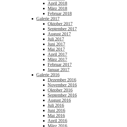
April 2018
März 2018
Februar 2018
Galerie 2017
Oktober 2017
September 2017
August 2017
Juli 2017
Juni 2017
Mai 2017
April 2017
März 2017
Februar 2017
Januar 2017
Galerie 2016
Dezember 2016
November 2016
Oktober 2016
September 2016
August 2016
Juli 2016
Juni 2016
Mai 2016
April 2016
März 2016