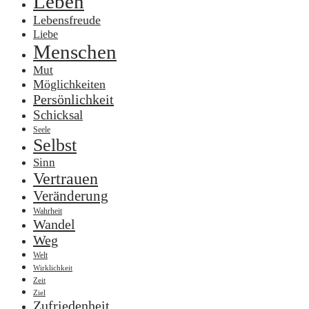
Leben
Lebensfreude
Liebe
Menschen
Mut
Möglichkeiten
Persönlichkeit
Schicksal
Seele
Selbst
Sinn
Vertrauen
Veränderung
Wahrheit
Wandel
Weg
Welt
Wirklichkeit
Zeit
Ziel
Zufriedenheit