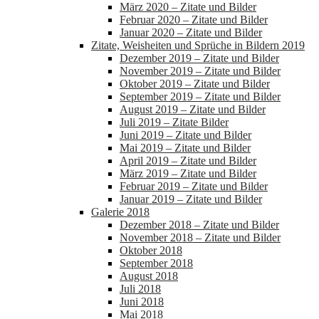
März 2020 – Zitate und Bilder
Februar 2020 – Zitate und Bilder
Januar 2020 – Zitate und Bilder
Zitate, Weisheiten und Sprüche in Bildern 2019
Dezember 2019 – Zitate und Bilder
November 2019 – Zitate und Bilder
Oktober 2019 – Zitate und Bilder
September 2019 – Zitate und Bilder
August 2019 – Zitate und Bilder
Juli 2019 – Zitate Bilder
Juni 2019 – Zitate und Bilder
Mai 2019 – Zitate und Bilder
April 2019 – Zitate und Bilder
März 2019 – Zitate und Bilder
Februar 2019 – Zitate und Bilder
Januar 2019 – Zitate und Bilder
Galerie 2018
Dezember 2018 – Zitate und Bilder
November 2018 – Zitate und Bilder
Oktober 2018
September 2018
August 2018
Juli 2018
Juni 2018
Mai 2018