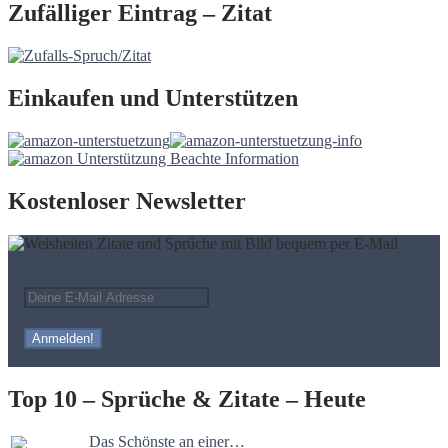
Zufälliger Eintrag – Zitat
Einkaufen und Unterstützen
Kostenloser Newsletter
Top 10 – Sprüche & Zitate – Heute
Das Schönste an einer…