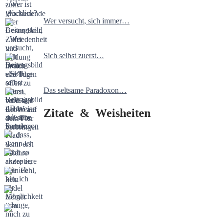
Wer versucht, sich immer…
Sich selbst zuerst…
Das seltsame Paradoxon…
Zitate & Weisheiten