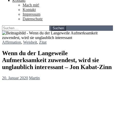
Kontakt
Mach mit!
Kontakt
Impressum
Datenschutz
Suchen
nach:
Affirmation
,
Weisheit
,
Zitat
Wenn du der Langeweile
Aufmerksamkeit zuwendest, wird sie
unglaublich interessant – Jon Kabat-Zinn
20. Januar 2020
Martin