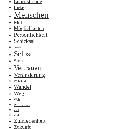
Lebensfreude
Liebe
Menschen
Mut
Möglichkeiten
Persönlichkeit
Schicksal
Seele
Selbst
Sinn
Vertrauen
Veränderung
Wahrheit
Wandel
Weg
Welt
Wirklichkeit
Zeit
Ziel
Zufriedenheit
Zukunft