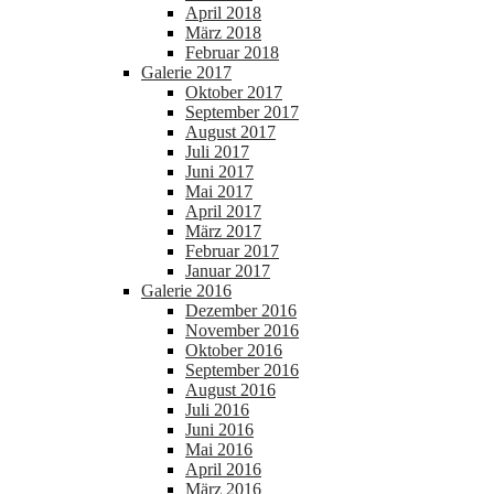
April 2018
März 2018
Februar 2018
Galerie 2017
Oktober 2017
September 2017
August 2017
Juli 2017
Juni 2017
Mai 2017
April 2017
März 2017
Februar 2017
Januar 2017
Galerie 2016
Dezember 2016
November 2016
Oktober 2016
September 2016
August 2016
Juli 2016
Juni 2016
Mai 2016
April 2016
März 2016