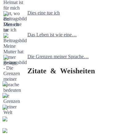
Dies eine tue ich
Das Leben ist wie eine…
Die Grenzen meiner Sprache…
Zitate & Weisheiten