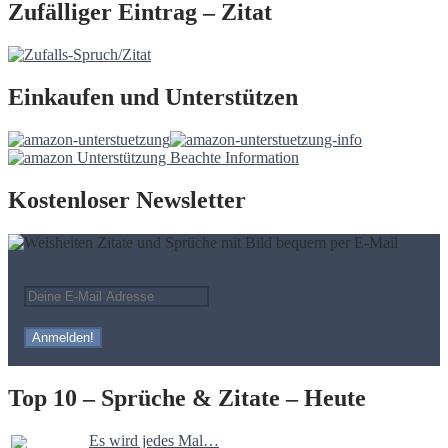
Zufälliger Eintrag – Zitat
Einkaufen und Unterstützen
Kostenloser Newsletter
Top 10 – Sprüche & Zitate – Heute
Es wird jedes Mal…