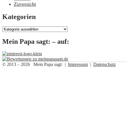
Zuversicht
Kategorien
Kategorien
Mein Papa sagt: – auf:
© 2013 – 2026 Mein Papa sagt: |
Impressum
|
Datenschutz