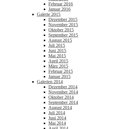
Februar 2016
Januar 2016
Galerie 2015
Dezember 2015
November 2015
Oktober 2015
September 2015
August 2015
Juli 2015
Juni 2015
Mai 2015
April 2015
März 2015
Februar 2015
Januar 2015
Galerien 2014
Dezember 2014
November 2014
Oktober 2014
September 2014
August 2014
Juli 2014
Juni 2014
Mai 2014
April 2014