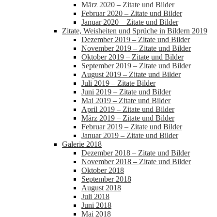
März 2020 – Zitate und Bilder
Februar 2020 – Zitate und Bilder
Januar 2020 – Zitate und Bilder
Zitate, Weisheiten und Sprüche in Bildern 2019
Dezember 2019 – Zitate und Bilder
November 2019 – Zitate und Bilder
Oktober 2019 – Zitate und Bilder
September 2019 – Zitate und Bilder
August 2019 – Zitate und Bilder
Juli 2019 – Zitate Bilder
Juni 2019 – Zitate und Bilder
Mai 2019 – Zitate und Bilder
April 2019 – Zitate und Bilder
März 2019 – Zitate und Bilder
Februar 2019 – Zitate und Bilder
Januar 2019 – Zitate und Bilder
Galerie 2018
Dezember 2018 – Zitate und Bilder
November 2018 – Zitate und Bilder
Oktober 2018
September 2018
August 2018
Juli 2018
Juni 2018
Mai 2018