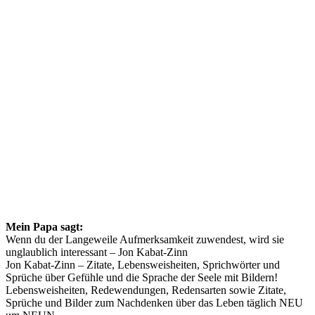
Mein Papa sagt:
Wenn du der Langeweile Aufmerksamkeit zuwendest, wird sie
unglaublich interessant – Jon Kabat-Zinn
Jon Kabat-Zinn – Zitate, Lebensweisheiten, Sprichwörter und
Sprüche über Gefühle und die Sprache der Seele mit Bildern!
Lebensweisheiten, Redewendungen, Redensarten sowie Zitate,
Sprüche und Bilder zum Nachdenken über das Leben täglich NEU