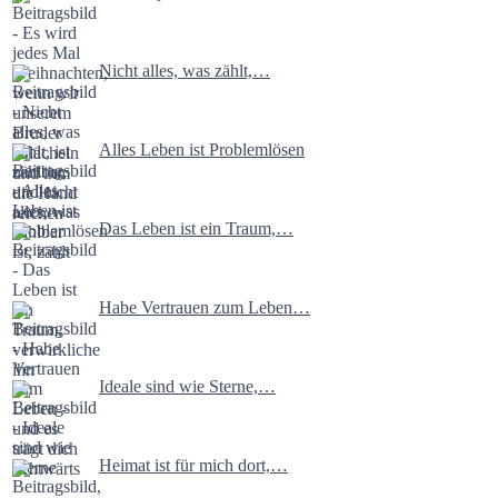
Nicht alles, was zählt,…
Alles Leben ist Problemlösen
Das Leben ist ein Traum,…
Habe Vertrauen zum Leben…
Ideale sind wie Sterne,…
Heimat ist für mich dort,…