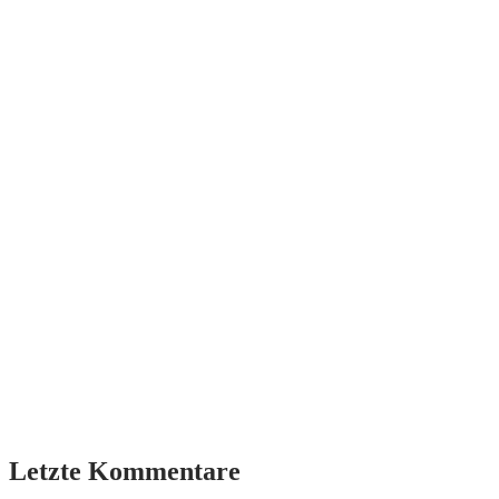
Letzte Kommentare