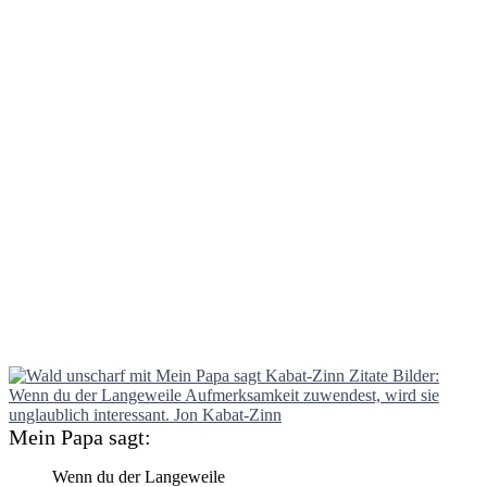
Mein Papa sagt:
Wenn du der Langeweile