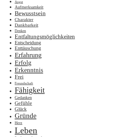
Angst
Aufmerksamkeit
Bewusstsein
Charakter
Dankbarkeit
Denken
Entfaltungsmöglichkeiten
Entscheidung
Enttäuschung
Erfahrung
Erfolg
Erkenntnis
Frei
Freundschaft
Fähigkeit
Gedanken
Gefühle
Glück
Gründe
Herz
Leben