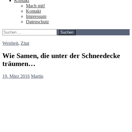
Kontakt
Mach mit!
Kontakt
Impressum
Datenschutz
Suchen
nach:
Weisheit
,
Zitat
Wie Samen, die unter der Schneedecke
träumen…
19. März 2016
Martin