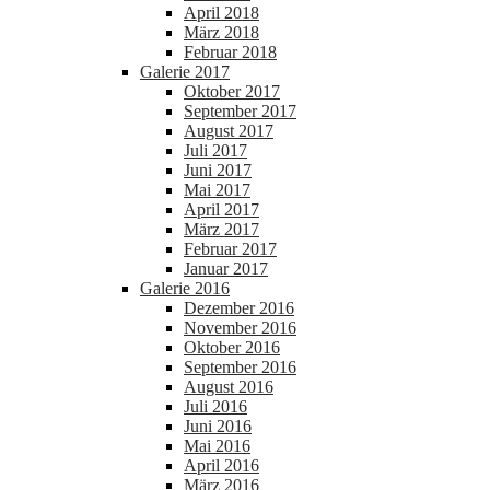
April 2018
März 2018
Februar 2018
Galerie 2017
Oktober 2017
September 2017
August 2017
Juli 2017
Juni 2017
Mai 2017
April 2017
März 2017
Februar 2017
Januar 2017
Galerie 2016
Dezember 2016
November 2016
Oktober 2016
September 2016
August 2016
Juli 2016
Juni 2016
Mai 2016
April 2016
März 2016