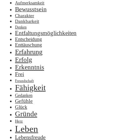
Aufmerksamkeit
Bewusstsein
Charakter
Dankbarkeit
Denken
Entfaltungsmöglichkeiten
Entscheidung
Enttäuschung
Erfahrung
Erfolg
Erkenntnis
Frei
Freundschaft
Fähigkeit
Gedanken
Gefühle
Glück
Gründe
Herz
Leben
Lebensfreude