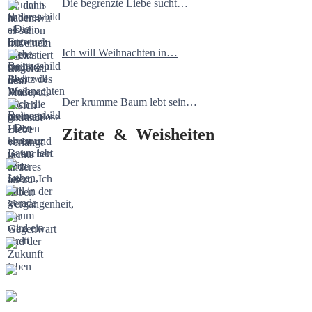
Die begrenzte Liebe sucht…
Ich will Weihnachten in…
Der krumme Baum lebt sein…
Zitate & Weisheiten