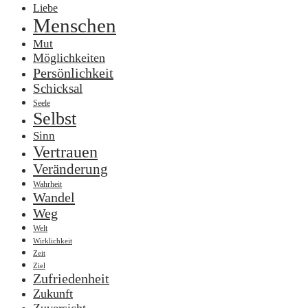
Liebe
Menschen
Mut
Möglichkeiten
Persönlichkeit
Schicksal
Seele
Selbst
Sinn
Vertrauen
Veränderung
Wahrheit
Wandel
Weg
Welt
Wirklichkeit
Zeit
Ziel
Zufriedenheit
Zukunft