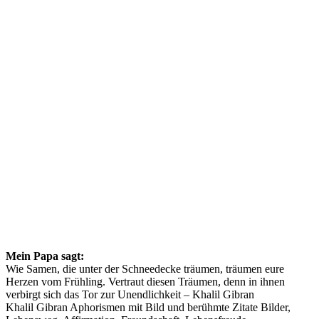
Mein Papa sagt:
Wie Samen, die unter der Schneedecke träumen, träumen eure
Herzen vom Frühling. Vertraut diesen Träumen, denn in ihnen
verbirgt sich das Tor zur Unendlichkeit – Khalil Gibran
Khalil Gibran Aphorismen mit Bild und berühmte Zitate Bilder,