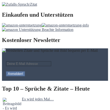
Einkaufen und Unterstützen
Kostenloser Newsletter
Top 10 – Sprüche & Zitate – Heute
Es wird jedes Mal…