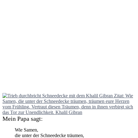
Mein Papa sagt:
Wie Samen,
die unter der Schneedecke träumen,