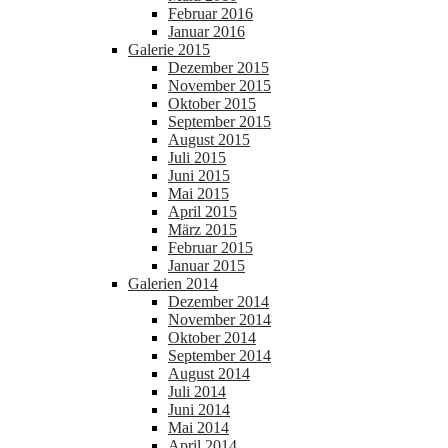
Februar 2016
Januar 2016
Galerie 2015
Dezember 2015
November 2015
Oktober 2015
September 2015
August 2015
Juli 2015
Juni 2015
Mai 2015
April 2015
März 2015
Februar 2015
Januar 2015
Galerien 2014
Dezember 2014
November 2014
Oktober 2014
September 2014
August 2014
Juli 2014
Juni 2014
Mai 2014
April 2014