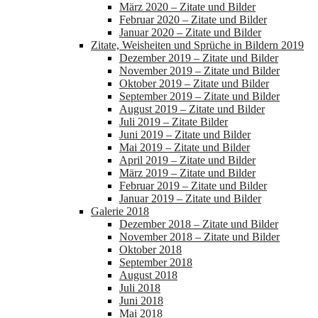
März 2020 – Zitate und Bilder
Februar 2020 – Zitate und Bilder
Januar 2020 – Zitate und Bilder
Zitate, Weisheiten und Sprüche in Bildern 2019
Dezember 2019 – Zitate und Bilder
November 2019 – Zitate und Bilder
Oktober 2019 – Zitate und Bilder
September 2019 – Zitate und Bilder
August 2019 – Zitate und Bilder
Juli 2019 – Zitate Bilder
Juni 2019 – Zitate und Bilder
Mai 2019 – Zitate und Bilder
April 2019 – Zitate und Bilder
März 2019 – Zitate und Bilder
Februar 2019 – Zitate und Bilder
Januar 2019 – Zitate und Bilder
Galerie 2018
Dezember 2018 – Zitate und Bilder
November 2018 – Zitate und Bilder
Oktober 2018
September 2018
August 2018
Juli 2018
Juni 2018
Mai 2018