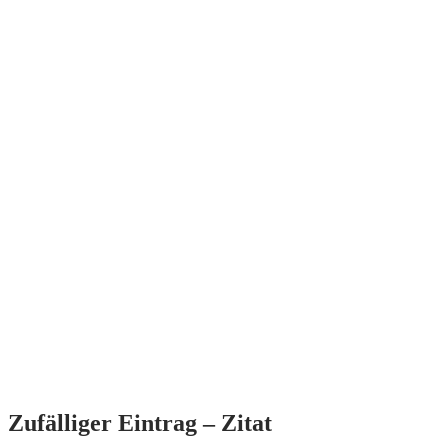
Zufälliger Eintrag – Zitat