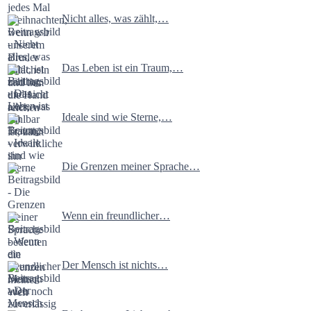
Nicht alles, was zählt,…
Das Leben ist ein Traum,…
Ideale sind wie Sterne,…
Die Grenzen meiner Sprache…
Wenn ein freundlicher…
Der Mensch ist nichts…