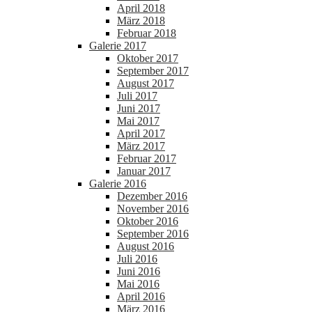
April 2018
März 2018
Februar 2018
Galerie 2017
Oktober 2017
September 2017
August 2017
Juli 2017
Juni 2017
Mai 2017
April 2017
März 2017
Februar 2017
Januar 2017
Galerie 2016
Dezember 2016
November 2016
Oktober 2016
September 2016
August 2016
Juli 2016
Juni 2016
Mai 2016
April 2016
März 2016