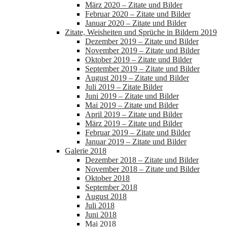
März 2020 – Zitate und Bilder
Februar 2020 – Zitate und Bilder
Januar 2020 – Zitate und Bilder
Zitate, Weisheiten und Sprüche in Bildern 2019
Dezember 2019 – Zitate und Bilder
November 2019 – Zitate und Bilder
Oktober 2019 – Zitate und Bilder
September 2019 – Zitate und Bilder
August 2019 – Zitate und Bilder
Juli 2019 – Zitate Bilder
Juni 2019 – Zitate und Bilder
Mai 2019 – Zitate und Bilder
April 2019 – Zitate und Bilder
März 2019 – Zitate und Bilder
Februar 2019 – Zitate und Bilder
Januar 2019 – Zitate und Bilder
Galerie 2018
Dezember 2018 – Zitate und Bilder
November 2018 – Zitate und Bilder
Oktober 2018
September 2018
August 2018
Juli 2018
Juni 2018
Mai 2018