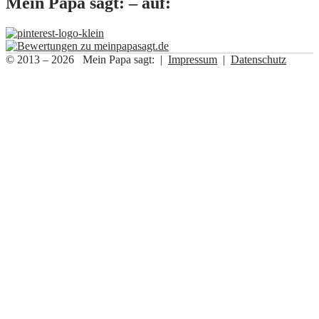
Mein Papa sagt: – auf:
© 2013 – 2026 Mein Papa sagt: |
Impressum
|
Datenschutz