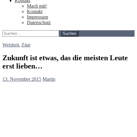
Kontakt
Mach mit!
Kontakt
Impressum
Datenschutz
Suchen
nach:
Weisheit
,
Zitat
Zukunft ist etwas, das die meisten Leute
erst lieben…
13. November 2015
Martin