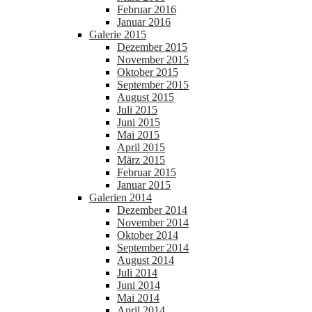
Februar 2016
Januar 2016
Galerie 2015
Dezember 2015
November 2015
Oktober 2015
September 2015
August 2015
Juli 2015
Juni 2015
Mai 2015
April 2015
März 2015
Februar 2015
Januar 2015
Galerien 2014
Dezember 2014
November 2014
Oktober 2014
September 2014
August 2014
Juli 2014
Juni 2014
Mai 2014
April 2014