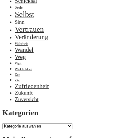
Schicksal
Seele
Selbst
Sinn
Vertrauen
Veränderung
Wahrheit
Wandel
Weg
Welt
Wirklichkeit
Zeit
Ziel
Zufriedenheit
Zukunft
Zuversicht
Kategorien
Kategorien