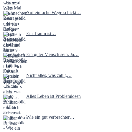
Auf einfache Wege schickt…
Ein Traum ist…
Ein guter Mensch sein. Ja…
Nicht alles, was zählt,…
Alles Leben ist Problemlösen
Wie ein gut verbrachter…