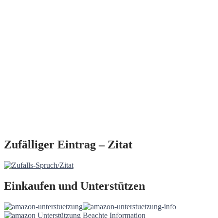
Zufälliger Eintrag – Zitat
Einkaufen und Unterstützen