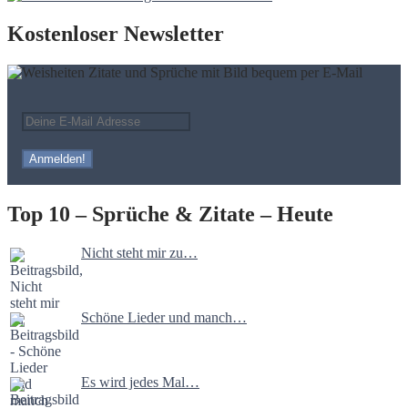
Kostenloser Newsletter
Top 10 – Sprüche & Zitate – Heute
Nicht steht mir zu…
Schöne Lieder und manch…
Es wird jedes Mal…