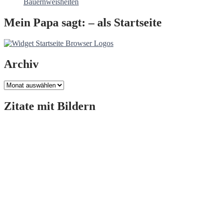
Bauernweisheiten
Mein Papa sagt: – als Startseite
Archiv
Archiv
Zitate mit Bildern