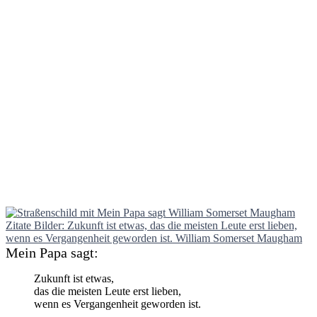
Mein Papa sagt:
Zukunft ist etwas,
das die meisten Leute erst lieben,
wenn es Vergangenheit geworden ist.