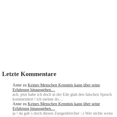
Letzte Kommentare
Anne
zu
Keines Menschen Kenntnis kann über seine
Erfahrung hinausgehen…
ach, jetzt habe ich doch in der Eile glatt den falschen Spruch
kommentiert ! ich meinte do…
Anne
zu
Keines Menschen Kenntnis kann über seine
Erfahrung hinausgehen…
ja ! da gab´s doch diesen Zungenbrecher :-) Wer nichts weiss