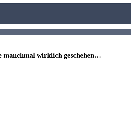
ie manchmal wirklich geschehen…