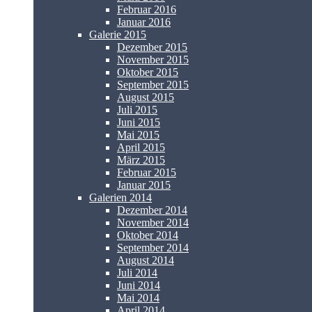
Februar 2016
Januar 2016
Galerie 2015
Dezember 2015
November 2015
Oktober 2015
September 2015
August 2015
Juli 2015
Juni 2015
Mai 2015
April 2015
März 2015
Februar 2015
Januar 2015
Galerien 2014
Dezember 2014
November 2014
Oktober 2014
September 2014
August 2014
Juli 2014
Juni 2014
Mai 2014
April 2014