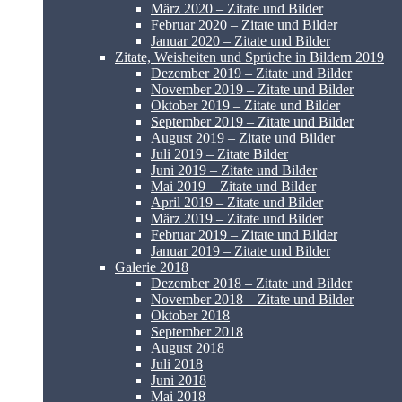
März 2020 – Zitate und Bilder
Februar 2020 – Zitate und Bilder
Januar 2020 – Zitate und Bilder
Zitate, Weisheiten und Sprüche in Bildern 2019
Dezember 2019 – Zitate und Bilder
November 2019 – Zitate und Bilder
Oktober 2019 – Zitate und Bilder
September 2019 – Zitate und Bilder
August 2019 – Zitate und Bilder
Juli 2019 – Zitate Bilder
Juni 2019 – Zitate und Bilder
Mai 2019 – Zitate und Bilder
April 2019 – Zitate und Bilder
März 2019 – Zitate und Bilder
Februar 2019 – Zitate und Bilder
Januar 2019 – Zitate und Bilder
Galerie 2018
Dezember 2018 – Zitate und Bilder
November 2018 – Zitate und Bilder
Oktober 2018
September 2018
August 2018
Juli 2018
Juni 2018
Mai 2018