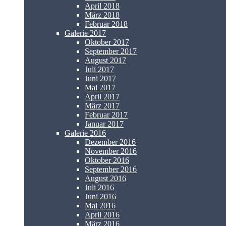
April 2018
März 2018
Februar 2018
Galerie 2017
Oktober 2017
September 2017
August 2017
Juli 2017
Juni 2017
Mai 2017
April 2017
März 2017
Februar 2017
Januar 2017
Galerie 2016
Dezember 2016
November 2016
Oktober 2016
September 2016
August 2016
Juli 2016
Juni 2016
Mai 2016
April 2016
März 2016