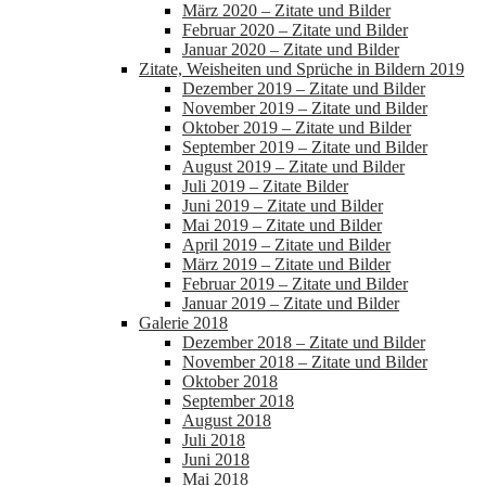
März 2020 – Zitate und Bilder
Februar 2020 – Zitate und Bilder
Januar 2020 – Zitate und Bilder
Zitate, Weisheiten und Sprüche in Bildern 2019
Dezember 2019 – Zitate und Bilder
November 2019 – Zitate und Bilder
Oktober 2019 – Zitate und Bilder
September 2019 – Zitate und Bilder
August 2019 – Zitate und Bilder
Juli 2019 – Zitate Bilder
Juni 2019 – Zitate und Bilder
Mai 2019 – Zitate und Bilder
April 2019 – Zitate und Bilder
März 2019 – Zitate und Bilder
Februar 2019 – Zitate und Bilder
Januar 2019 – Zitate und Bilder
Galerie 2018
Dezember 2018 – Zitate und Bilder
November 2018 – Zitate und Bilder
Oktober 2018
September 2018
August 2018
Juli 2018
Juni 2018
Mai 2018