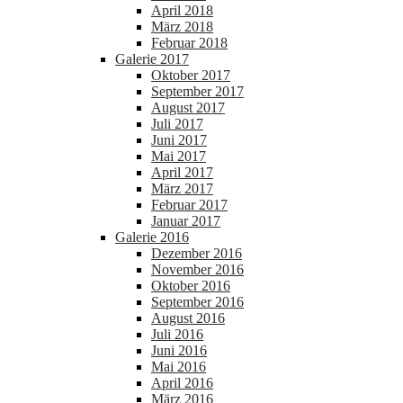
April 2018
März 2018
Februar 2018
Galerie 2017
Oktober 2017
September 2017
August 2017
Juli 2017
Juni 2017
Mai 2017
April 2017
März 2017
Februar 2017
Januar 2017
Galerie 2016
Dezember 2016
November 2016
Oktober 2016
September 2016
August 2016
Juli 2016
Juni 2016
Mai 2016
April 2016
März 2016