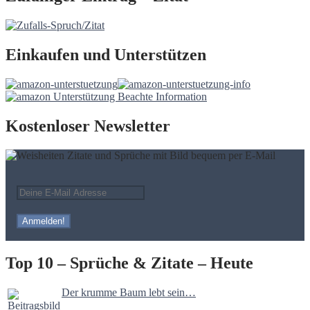
Einkaufen und Unterstützen
Kostenloser Newsletter
Top 10 – Sprüche & Zitate – Heute
Der krumme Baum lebt sein…