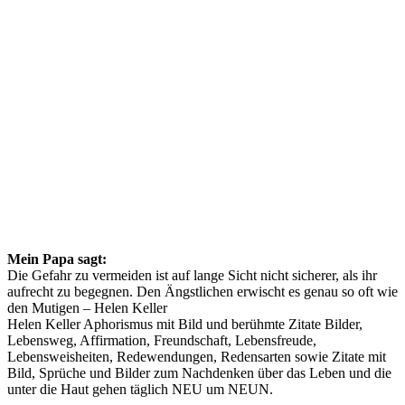
Mein Papa sagt:
Die Gefahr zu vermeiden ist auf lange Sicht nicht sicherer, als ihr
aufrecht zu begegnen. Den Ängstlichen erwischt es genau so oft wie
den Mutigen – Helen Keller
Helen Keller Aphorismus mit Bild und berühmte Zitate Bilder,
Lebensweg, Affirmation, Freundschaft, Lebensfreude,
Lebensweisheiten, Redewendungen, Redensarten sowie Zitate mit
Bild, Sprüche und Bilder zum Nachdenken über das Leben und die
unter die Haut gehen täglich NEU um NEUN.