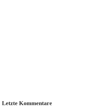
Letzte Kommentare