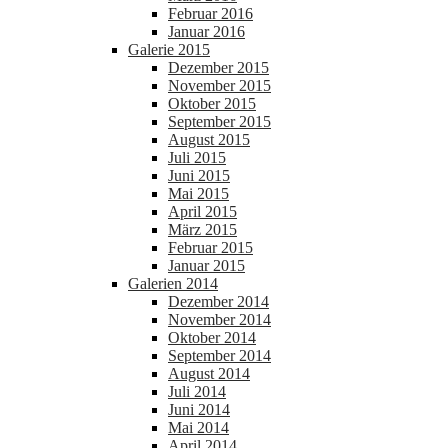
Februar 2016
Januar 2016
Galerie 2015
Dezember 2015
November 2015
Oktober 2015
September 2015
August 2015
Juli 2015
Juni 2015
Mai 2015
April 2015
März 2015
Februar 2015
Januar 2015
Galerien 2014
Dezember 2014
November 2014
Oktober 2014
September 2014
August 2014
Juli 2014
Juni 2014
Mai 2014
April 2014