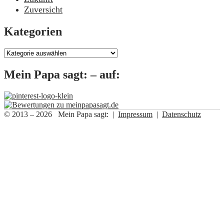
Zuversicht
Kategorien
Kategorien
Mein Papa sagt: – auf:
© 2013 – 2026 Mein Papa sagt: |
Impressum
|
Datenschutz