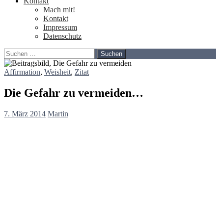
Kontakt
Mach mit!
Kontakt
Impressum
Datenschutz
Suchen
nach:
Affirmation
,
Weisheit
,
Zitat
Die Gefahr zu vermeiden…
7. März 2014
Martin