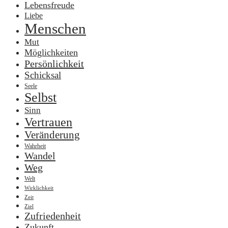
Lebensfreude
Liebe
Menschen
Mut
Möglichkeiten
Persönlichkeit
Schicksal
Seele
Selbst
Sinn
Vertrauen
Veränderung
Wahrheit
Wandel
Weg
Welt
Wirklichkeit
Zeit
Ziel
Zufriedenheit
Zukunft