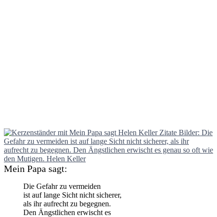
Mein Papa sagt:
Die Gefahr zu vermeiden
ist auf lange Sicht nicht sicherer,
als ihr aufrecht zu begegnen.
Den Ängstlichen erwischt es