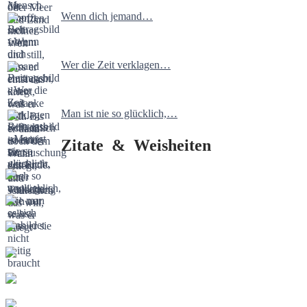
Wenn dich jemand…
Wer die Zeit verklagen…
Man ist nie so glücklich,…
Zitate & Weisheiten