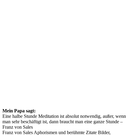
Mein Papa sagt:
Eine halbe Stunde Meditation ist absolut notwendig, außer, wenn
man sehr beschäftigt ist, dann braucht man eine ganze Stunde –
Franz von Sales
Franz von Sales Aphorismen und berühmte Zitate Bilder,