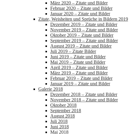
März 2020 – Zitate und Bilder
Februar 2020 – Zitate und Bilder
Januar 2020 – Zitate und Bilder
Zitate, Weisheiten und Sprüche in Bildern 2019
Dezember 2019 – Zitate und Bilder
November 2019 – Zitate und Bilder
Oktober 2019 – Zitate und Bilder
September 2019 – Zitate und Bilder
August 2019 – Zitate und Bilder
Juli 2019 – Zitate Bilder
Juni 2019 – Zitate und Bilder
Mai 2019 – Zitate und Bilder
April 2019 – Zitate und Bilder
März 2019 – Zitate und Bilder
Februar 2019 – Zitate und Bilder
Januar 2019 – Zitate und Bilder
Galerie 2018
Dezember 2018 – Zitate und Bilder
November 2018 – Zitate und Bilder
Oktober 2018
September 2018
August 2018
Juli 2018
Juni 2018
Mai 2018