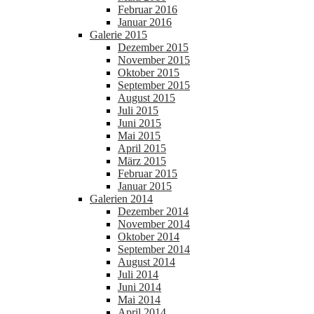
Februar 2016
Januar 2016
Galerie 2015
Dezember 2015
November 2015
Oktober 2015
September 2015
August 2015
Juli 2015
Juni 2015
Mai 2015
April 2015
März 2015
Februar 2015
Januar 2015
Galerien 2014
Dezember 2014
November 2014
Oktober 2014
September 2014
August 2014
Juli 2014
Juni 2014
Mai 2014
April 2014