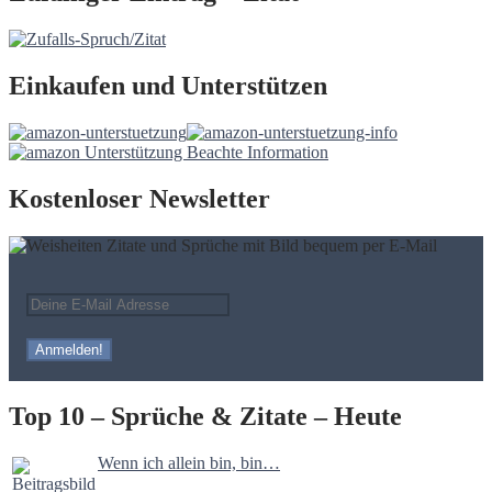
Einkaufen und Unterstützen
Kostenloser Newsletter
Top 10 – Sprüche & Zitate – Heute
Wenn ich allein bin, bin…