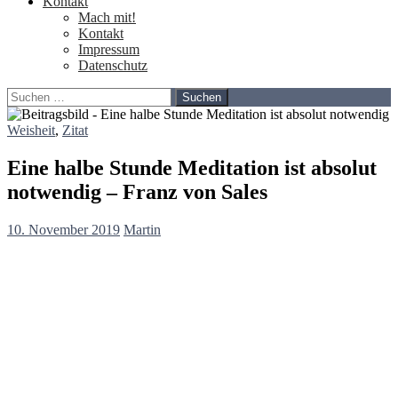
Kontakt
Mach mit!
Kontakt
Impressum
Datenschutz
Suchen
nach:
Weisheit
,
Zitat
Eine halbe Stunde Meditation ist absolut
notwendig – Franz von Sales
10. November 2019
Martin