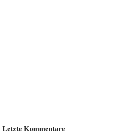
Letzte Kommentare