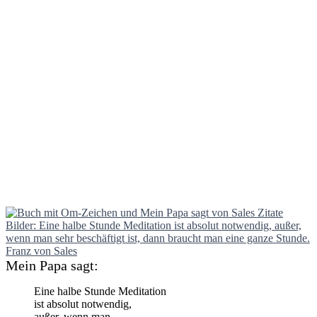
Mein Papa sagt:
Eine halbe Stunde Meditation
ist absolut notwendig,
außer, wenn man