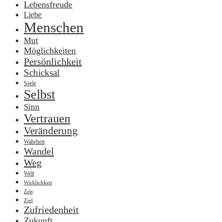
Lebensfreude
Liebe
Menschen
Mut
Möglichkeiten
Persönlichkeit
Schicksal
Seele
Selbst
Sinn
Vertrauen
Veränderung
Wahrheit
Wandel
Weg
Welt
Wirklichkeit
Zeit
Ziel
Zufriedenheit
Zukunft