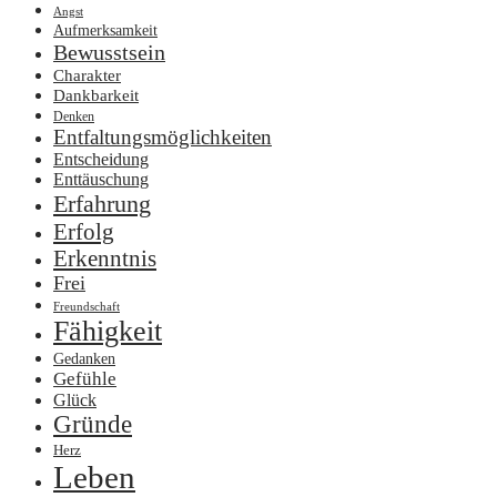
Angst
Aufmerksamkeit
Bewusstsein
Charakter
Dankbarkeit
Denken
Entfaltungsmöglichkeiten
Entscheidung
Enttäuschung
Erfahrung
Erfolg
Erkenntnis
Frei
Freundschaft
Fähigkeit
Gedanken
Gefühle
Glück
Gründe
Herz
Leben