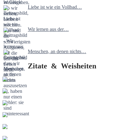
Liebe ist wie ein Vollbad…
Wir lernen aus der…
Menschen, an denen nichts…
Zitate & Weisheiten