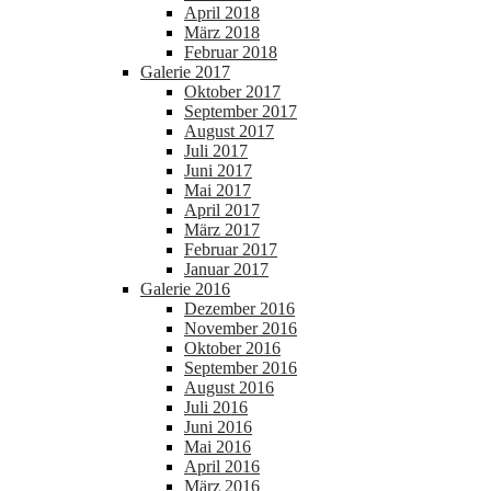
April 2018
März 2018
Februar 2018
Galerie 2017
Oktober 2017
September 2017
August 2017
Juli 2017
Juni 2017
Mai 2017
April 2017
März 2017
Februar 2017
Januar 2017
Galerie 2016
Dezember 2016
November 2016
Oktober 2016
September 2016
August 2016
Juli 2016
Juni 2016
Mai 2016
April 2016
März 2016