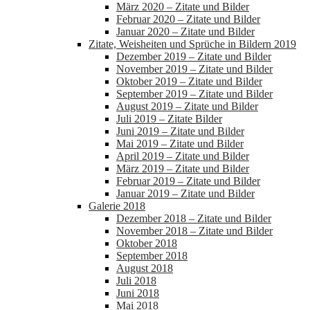
März 2020 – Zitate und Bilder
Februar 2020 – Zitate und Bilder
Januar 2020 – Zitate und Bilder
Zitate, Weisheiten und Sprüche in Bildern 2019
Dezember 2019 – Zitate und Bilder
November 2019 – Zitate und Bilder
Oktober 2019 – Zitate und Bilder
September 2019 – Zitate und Bilder
August 2019 – Zitate und Bilder
Juli 2019 – Zitate Bilder
Juni 2019 – Zitate und Bilder
Mai 2019 – Zitate und Bilder
April 2019 – Zitate und Bilder
März 2019 – Zitate und Bilder
Februar 2019 – Zitate und Bilder
Januar 2019 – Zitate und Bilder
Galerie 2018
Dezember 2018 – Zitate und Bilder
November 2018 – Zitate und Bilder
Oktober 2018
September 2018
August 2018
Juli 2018
Juni 2018
Mai 2018