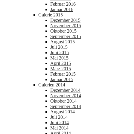
Februar 2016
Januar 2016
Galerie 2015
Dezember 2015
November 2015
Oktober 2015
September 2015
August 2015
Juli 2015
Juni 2015
Mai 2015
April 2015
März 2015
Februar 2015
Januar 2015
Galerien 2014
Dezember 2014
November 2014
Oktober 2014
September 2014
August 2014
Juli 2014
Juni 2014
Mai 2014
April 2014