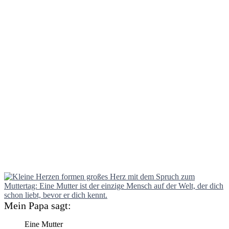
Mein Papa sagt:
Eine Mutter