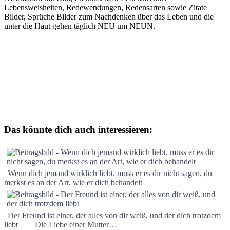
Lebensweisheiten, Redewendungen, Redensarten sowie Zitate
Bilder, Sprüche Bilder zum Nachdenken über das Leben und die
unter die Haut gehen täglich NEU um NEUN.
Das könnte dich auch interessieren:
Wenn dich jemand wirklich liebt, muss er es dir nicht sagen, du
merkst es an der Art, wie er dich behandelt
Der Freund ist einer, der alles von dir weiß, und der dich trotzdem
liebt
Die Liebe einer Mutter…