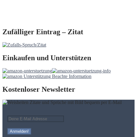
Zufälliger Eintrag – Zitat
Einkaufen und Unterstützen
Kostenloser Newsletter