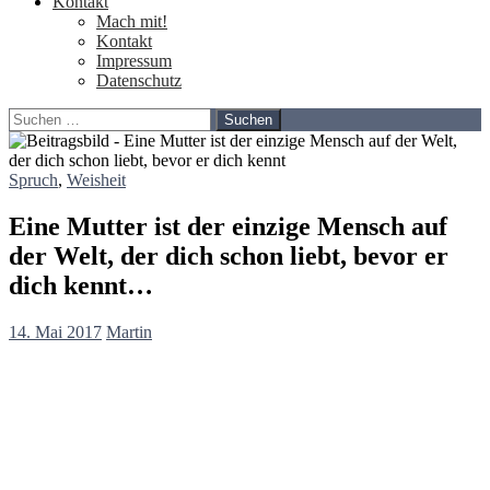
Kontakt
Mach mit!
Kontakt
Impressum
Datenschutz
Suchen
nach:
Spruch
,
Weisheit
Eine Mutter ist der einzige Mensch auf
der Welt, der dich schon liebt, bevor er
dich kennt…
14. Mai 2017
Martin