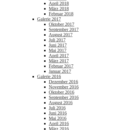
April 2018
März 2018
Februar 2018
Galerie 2017
Oktober 2017
September 2017
August 2017
Juli 2017
Juni 2017
Mai 2017
April 2017
März 2017
Februar 2017
Januar 2017
Galerie 2016
Dezember 2016
November 2016
Oktober 2016
September 2016
August 2016
Juli 2016
Juni 2016
Mai 2016
April 2016
März 2016