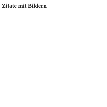
Zitate mit Bildern