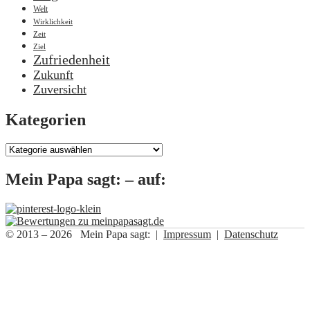
Welt
Wirklichkeit
Zeit
Ziel
Zufriedenheit
Zukunft
Zuversicht
Kategorien
Kategorien
Mein Papa sagt: – auf:
© 2013 – 2026 Mein Papa sagt: |
Impressum
|
Datenschutz