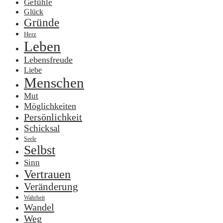
Gefühle
Glück
Gründe
Herz
Leben
Lebensfreude
Liebe
Menschen
Mut
Möglichkeiten
Persönlichkeit
Schicksal
Seele
Selbst
Sinn
Vertrauen
Veränderung
Wahrheit
Wandel
Weg