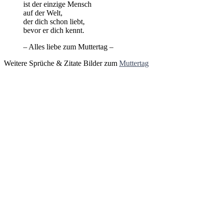
ist der einzige Mensch
auf der Welt,
der dich schon liebt,
bevor er dich kennt.
– Alles liebe zum Muttertag –
Weitere Sprüche & Zitate Bilder zum
Muttertag