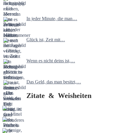
In jeder Minute, die man…
Glück ist, Zeit mit…
Wenn es nicht deins ist,…
Das Geld, das man besitzt,…
Zitate & Weisheiten