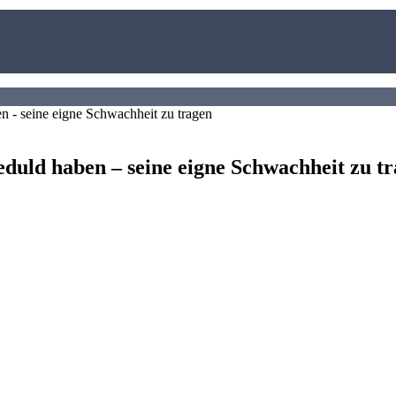
 Geduld haben – seine eigne Schwachheit zu t