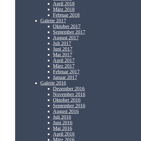
April 2018
März 2018
Februar 2018
Galerie 2017
Oktober 2017
September 2017
August 2017
Juli 2017
Juni 2017
Mai 2017
April 2017
März 2017
Februar 2017
Januar 2017
Galerie 2016
Dezember 2016
November 2016
Oktober 2016
September 2016
August 2016
Juli 2016
Juni 2016
Mai 2016
April 2016
März 2016