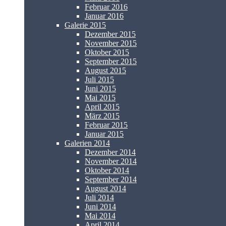
Februar 2016
Januar 2016
Galerie 2015
Dezember 2015
November 2015
Oktober 2015
September 2015
August 2015
Juli 2015
Juni 2015
Mai 2015
April 2015
März 2015
Februar 2015
Januar 2015
Galerien 2014
Dezember 2014
November 2014
Oktober 2014
September 2014
August 2014
Juli 2014
Juni 2014
Mai 2014
April 2014