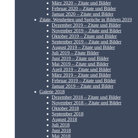
März 2020 – Zitate und Bilder
Februar 2020 – Zitate und Bilder
Januar 2020 – Zitate und Bilder
Zitate, Weisheiten und Sprüche in Bildern 2019
Dezember 2019 – Zitate und Bilder
November 2019 – Zitate und Bilder
Oktober 2019 – Zitate und Bilder
September 2019 – Zitate und Bilder
August 2019 – Zitate und Bilder
Juli 2019 – Zitate Bilder
Juni 2019 – Zitate und Bilder
Mai 2019 – Zitate und Bilder
April 2019 – Zitate und Bilder
März 2019 – Zitate und Bilder
Februar 2019 – Zitate und Bilder
Januar 2019 – Zitate und Bilder
Galerie 2018
Dezember 2018 – Zitate und Bilder
November 2018 – Zitate und Bilder
Oktober 2018
September 2018
August 2018
Juli 2018
Juni 2018
Mai 2018