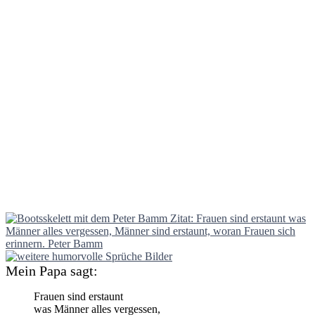
Mein Papa sagt:
Frauen sind erstaunt
was Männer alles vergessen,