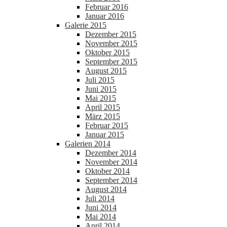
Februar 2016
Januar 2016
Galerie 2015
Dezember 2015
November 2015
Oktober 2015
September 2015
August 2015
Juli 2015
Juni 2015
Mai 2015
April 2015
März 2015
Februar 2015
Januar 2015
Galerien 2014
Dezember 2014
November 2014
Oktober 2014
September 2014
August 2014
Juli 2014
Juni 2014
Mai 2014
April 2014