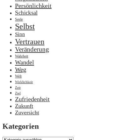
Persönlichkeit
Schicksal
Seele
Selbst
Sinn
Vertrauen
Veränderung
Wahrheit
Wandel
Weg
Welt
Wirklichkeit
Zeit
Ziel
Zufriedenheit
Zukunft
Zuversicht
Kategorien
Kategorien