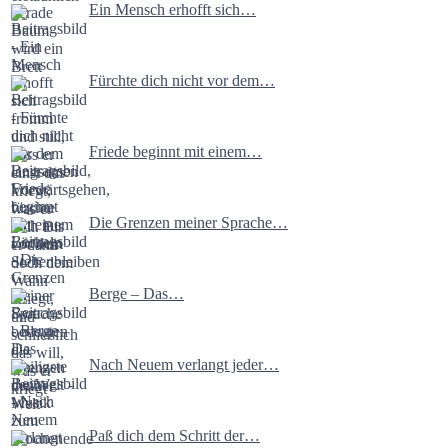
Ein Mensch erhofft sich…
Fürchte dich nicht vor dem…
Friede beginnt mit einem…
Die Grenzen meiner Sprache…
Berge – Das…
Nach Neuem verlangt jeder…
Paß dich dem Schritt der…