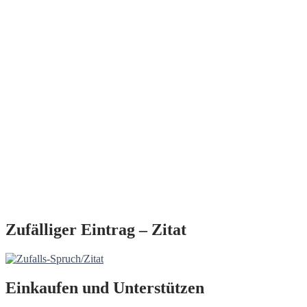
Zufälliger Eintrag – Zitat
Einkaufen und Unterstützen