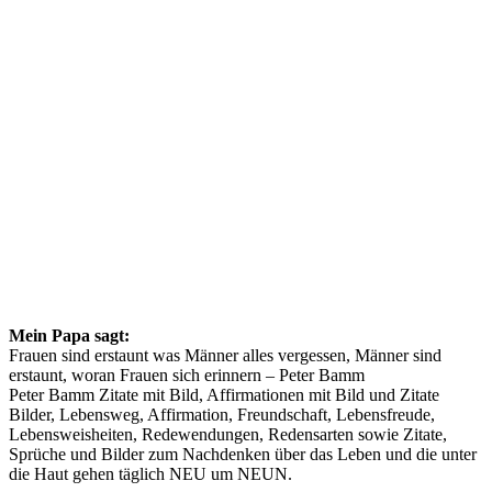
Mein Papa sagt:
Frauen sind erstaunt was Männer alles vergessen, Männer sind
erstaunt, woran Frauen sich erinnern – Peter Bamm
Peter Bamm Zitate mit Bild, Affirmationen mit Bild und Zitate
Bilder, Lebensweg, Affirmation, Freundschaft, Lebensfreude,
Lebensweisheiten, Redewendungen, Redensarten sowie Zitate,
Sprüche und Bilder zum Nachdenken über das Leben und die unter
die Haut gehen täglich NEU um NEUN.