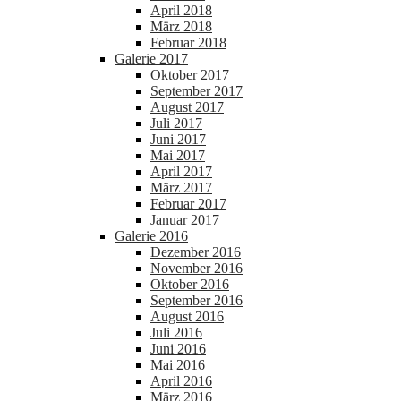
April 2018
März 2018
Februar 2018
Galerie 2017
Oktober 2017
September 2017
August 2017
Juli 2017
Juni 2017
Mai 2017
April 2017
März 2017
Februar 2017
Januar 2017
Galerie 2016
Dezember 2016
November 2016
Oktober 2016
September 2016
August 2016
Juli 2016
Juni 2016
Mai 2016
April 2016
März 2016