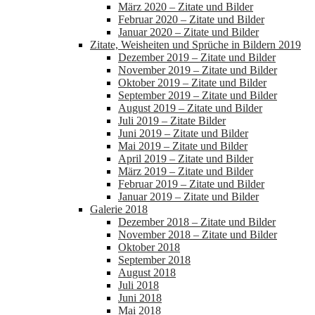
März 2020 – Zitate und Bilder
Februar 2020 – Zitate und Bilder
Januar 2020 – Zitate und Bilder
Zitate, Weisheiten und Sprüche in Bildern 2019
Dezember 2019 – Zitate und Bilder
November 2019 – Zitate und Bilder
Oktober 2019 – Zitate und Bilder
September 2019 – Zitate und Bilder
August 2019 – Zitate und Bilder
Juli 2019 – Zitate Bilder
Juni 2019 – Zitate und Bilder
Mai 2019 – Zitate und Bilder
April 2019 – Zitate und Bilder
März 2019 – Zitate und Bilder
Februar 2019 – Zitate und Bilder
Januar 2019 – Zitate und Bilder
Galerie 2018
Dezember 2018 – Zitate und Bilder
November 2018 – Zitate und Bilder
Oktober 2018
September 2018
August 2018
Juli 2018
Juni 2018
Mai 2018