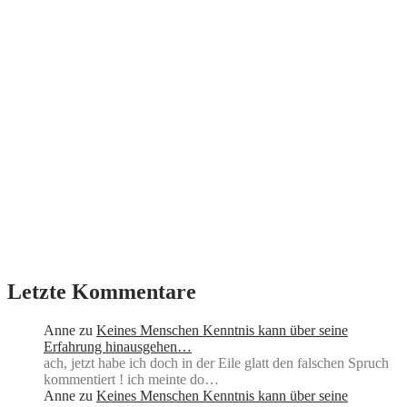
Letzte Kommentare
Anne
zu
Keines Menschen Kenntnis kann über seine
Erfahrung hinausgehen…
ach, jetzt habe ich doch in der Eile glatt den falschen Spruch
kommentiert ! ich meinte do…
Anne
zu
Keines Menschen Kenntnis kann über seine