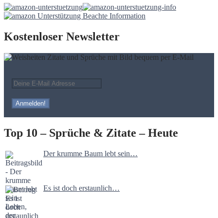
Kostenloser Newsletter
Top 10 – Sprüche & Zitate – Heute
Der krumme Baum lebt sein…
Es ist doch erstaunlich…