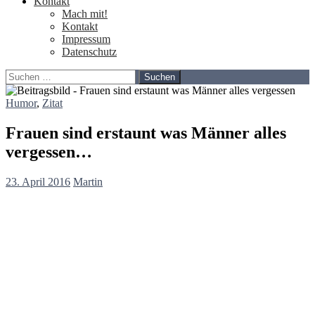
Kontakt
Mach mit!
Kontakt
Impressum
Datenschutz
Suchen
nach:
Humor
,
Zitat
Frauen sind erstaunt was Männer alles
vergessen…
23. April 2016
Martin