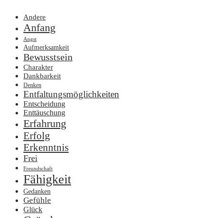
Andere
Anfang
Angst
Aufmerksamkeit
Bewusstsein
Charakter
Dankbarkeit
Denken
Entfaltungsmöglichkeiten
Entscheidung
Enttäuschung
Erfahrung
Erfolg
Erkenntnis
Frei
Freundschaft
Fähigkeit
Gedanken
Gefühle
Glück