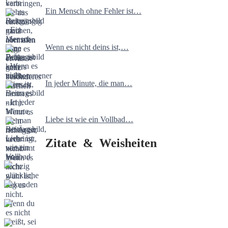
Ein Mensch ohne Fehler ist…
Wenn es nicht deins ist,…
In jeder Minute, die man…
Liebe ist wie ein Vollbad…
Zitate & Weisheiten