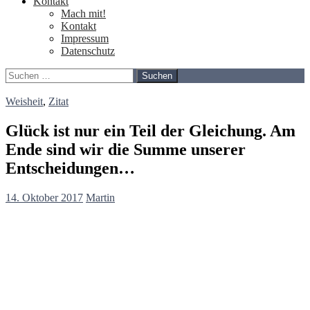
Kontakt
Mach mit!
Kontakt
Impressum
Datenschutz
Suchen
nach:
Weisheit
,
Zitat
Glück ist nur ein Teil der Gleichung. Am
Ende sind wir die Summe unserer
Entscheidungen…
14. Oktober 2017
Martin