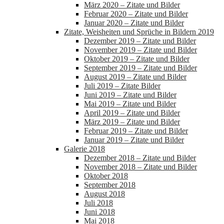
März 2020 – Zitate und Bilder
Februar 2020 – Zitate und Bilder
Januar 2020 – Zitate und Bilder
Zitate, Weisheiten und Sprüche in Bildern 2019
Dezember 2019 – Zitate und Bilder
November 2019 – Zitate und Bilder
Oktober 2019 – Zitate und Bilder
September 2019 – Zitate und Bilder
August 2019 – Zitate und Bilder
Juli 2019 – Zitate Bilder
Juni 2019 – Zitate und Bilder
Mai 2019 – Zitate und Bilder
April 2019 – Zitate und Bilder
März 2019 – Zitate und Bilder
Februar 2019 – Zitate und Bilder
Januar 2019 – Zitate und Bilder
Galerie 2018
Dezember 2018 – Zitate und Bilder
November 2018 – Zitate und Bilder
Oktober 2018
September 2018
August 2018
Juli 2018
Juni 2018
Mai 2018