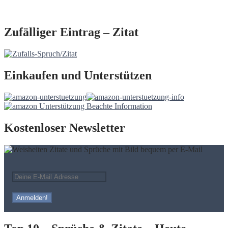
Zufälliger Eintrag – Zitat
Einkaufen und Unterstützen
Kostenloser Newsletter