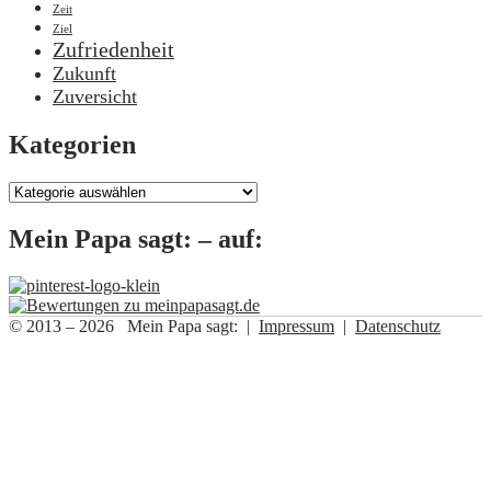
Zeit
Ziel
Zufriedenheit
Zukunft
Zuversicht
Kategorien
Kategorien
Mein Papa sagt: – auf:
© 2013 – 2026 Mein Papa sagt: |
Impressum
|
Datenschutz