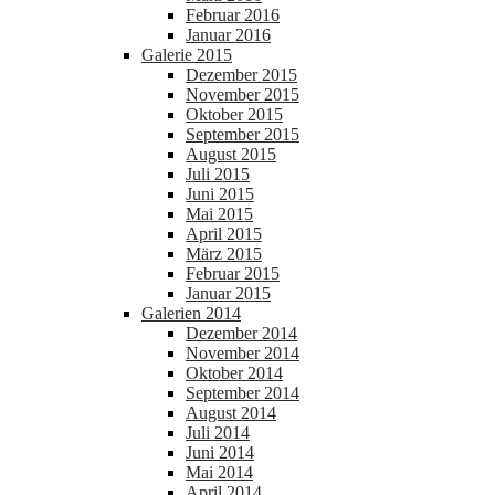
Februar 2016
Januar 2016
Galerie 2015
Dezember 2015
November 2015
Oktober 2015
September 2015
August 2015
Juli 2015
Juni 2015
Mai 2015
April 2015
März 2015
Februar 2015
Januar 2015
Galerien 2014
Dezember 2014
November 2014
Oktober 2014
September 2014
August 2014
Juli 2014
Juni 2014
Mai 2014
April 2014