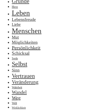
Gründe
Herz
Leben
Lebensfreude
Liebe
Menschen
Mut
Möglichkeiten
Persönlichkeit
Schicksal
Seele
Selbst
Sinn
Vertrauen
Veränderung
Wahrheit
Wandel
Weg
Welt
Wirklichkeit