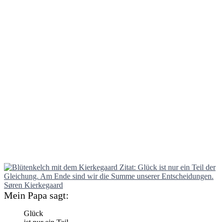
Mein Papa sagt:
Glück