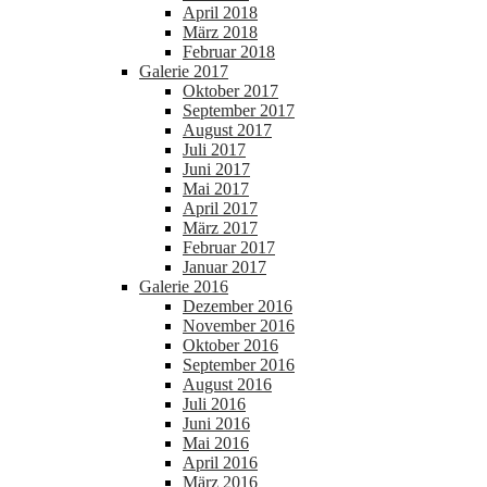
April 2018
März 2018
Februar 2018
Galerie 2017
Oktober 2017
September 2017
August 2017
Juli 2017
Juni 2017
Mai 2017
April 2017
März 2017
Februar 2017
Januar 2017
Galerie 2016
Dezember 2016
November 2016
Oktober 2016
September 2016
August 2016
Juli 2016
Juni 2016
Mai 2016
April 2016
März 2016