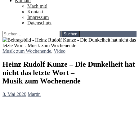
Kontakt
Mach mit!
Kontakt
Impressum
Datenschutz
Suchen
nach:
Musik zum Wochenende
,
Video
Heinz Rudolf Kunze – Die Dunkelheit hat
nicht das letzte Wort –
Musik zum Wochenende
8. Mai 2020
Martin