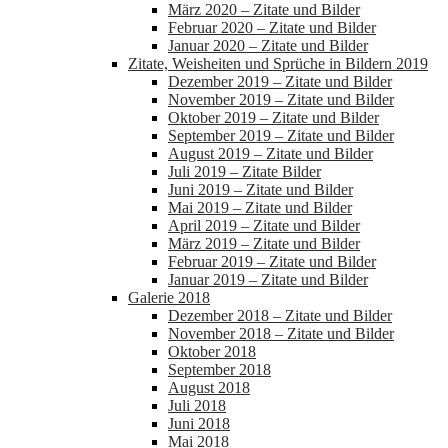
März 2020 – Zitate und Bilder
Februar 2020 – Zitate und Bilder
Januar 2020 – Zitate und Bilder
Zitate, Weisheiten und Sprüche in Bildern 2019
Dezember 2019 – Zitate und Bilder
November 2019 – Zitate und Bilder
Oktober 2019 – Zitate und Bilder
September 2019 – Zitate und Bilder
August 2019 – Zitate und Bilder
Juli 2019 – Zitate Bilder
Juni 2019 – Zitate und Bilder
Mai 2019 – Zitate und Bilder
April 2019 – Zitate und Bilder
März 2019 – Zitate und Bilder
Februar 2019 – Zitate und Bilder
Januar 2019 – Zitate und Bilder
Galerie 2018
Dezember 2018 – Zitate und Bilder
November 2018 – Zitate und Bilder
Oktober 2018
September 2018
August 2018
Juli 2018
Juni 2018
Mai 2018