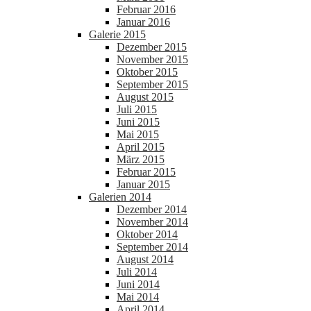
Februar 2016
Januar 2016
Galerie 2015
Dezember 2015
November 2015
Oktober 2015
September 2015
August 2015
Juli 2015
Juni 2015
Mai 2015
April 2015
März 2015
Februar 2015
Januar 2015
Galerien 2014
Dezember 2014
November 2014
Oktober 2014
September 2014
August 2014
Juli 2014
Juni 2014
Mai 2014
April 2014