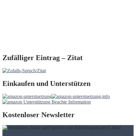
Zufälliger Eintrag – Zitat
Einkaufen und Unterstützen
Kostenloser Newsletter