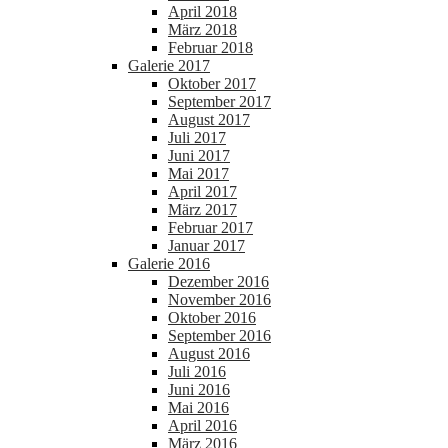
April 2018
März 2018
Februar 2018
Galerie 2017
Oktober 2017
September 2017
August 2017
Juli 2017
Juni 2017
Mai 2017
April 2017
März 2017
Februar 2017
Januar 2017
Galerie 2016
Dezember 2016
November 2016
Oktober 2016
September 2016
August 2016
Juli 2016
Juni 2016
Mai 2016
April 2016
März 2016