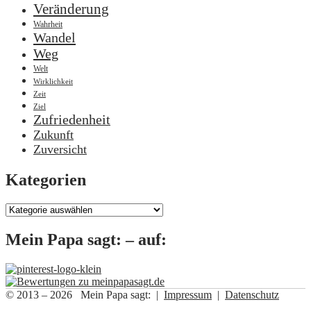
Veränderung
Wahrheit
Wandel
Weg
Welt
Wirklichkeit
Zeit
Ziel
Zufriedenheit
Zukunft
Zuversicht
Kategorien
Kategorien
Mein Papa sagt: – auf:
© 2013 – 2026 Mein Papa sagt: |
Impressum
|
Datenschutz