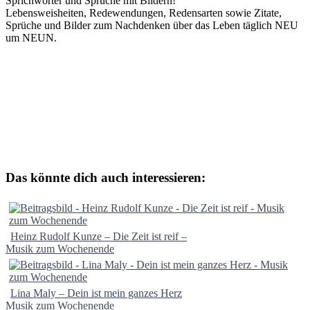
Sprichwörter und Sprüche mit Bildern!
Lebensweisheiten, Redewendungen, Redensarten sowie Zitate,
Sprüche und Bilder zum Nachdenken über das Leben täglich NEU
um NEUN.
Das könnte dich auch interessieren:
Heinz Rudolf Kunze – Die Zeit ist reif –
Musik zum Wochenende
Lina Maly – Dein ist mein ganzes Herz
Musik zum Wochenende