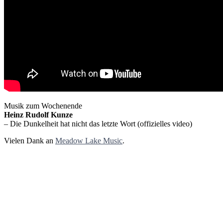
Musik zum Wochenende
Heinz Rudolf Kunze
– Die Dunkelheit hat nicht das letzte Wort (offizielles video)
Vielen Dank an
Meadow Lake Music
.