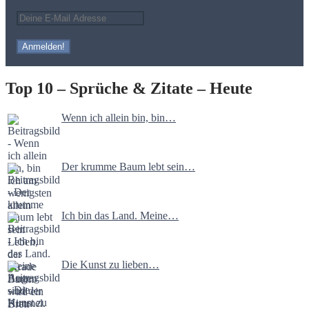
Top 10 – Sprüche & Zitate – Heute
Wenn ich allein bin, bin…
Der krumme Baum lebt sein…
Ich bin das Land. Meine…
Die Kunst zu lieben…