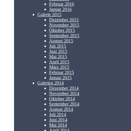
Februar 2016
Januar 2016
Galerie 2015
Dezember 2015
November 2015
Oktober 2015
September 2015
August 2015
Juli 2015
Juni 2015
Mai 2015
April 2015
März 2015
Februar 2015
Januar 2015
Galerien 2014
Dezember 2014
November 2014
Oktober 2014
September 2014
August 2014
Juli 2014
Juni 2014
Mai 2014
April 2014