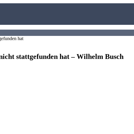
 nicht stattgefunden hat – Wilhelm Busch