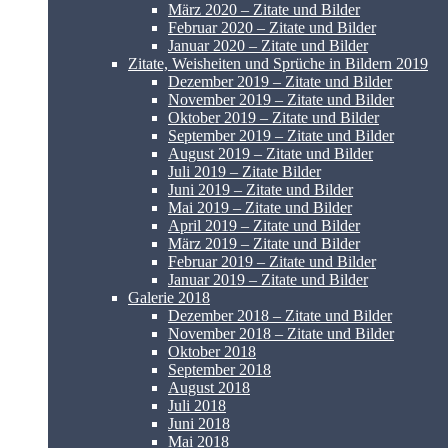
März 2020 – Zitate und Bilder
Februar 2020 – Zitate und Bilder
Januar 2020 – Zitate und Bilder
Zitate, Weisheiten und Sprüche in Bildern 2019
Dezember 2019 – Zitate und Bilder
November 2019 – Zitate und Bilder
Oktober 2019 – Zitate und Bilder
September 2019 – Zitate und Bilder
August 2019 – Zitate und Bilder
Juli 2019 – Zitate Bilder
Juni 2019 – Zitate und Bilder
Mai 2019 – Zitate und Bilder
April 2019 – Zitate und Bilder
März 2019 – Zitate und Bilder
Februar 2019 – Zitate und Bilder
Januar 2019 – Zitate und Bilder
Galerie 2018
Dezember 2018 – Zitate und Bilder
November 2018 – Zitate und Bilder
Oktober 2018
September 2018
August 2018
Juli 2018
Juni 2018
Mai 2018