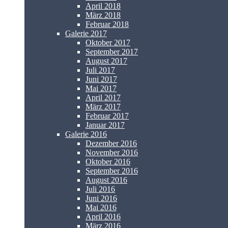
April 2018
März 2018
Februar 2018
Galerie 2017
Oktober 2017
September 2017
August 2017
Juli 2017
Juni 2017
Mai 2017
April 2017
März 2017
Februar 2017
Januar 2017
Galerie 2016
Dezember 2016
November 2016
Oktober 2016
September 2016
August 2016
Juli 2016
Juni 2016
Mai 2016
April 2016
März 2016