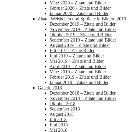
März 2020 – Zitate und Bilder
Februar 2020 – Zitate und Bilder
Januar 2020 – Zitate und Bilder
Zitate, Weisheiten und Sprüche in Bildern 2019
Dezember 2019 – Zitate und Bilder
November 2019 – Zitate und Bilder
Oktober 2019 – Zitate und Bilder
September 2019 – Zitate und Bilder
August 2019 – Zitate und Bilder
Juli 2019 – Zitate Bilder
Juni 2019 – Zitate und Bilder
Mai 2019 – Zitate und Bilder
April 2019 – Zitate und Bilder
März 2019 – Zitate und Bilder
Februar 2019 – Zitate und Bilder
Januar 2019 – Zitate und Bilder
Galerie 2018
Dezember 2018 – Zitate und Bilder
November 2018 – Zitate und Bilder
Oktober 2018
September 2018
August 2018
Juli 2018
Juni 2018
Mai 2018