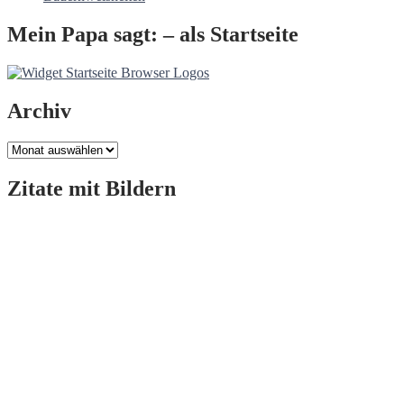
Mein Papa sagt: – als Startseite
Archiv
Archiv
Zitate mit Bildern