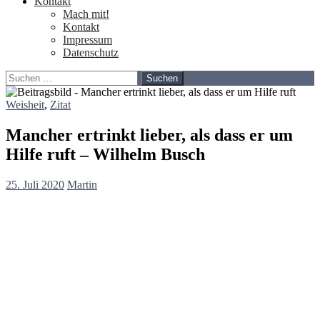
Kontakt
Mach mit!
Kontakt
Impressum
Datenschutz
Suchen
nach:
Weisheit
,
Zitat
Mancher ertrinkt lieber, als dass er um
Hilfe ruft – Wilhelm Busch
25. Juli 2020
Martin