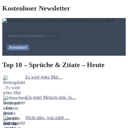
Kostenloser Newsletter
Top 10 – Sprüche & Zitate – Heute
Es wird jedes Mal…
Ein guter Mensch sein. Ja…
Nicht alles, was zählt,…