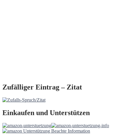
Zufälliger Eintrag – Zitat
Einkaufen und Unterstützen