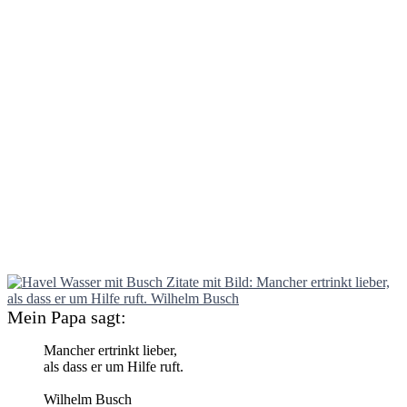
Mein Papa sagt:
Mancher ertrinkt lieber,
als dass er um Hilfe ruft.
Wilhelm Busch