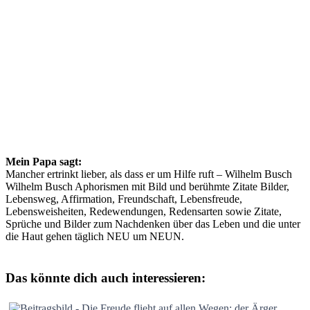
Mein Papa sagt:
Mancher ertrinkt lieber, als dass er um Hilfe ruft – Wilhelm Busch
Wilhelm Busch Aphorismen mit Bild und berühmte Zitate Bilder,
Lebensweg, Affirmation, Freundschaft, Lebensfreude,
Lebensweisheiten, Redewendungen, Redensarten sowie Zitate,
Sprüche und Bilder zum Nachdenken über das Leben und die unter
die Haut gehen täglich NEU um NEUN.
Das könnte dich auch interessieren: