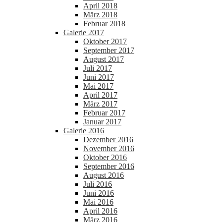
April 2018
März 2018
Februar 2018
Galerie 2017
Oktober 2017
September 2017
August 2017
Juli 2017
Juni 2017
Mai 2017
April 2017
März 2017
Februar 2017
Januar 2017
Galerie 2016
Dezember 2016
November 2016
Oktober 2016
September 2016
August 2016
Juli 2016
Juni 2016
Mai 2016
April 2016
März 2016