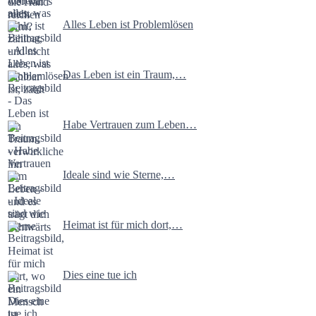
Alles Leben ist Problemlösen
Das Leben ist ein Traum,…
Habe Vertrauen zum Leben…
Ideale sind wie Sterne,…
Heimat ist für mich dort,…
Dies eine tue ich