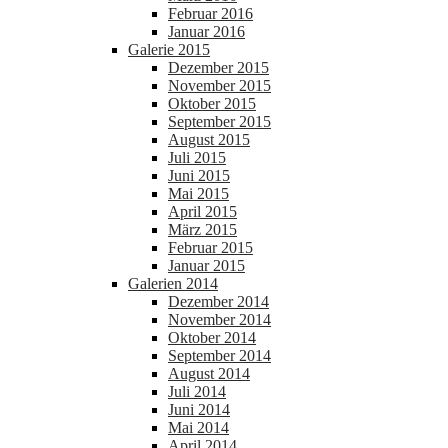
Februar 2016
Januar 2016
Galerie 2015
Dezember 2015
November 2015
Oktober 2015
September 2015
August 2015
Juli 2015
Juni 2015
Mai 2015
April 2015
März 2015
Februar 2015
Januar 2015
Galerien 2014
Dezember 2014
November 2014
Oktober 2014
September 2014
August 2014
Juli 2014
Juni 2014
Mai 2014
April 2014