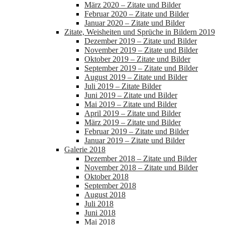
März 2020 – Zitate und Bilder
Februar 2020 – Zitate und Bilder
Januar 2020 – Zitate und Bilder
Zitate, Weisheiten und Sprüche in Bildern 2019
Dezember 2019 – Zitate und Bilder
November 2019 – Zitate und Bilder
Oktober 2019 – Zitate und Bilder
September 2019 – Zitate und Bilder
August 2019 – Zitate und Bilder
Juli 2019 – Zitate Bilder
Juni 2019 – Zitate und Bilder
Mai 2019 – Zitate und Bilder
April 2019 – Zitate und Bilder
März 2019 – Zitate und Bilder
Februar 2019 – Zitate und Bilder
Januar 2019 – Zitate und Bilder
Galerie 2018
Dezember 2018 – Zitate und Bilder
November 2018 – Zitate und Bilder
Oktober 2018
September 2018
August 2018
Juli 2018
Juni 2018
Mai 2018