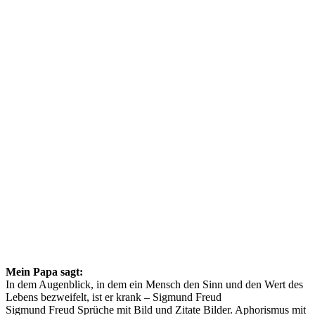
Mein Papa sagt:
In dem Augenblick, in dem ein Mensch den Sinn und den Wert des
Lebens bezweifelt, ist er krank – Sigmund Freud
Sigmund Freud Sprüche mit Bild und Zitate Bilder. Aphorismus mit