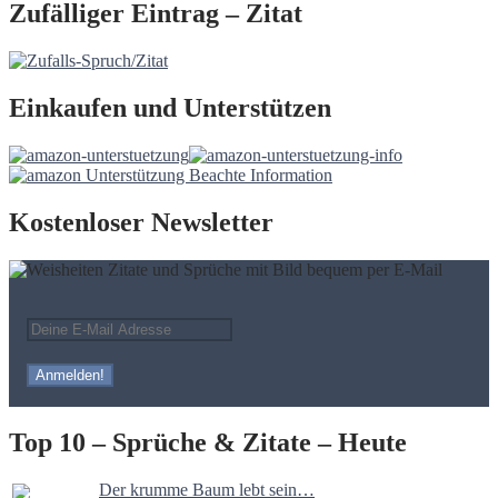
Zufälliger Eintrag – Zitat
Einkaufen und Unterstützen
Kostenloser Newsletter
Top 10 – Sprüche & Zitate – Heute
Der krumme Baum lebt sein…