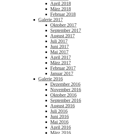
April 2018
März 2018
Februar 2018
Galerie 2017
Oktober 2017
September 2017
August 2017
Juli 2017
Juni 2017
Mai 2017
April 2017
März 2017
Februar 2017
Januar 2017
Galerie 2016
Dezember 2016
November 2016
Oktober 2016
September 2016
August 2016
Juli 2016
Juni 2016
Mai 2016
April 2016
März 2016