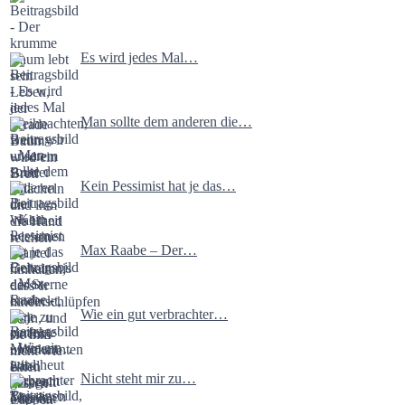
Es wird jedes Mal…
Man sollte dem anderen die…
Kein Pessimist hat je das…
Max Raabe – Der…
Wie ein gut verbrachter…
Nicht steht mir zu…