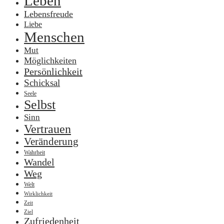
Leben
Lebensfreude
Liebe
Menschen
Mut
Möglichkeiten
Persönlichkeit
Schicksal
Seele
Selbst
Sinn
Vertrauen
Veränderung
Wahrheit
Wandel
Weg
Welt
Wirklichkeit
Zeit
Ziel
Zufriedenheit