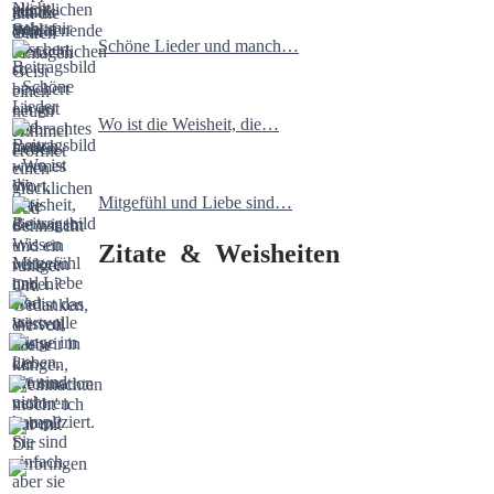
Schöne Lieder und manch…
Wo ist die Weisheit, die…
Mitgefühl und Liebe sind…
Zitate & Weisheiten