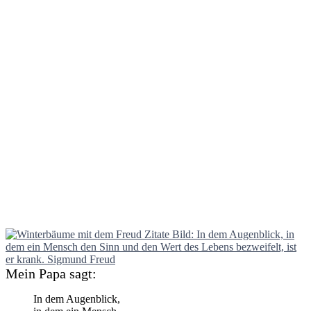
Mein Papa sagt:
In dem Augenblick,