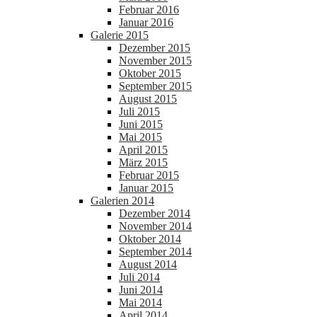
Februar 2016
Januar 2016
Galerie 2015
Dezember 2015
November 2015
Oktober 2015
September 2015
August 2015
Juli 2015
Juni 2015
Mai 2015
April 2015
März 2015
Februar 2015
Januar 2015
Galerien 2014
Dezember 2014
November 2014
Oktober 2014
September 2014
August 2014
Juli 2014
Juni 2014
Mai 2014
April 2014