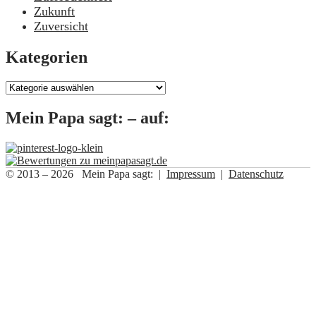
Zukunft
Zuversicht
Kategorien
Kategorien
Mein Papa sagt: – auf:
© 2013 – 2026 Mein Papa sagt: |
Impressum
|
Datenschutz