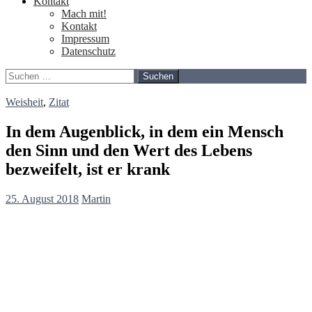
Kontakt
Mach mit!
Kontakt
Impressum
Datenschutz
Suchen
nach:
Weisheit
,
Zitat
In dem Augenblick, in dem ein Mensch
den Sinn und den Wert des Lebens
bezweifelt, ist er krank
25. August 2018
Martin