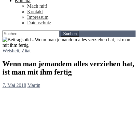
Kontakt
Mach mit!
Kontakt
Impressum
Datenschutz
Suchen
nach:
Weisheit
,
Zitat
Wenn man jemandem alles verziehen hat,
ist man mit ihm fertig
7. Mai 2018
Martin