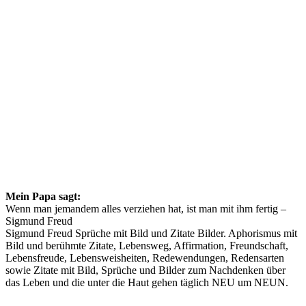
Mein Papa sagt:
Wenn man jemandem alles verziehen hat, ist man mit ihm fertig –
Sigmund Freud
Sigmund Freud Sprüche mit Bild und Zitate Bilder. Aphorismus mit
Bild und berühmte Zitate, Lebensweg, Affirmation, Freundschaft,
Lebensfreude, Lebensweisheiten, Redewendungen, Redensarten
sowie Zitate mit Bild, Sprüche und Bilder zum Nachdenken über
das Leben und die unter die Haut gehen täglich NEU um NEUN.