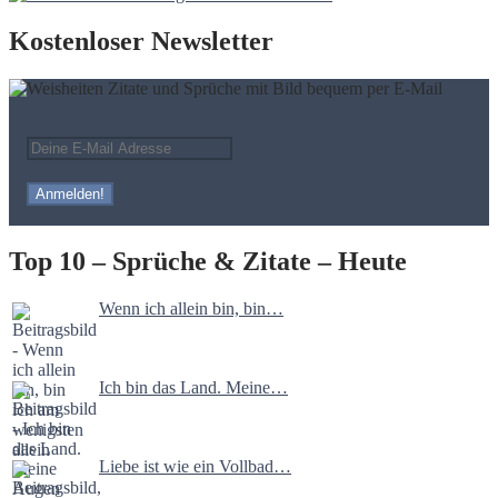
Kostenloser Newsletter
Top 10 – Sprüche & Zitate – Heute
Wenn ich allein bin, bin…
Ich bin das Land. Meine…
Liebe ist wie ein Vollbad…