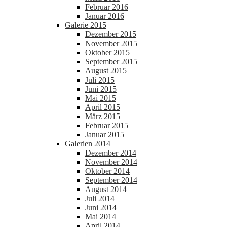
Februar 2016
Januar 2016
Galerie 2015
Dezember 2015
November 2015
Oktober 2015
September 2015
August 2015
Juli 2015
Juni 2015
Mai 2015
April 2015
März 2015
Februar 2015
Januar 2015
Galerien 2014
Dezember 2014
November 2014
Oktober 2014
September 2014
August 2014
Juli 2014
Juni 2014
Mai 2014
April 2014