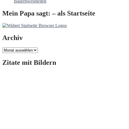
Bauernweisheiten
Mein Papa sagt: – als Startseite
Archiv
Archiv
Zitate mit Bildern