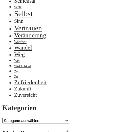
Schicksal
Seele
Selbst
Sinn
Vertrauen
Veränderung
Wahrheit
Wandel
Weg
Welt
Wirklichkeit
Zeit
Ziel
Zufriedenheit
Zukunft
Zuversicht
Kategorien
Kategorien