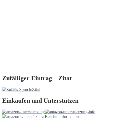
Zufälliger Eintrag – Zitat
Einkaufen und Unterstützen