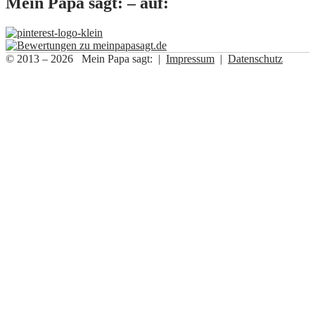
Mein Papa sagt: – auf:
© 2013 – 2026 Mein Papa sagt: |
Impressum
|
Datenschutz