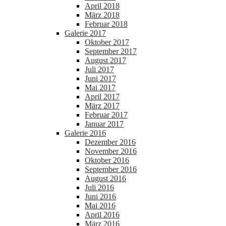
April 2018
März 2018
Februar 2018
Galerie 2017
Oktober 2017
September 2017
August 2017
Juli 2017
Juni 2017
Mai 2017
April 2017
März 2017
Februar 2017
Januar 2017
Galerie 2016
Dezember 2016
November 2016
Oktober 2016
September 2016
August 2016
Juli 2016
Juni 2016
Mai 2016
April 2016
März 2016