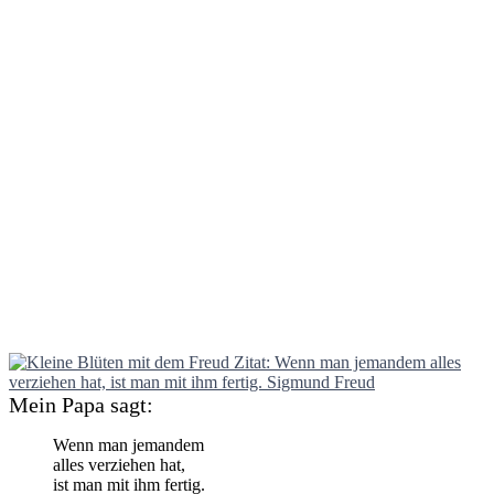
Mein Papa sagt:
Wenn man jemandem
alles verziehen hat,
ist man mit ihm fertig.