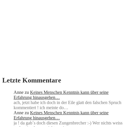
Letzte Kommentare
Anne
zu
Keines Menschen Kenntnis kann über seine
Erfahrung hinausgehen…
ach, jetzt habe ich doch in der Eile glatt den falschen Spruch
kommentiert ! ich meinte do…
Anne
zu
Keines Menschen Kenntnis kann über seine
Erfahrung hinausgehen…
ja ! da gab´s doch diesen Zungenbrecher :-) Wer nichts weiss