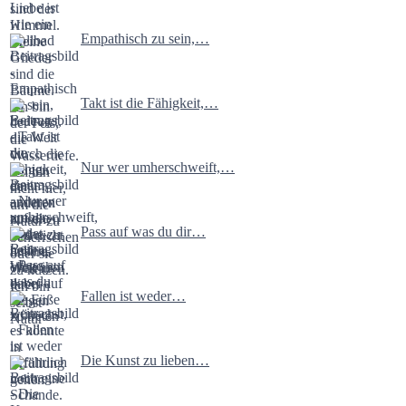
Empathisch zu sein,…
Takt ist die Fähigkeit,…
Nur wer umherschweift,…
Pass auf was du dir…
Fallen ist weder…
Die Kunst zu lieben…