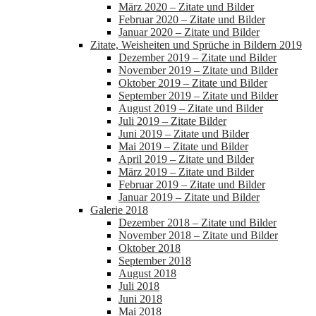
März 2020 – Zitate und Bilder
Februar 2020 – Zitate und Bilder
Januar 2020 – Zitate und Bilder
Zitate, Weisheiten und Sprüche in Bildern 2019
Dezember 2019 – Zitate und Bilder
November 2019 – Zitate und Bilder
Oktober 2019 – Zitate und Bilder
September 2019 – Zitate und Bilder
August 2019 – Zitate und Bilder
Juli 2019 – Zitate Bilder
Juni 2019 – Zitate und Bilder
Mai 2019 – Zitate und Bilder
April 2019 – Zitate und Bilder
März 2019 – Zitate und Bilder
Februar 2019 – Zitate und Bilder
Januar 2019 – Zitate und Bilder
Galerie 2018
Dezember 2018 – Zitate und Bilder
November 2018 – Zitate und Bilder
Oktober 2018
September 2018
August 2018
Juli 2018
Juni 2018
Mai 2018