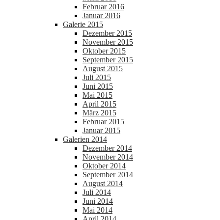
Februar 2016
Januar 2016
Galerie 2015
Dezember 2015
November 2015
Oktober 2015
September 2015
August 2015
Juli 2015
Juni 2015
Mai 2015
April 2015
März 2015
Februar 2015
Januar 2015
Galerien 2014
Dezember 2014
November 2014
Oktober 2014
September 2014
August 2014
Juli 2014
Juni 2014
Mai 2014
April 2014