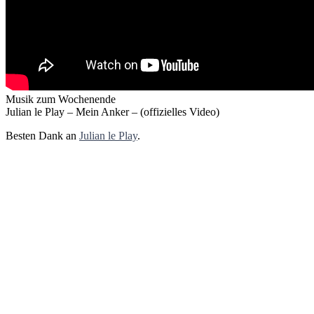
Musik zum Wochenende
Julian le Play – Mein Anker – (offizielles Video)
Besten Dank an
Julian le Play
.