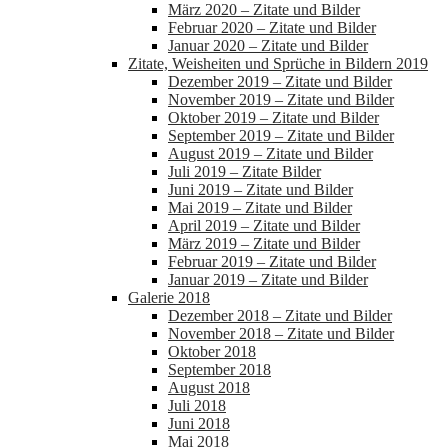
März 2020 – Zitate und Bilder
Februar 2020 – Zitate und Bilder
Januar 2020 – Zitate und Bilder
Zitate, Weisheiten und Sprüche in Bildern 2019
Dezember 2019 – Zitate und Bilder
November 2019 – Zitate und Bilder
Oktober 2019 – Zitate und Bilder
September 2019 – Zitate und Bilder
August 2019 – Zitate und Bilder
Juli 2019 – Zitate Bilder
Juni 2019 – Zitate und Bilder
Mai 2019 – Zitate und Bilder
April 2019 – Zitate und Bilder
März 2019 – Zitate und Bilder
Februar 2019 – Zitate und Bilder
Januar 2019 – Zitate und Bilder
Galerie 2018
Dezember 2018 – Zitate und Bilder
November 2018 – Zitate und Bilder
Oktober 2018
September 2018
August 2018
Juli 2018
Juni 2018
Mai 2018