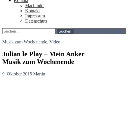
Kontakt
Mach mit!
Kontakt
Impressum
Datenschutz
Suchen
nach:
Musik zum Wochenende
,
Video
Julian le Play – Mein Anker
Musik zum Wochenende
9. Oktober 2015
Martin