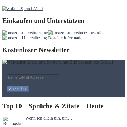
Einkaufen und Unterstützen
Kostenloser Newsletter
Top 10 – Sprüche & Zitate – Heute
Wenn ich allein bin, bin…