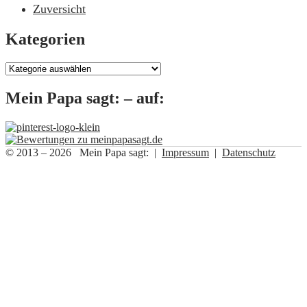
Zuversicht
Kategorien
Kategorien
Mein Papa sagt: – auf:
© 2013 – 2026 Mein Papa sagt: |
Impressum
|
Datenschutz