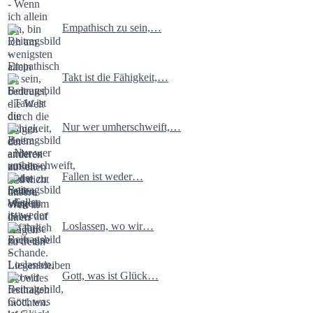
Empathisch zu sein,…
Takt ist die Fähigkeit,…
Nur wer umherschweift,…
Fallen ist weder…
Loslassen, wo wir…
Gott, was ist Glück…