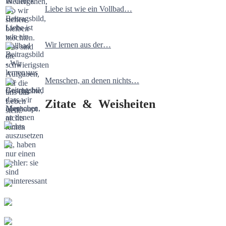
Liebe ist wie ein Vollbad…
Wir lernen aus der…
Menschen, an denen nichts…
Zitate & Weisheiten