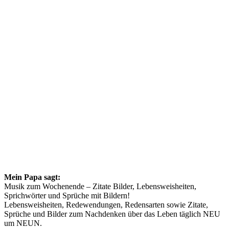
Mein Papa sagt:
Musik zum Wochenende – Zitate Bilder, Lebensweisheiten,
Sprichwörter und Sprüche mit Bildern!
Lebensweisheiten, Redewendungen, Redensarten sowie Zitate,
Sprüche und Bilder zum Nachdenken über das Leben täglich NEU
um NEUN.