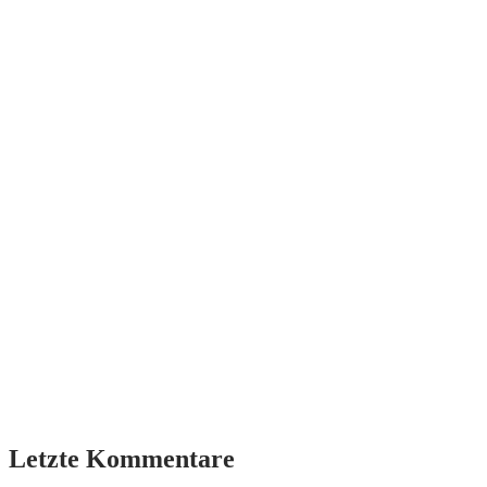
Letzte Kommentare