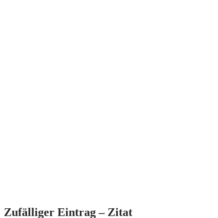
Zufälliger Eintrag – Zitat