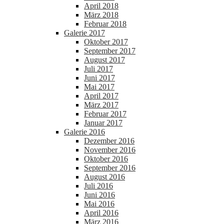
April 2018
März 2018
Februar 2018
Galerie 2017
Oktober 2017
September 2017
August 2017
Juli 2017
Juni 2017
Mai 2017
April 2017
März 2017
Februar 2017
Januar 2017
Galerie 2016
Dezember 2016
November 2016
Oktober 2016
September 2016
August 2016
Juli 2016
Juni 2016
Mai 2016
April 2016
März 2016