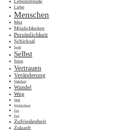
Lebensfreude
Liebe
Menschen
Mut
Möglichkeiten
Persönlichkeit
Schicksal
Seele
Selbst
Sinn
Vertrauen
Veränderung
Wahrheit
Wandel
Weg
Welt
Wirklichkeit
Zeit
Ziel
Zufriedenheit
Zukunft