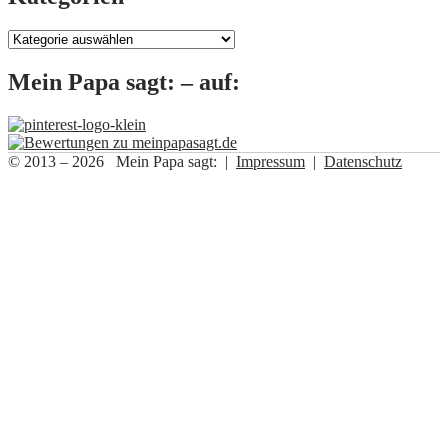
Kategorien
Mein Papa sagt: – auf:
© 2013 – 2026 Mein Papa sagt: |
Impressum
|
Datenschutz