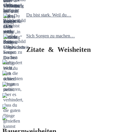
Du bist stark. Weil du…
Sich Sorgen zu machen…
Zitate & Weisheiten
Bauernweisheiten