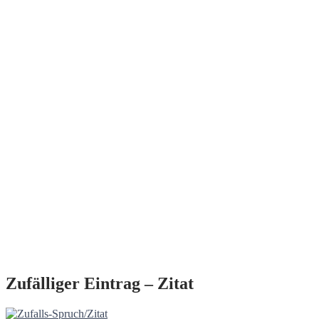
Zufälliger Eintrag – Zitat