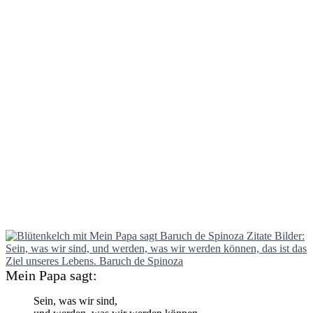
Mein Papa sagt:
Sein, was wir sind,