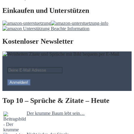
Einkaufen und Unterstützen
Kostenloser Newsletter
Top 10 – Sprüche & Zitate – Heute
Der krumme Baum lebt sein…