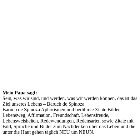
Mein Papa sagt:
Sein, was wir sind, und werden, was wir werden können, das ist das
Ziel unseres Lebens – Baruch de Spinoza
Baruch de Spinoza Aphorismen und berühmte Zitate Bilder,
Lebensweg, Affirmation, Freundschaft, Lebensfreude,
Lebensweisheiten, Redewendungen, Redensarten sowie Zitate mit
Bild, Sprüche und Bilder zum Nachdenken über das Leben und die
unter die Haut gehen täglich NEU um NEUN.