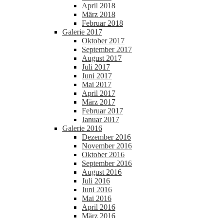
April 2018
März 2018
Februar 2018
Galerie 2017
Oktober 2017
September 2017
August 2017
Juli 2017
Juni 2017
Mai 2017
April 2017
März 2017
Februar 2017
Januar 2017
Galerie 2016
Dezember 2016
November 2016
Oktober 2016
September 2016
August 2016
Juli 2016
Juni 2016
Mai 2016
April 2016
März 2016