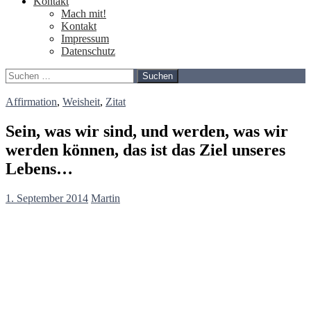
Kontakt
Mach mit!
Kontakt
Impressum
Datenschutz
Suchen
nach:
Affirmation
,
Weisheit
,
Zitat
Sein, was wir sind, und werden, was wir
werden können, das ist das Ziel unseres
Lebens…
1. September 2014
Martin