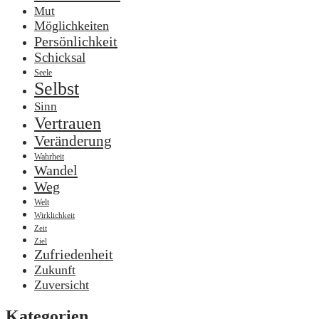
Mut
Möglichkeiten
Persönlichkeit
Schicksal
Seele
Selbst
Sinn
Vertrauen
Veränderung
Wahrheit
Wandel
Weg
Welt
Wirklichkeit
Zeit
Ziel
Zufriedenheit
Zukunft
Zuversicht
Kategorien