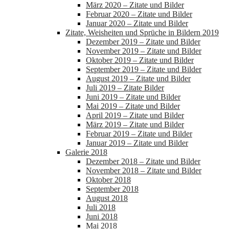
März 2020 – Zitate und Bilder
Februar 2020 – Zitate und Bilder
Januar 2020 – Zitate und Bilder
Zitate, Weisheiten und Sprüche in Bildern 2019
Dezember 2019 – Zitate und Bilder
November 2019 – Zitate und Bilder
Oktober 2019 – Zitate und Bilder
September 2019 – Zitate und Bilder
August 2019 – Zitate und Bilder
Juli 2019 – Zitate Bilder
Juni 2019 – Zitate und Bilder
Mai 2019 – Zitate und Bilder
April 2019 – Zitate und Bilder
März 2019 – Zitate und Bilder
Februar 2019 – Zitate und Bilder
Januar 2019 – Zitate und Bilder
Galerie 2018
Dezember 2018 – Zitate und Bilder
November 2018 – Zitate und Bilder
Oktober 2018
September 2018
August 2018
Juli 2018
Juni 2018
Mai 2018