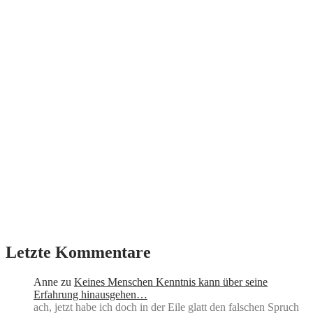
Letzte Kommentare
Anne
zu
Keines Menschen Kenntnis kann über seine
Erfahrung hinausgehen…
ach, jetzt habe ich doch in der Eile glatt den falschen Spruch