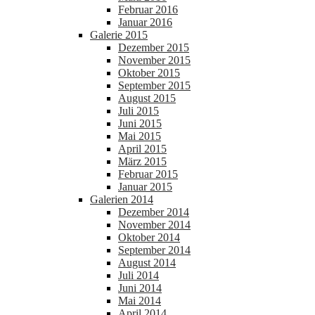
Februar 2016
Januar 2016
Galerie 2015
Dezember 2015
November 2015
Oktober 2015
September 2015
August 2015
Juli 2015
Juni 2015
Mai 2015
April 2015
März 2015
Februar 2015
Januar 2015
Galerien 2014
Dezember 2014
November 2014
Oktober 2014
September 2014
August 2014
Juli 2014
Juni 2014
Mai 2014
April 2014