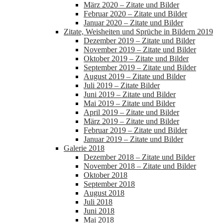
März 2020 – Zitate und Bilder
Februar 2020 – Zitate und Bilder
Januar 2020 – Zitate und Bilder
Zitate, Weisheiten und Sprüche in Bildern 2019
Dezember 2019 – Zitate und Bilder
November 2019 – Zitate und Bilder
Oktober 2019 – Zitate und Bilder
September 2019 – Zitate und Bilder
August 2019 – Zitate und Bilder
Juli 2019 – Zitate Bilder
Juni 2019 – Zitate und Bilder
Mai 2019 – Zitate und Bilder
April 2019 – Zitate und Bilder
März 2019 – Zitate und Bilder
Februar 2019 – Zitate und Bilder
Januar 2019 – Zitate und Bilder
Galerie 2018
Dezember 2018 – Zitate und Bilder
November 2018 – Zitate und Bilder
Oktober 2018
September 2018
August 2018
Juli 2018
Juni 2018
Mai 2018