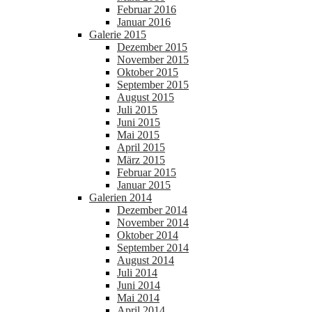
Februar 2016
Januar 2016
Galerie 2015
Dezember 2015
November 2015
Oktober 2015
September 2015
August 2015
Juli 2015
Juni 2015
Mai 2015
April 2015
März 2015
Februar 2015
Januar 2015
Galerien 2014
Dezember 2014
November 2014
Oktober 2014
September 2014
August 2014
Juli 2014
Juni 2014
Mai 2014
April 2014