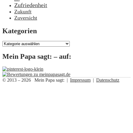
Zufriedenheit
Zukunft
Zuversicht
Kategorien
Kategorien
Mein Papa sagt: – auf:
© 2013 – 2026 Mein Papa sagt: |
Impressum
|
Datenschutz