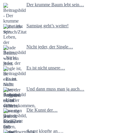
Der krumme Baum lebt sein…
Samstag geht’s weiter!
Nicht jeder, der Single…
Es ist nicht unsere…
Und dann muss man ja auch…
Die Kunst der…
Angst klopfte an.…