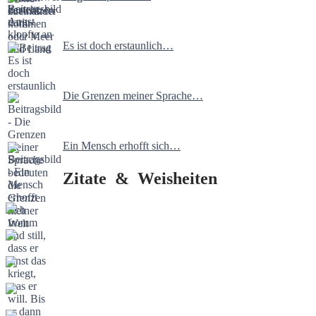
Es ist doch erstaunlich…
Die Grenzen meiner Sprache…
Ein Mensch erhofft sich…
Zitate & Weisheiten