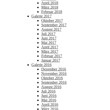
April 2018
März 2018
Februar 2018
Galerie 2017
Oktober 2017
September 2017
August 2017
Juli 2017
Juni 2017
Mai 2017
April 2017
März 2017
Februar 2017
Januar 2017
Galerie 2016
Dezember 2016
November 2016
Oktober 2016
September 2016
August 2016
Juli 2016
Juni 2016
Mai 2016
April 2016
März 2016