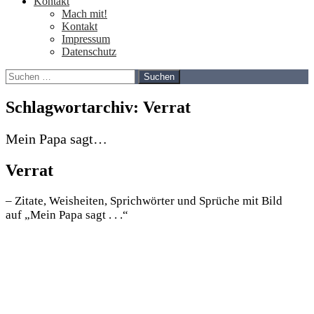
Kontakt
Mach mit!
Kontakt
Impressum
Datenschutz
Suchen
nach:
Schlagwortarchiv: Verrat
Mein Papa sagt…
Verrat
– Zitate, Weisheiten, Sprichwörter und Sprüche mit Bild
auf „Mein Papa sagt . . .“