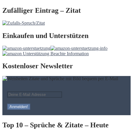
Zufälliger Eintrag – Zitat
Einkaufen und Unterstützen
Kostenloser Newsletter
Top 10 – Sprüche & Zitate – Heute