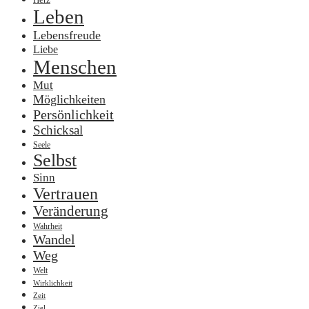
Leben
Lebensfreude
Liebe
Menschen
Mut
Möglichkeiten
Persönlichkeit
Schicksal
Seele
Selbst
Sinn
Vertrauen
Veränderung
Wahrheit
Wandel
Weg
Welt
Wirklichkeit
Zeit
Ziel