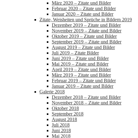
März 2020 – Zitate und Bilder
Februar 2020 – Zitate und Bilder
Januar 2020 – Zitate und Bilder
Zitate, Weisheiten und Sprüche in Bildern 2019
Dezember 2019 – Zitate und Bilder
November 2019 – Zitate und Bilder
Oktober 2019 – Zitate und Bilder
September 2019 – Zitate und Bilder
August 2019 – Zitate und Bilder
Juli 2019 – Zitate Bilder
Juni 2019 – Zitate und Bilder
Mai 2019 – Zitate und Bilder
April 2019 – Zitate und Bilder
März 2019 – Zitate und Bilder
Februar 2019 – Zitate und Bilder
Januar 2019 – Zitate und Bilder
Galerie 2018
Dezember 2018 – Zitate und Bilder
November 2018 – Zitate und Bilder
Oktober 2018
September 2018
August 2018
Juli 2018
Juni 2018
Mai 2018