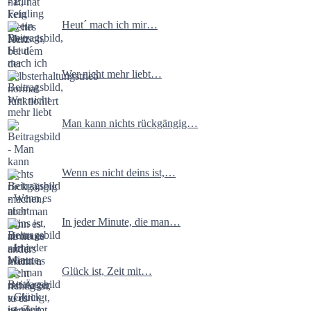
Heut´ mach ich mir…
Wer nicht mehr liebt…
Man kann nichts rückgängig…
Wenn es nicht deins ist,…
In jeder Minute, die man…
Glück ist, Zeit mit…