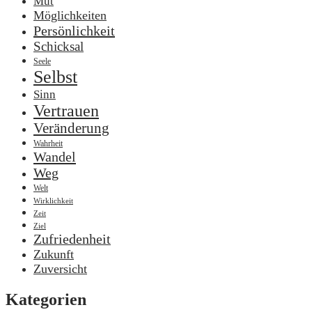
Mut
Möglichkeiten
Persönlichkeit
Schicksal
Seele
Selbst
Sinn
Vertrauen
Veränderung
Wahrheit
Wandel
Weg
Welt
Wirklichkeit
Zeit
Ziel
Zufriedenheit
Zukunft
Zuversicht
Kategorien