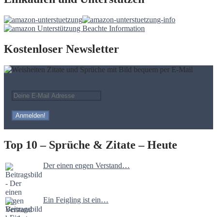
Kostenloser Newsletter
Top 10 – Sprüche & Zitate – Heute
Der einen engen Verstand…
Ein Feigling ist ein…