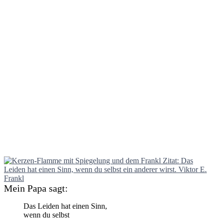
Mein Papa sagt:
Das Leiden hat einen Sinn,
wenn du selbst