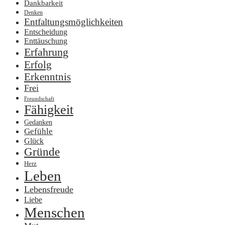
Dankbarkeit
Denken
Entfaltungsmöglichkeiten
Entscheidung
Enttäuschung
Erfahrung
Erfolg
Erkenntnis
Frei
Freundschaft
Fähigkeit
Gedanken
Gefühle
Glück
Gründe
Herz
Leben
Lebensfreude
Liebe
Menschen