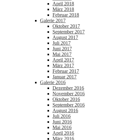
April 2018
März 2018
Februar 2018
Galerie 2017
Oktober 2017
September 2017
August 2017
Juli 2017
Juni 2017
Mai 2017
April 2017
März 2017
Februar 2017
Januar 2017
Galerie 2016
Dezember 2016
November 2016
Oktober 2016
September 2016
August 2016
Juli 2016
Juni 2016
Mai 2016
April 2016
März 2016