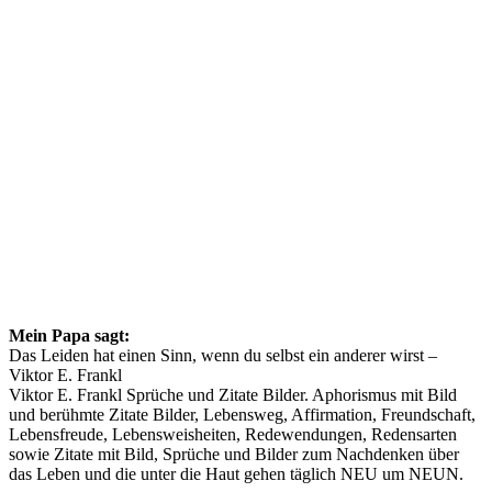
Mein Papa sagt:
Das Leiden hat einen Sinn, wenn du selbst ein anderer wirst –
Viktor E. Frankl
Viktor E. Frankl Sprüche und Zitate Bilder. Aphorismus mit Bild
und berühmte Zitate Bilder, Lebensweg, Affirmation, Freundschaft,
Lebensfreude, Lebensweisheiten, Redewendungen, Redensarten
sowie Zitate mit Bild, Sprüche und Bilder zum Nachdenken über
das Leben und die unter die Haut gehen täglich NEU um NEUN.