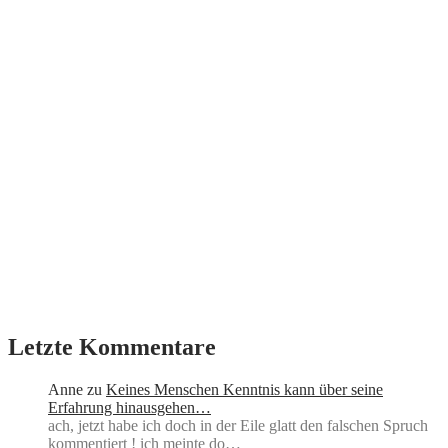
Letzte Kommentare
Anne
zu
Keines Menschen Kenntnis kann über seine
Erfahrung hinausgehen…
ach, jetzt habe ich doch in der Eile glatt den falschen Spruch
kommentiert ! ich meinte do…