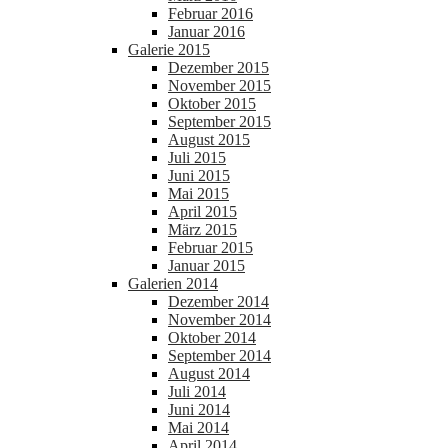
Februar 2016
Januar 2016
Galerie 2015
Dezember 2015
November 2015
Oktober 2015
September 2015
August 2015
Juli 2015
Juni 2015
Mai 2015
April 2015
März 2015
Februar 2015
Januar 2015
Galerien 2014
Dezember 2014
November 2014
Oktober 2014
September 2014
August 2014
Juli 2014
Juni 2014
Mai 2014
April 2014