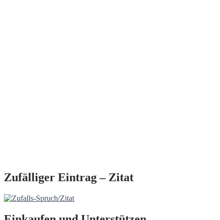
Zufälliger Eintrag – Zitat
Einkaufen und Unterstützen