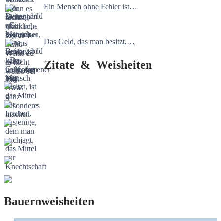
Ein Mensch ohne Fehler ist…
Das Geld, das man besitzt,…
Zitate & Weisheiten
Bauernweisheiten