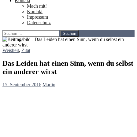
Kontakt
Mach mit!
Kontakt
Impressum
Datenschutz
Suchen
nach:
Weisheit
,
Zitat
Das Leiden hat einen Sinn, wenn du selbst
ein anderer wirst
15. September 2016
Martin