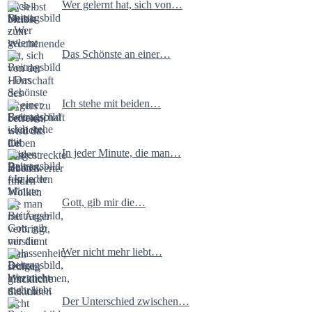
Wer gelernt hat, sich von…
Das Schönste an einer…
Ich stehe mit beiden…
In jeder Minute, die man…
Gott, gib mir die…
Wer nicht mehr liebt…
Der Unterschied zwischen…