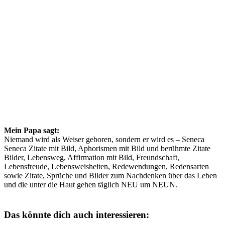
Mein Papa sagt:
Niemand wird als Weiser geboren, sondern er wird es – Seneca
Seneca Zitate mit Bild, Aphorismen mit Bild und berühmte Zitate
Bilder, Lebensweg, Affirmation mit Bild, Freundschaft,
Lebensfreude, Lebensweisheiten, Redewendungen, Redensarten
sowie Zitate, Sprüche und Bilder zum Nachdenken über das Leben
und die unter die Haut gehen täglich NEU um NEUN.
Das könnte dich auch interessieren: