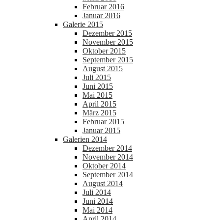
Februar 2016
Januar 2016
Galerie 2015
Dezember 2015
November 2015
Oktober 2015
September 2015
August 2015
Juli 2015
Juni 2015
Mai 2015
April 2015
März 2015
Februar 2015
Januar 2015
Galerien 2014
Dezember 2014
November 2014
Oktober 2014
September 2014
August 2014
Juli 2014
Juni 2014
Mai 2014
April 2014