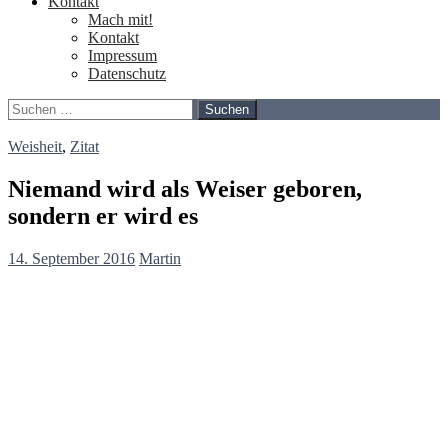
Kontakt
Mach mit!
Kontakt
Impressum
Datenschutz
Suchen
nach:
Weisheit
,
Zitat
Niemand wird als Weiser geboren,
sondern er wird es
14. September 2016
Martin