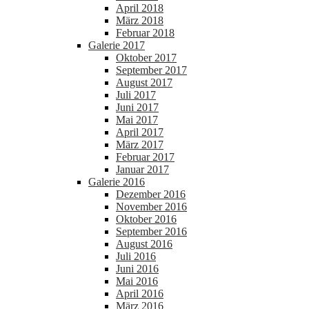
April 2018
März 2018
Februar 2018
Galerie 2017
Oktober 2017
September 2017
August 2017
Juli 2017
Juni 2017
Mai 2017
April 2017
März 2017
Februar 2017
Januar 2017
Galerie 2016
Dezember 2016
November 2016
Oktober 2016
September 2016
August 2016
Juli 2016
Juni 2016
Mai 2016
April 2016
März 2016