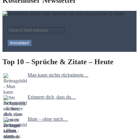
Kostenloser Newsletter
Top 10 – Sprüche & Zitate – Heute
Man kann nichts rückgängig…
Erinnere dich, dass du…
Illute – ohne mich…