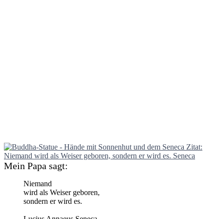
Mein Papa sagt:
Niemand
wird als Weiser geboren,
sondern er wird es.
Lucius Annaeus Seneca