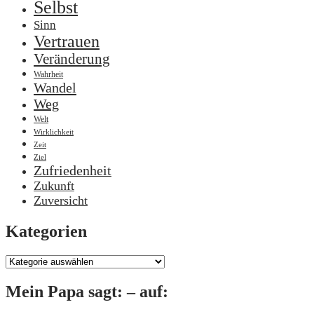
Selbst
Sinn
Vertrauen
Veränderung
Wahrheit
Wandel
Weg
Welt
Wirklichkeit
Zeit
Ziel
Zufriedenheit
Zukunft
Zuversicht
Kategorien
Kategorien
Mein Papa sagt: – auf: