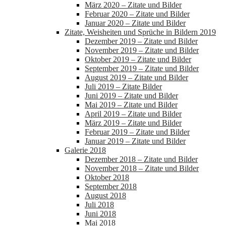
März 2020 – Zitate und Bilder
Februar 2020 – Zitate und Bilder
Januar 2020 – Zitate und Bilder
Zitate, Weisheiten und Sprüche in Bildern 2019
Dezember 2019 – Zitate und Bilder
November 2019 – Zitate und Bilder
Oktober 2019 – Zitate und Bilder
September 2019 – Zitate und Bilder
August 2019 – Zitate und Bilder
Juli 2019 – Zitate Bilder
Juni 2019 – Zitate und Bilder
Mai 2019 – Zitate und Bilder
April 2019 – Zitate und Bilder
März 2019 – Zitate und Bilder
Februar 2019 – Zitate und Bilder
Januar 2019 – Zitate und Bilder
Galerie 2018
Dezember 2018 – Zitate und Bilder
November 2018 – Zitate und Bilder
Oktober 2018
September 2018
August 2018
Juli 2018
Juni 2018
Mai 2018