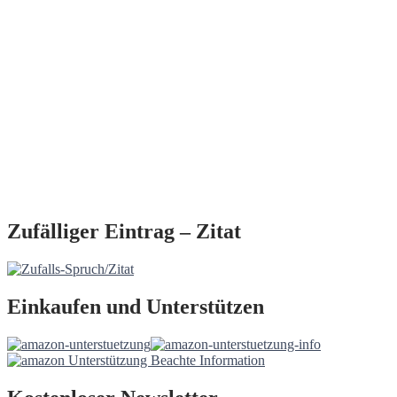
Zufälliger Eintrag – Zitat
Einkaufen und Unterstützen