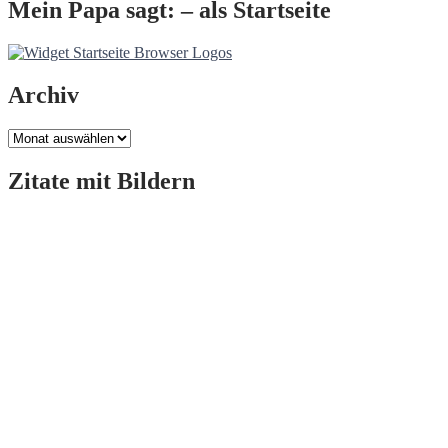
Mein Papa sagt: – als Startseite
Archiv
Archiv
Zitate mit Bildern