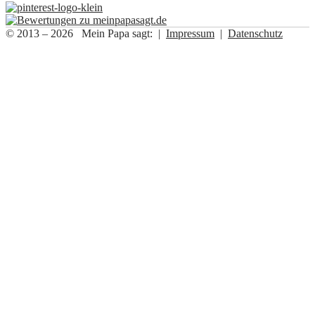
© 2013 – 2026 Mein Papa sagt: |
Impressum
|
Datenschutz