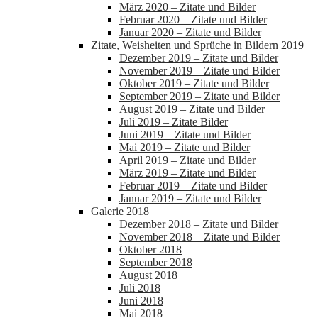
März 2020 – Zitate und Bilder
Februar 2020 – Zitate und Bilder
Januar 2020 – Zitate und Bilder
Zitate, Weisheiten und Sprüche in Bildern 2019
Dezember 2019 – Zitate und Bilder
November 2019 – Zitate und Bilder
Oktober 2019 – Zitate und Bilder
September 2019 – Zitate und Bilder
August 2019 – Zitate und Bilder
Juli 2019 – Zitate Bilder
Juni 2019 – Zitate und Bilder
Mai 2019 – Zitate und Bilder
April 2019 – Zitate und Bilder
März 2019 – Zitate und Bilder
Februar 2019 – Zitate und Bilder
Januar 2019 – Zitate und Bilder
Galerie 2018
Dezember 2018 – Zitate und Bilder
November 2018 – Zitate und Bilder
Oktober 2018
September 2018
August 2018
Juli 2018
Juni 2018
Mai 2018