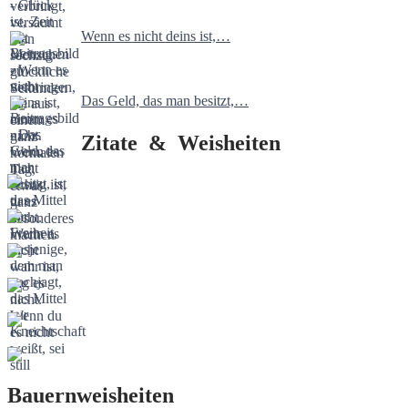
Wenn es nicht deins ist,…
Das Geld, das man besitzt,…
Zitate & Weisheiten
Bauernweisheiten