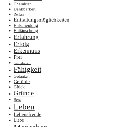
Charakter
Dankbarkeit
Denken
Entfaltungsmöglichkeiten
Entscheidung
Enttäuschung
Erfahrung
Erfolg
Erkenntnis
Frei
Freundschaft
Fähigkeit
Gedanken
Gefühle
Glück
Gründe
Herz
Leben
Lebensfreude
Liebe