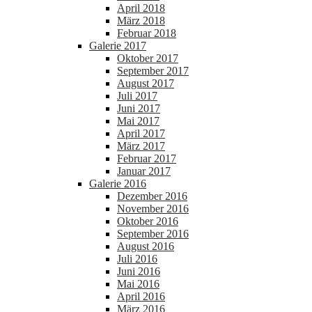
April 2018
März 2018
Februar 2018
Galerie 2017
Oktober 2017
September 2017
August 2017
Juli 2017
Juni 2017
Mai 2017
April 2017
März 2017
Februar 2017
Januar 2017
Galerie 2016
Dezember 2016
November 2016
Oktober 2016
September 2016
August 2016
Juli 2016
Juni 2016
Mai 2016
April 2016
März 2016