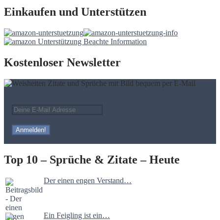
Einkaufen und Unterstützen
Kostenloser Newsletter
Top 10 – Sprüche & Zitate – Heute
Der einen engen Verstand…
Ein Feigling ist ein…