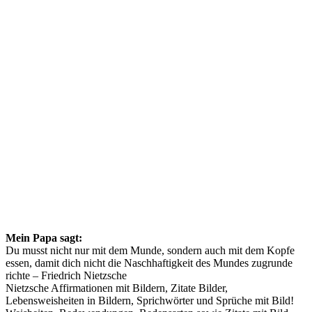
Mein Papa sagt:
Du musst nicht nur mit dem Munde, sondern auch mit dem Kopfe
essen, damit dich nicht die Naschhaftigkeit des Mundes zugrunde
richte – Friedrich Nietzsche
Nietzsche Affirmationen mit Bildern, Zitate Bilder,
Lebensweisheiten in Bildern, Sprichwörter und Sprüche mit Bild!