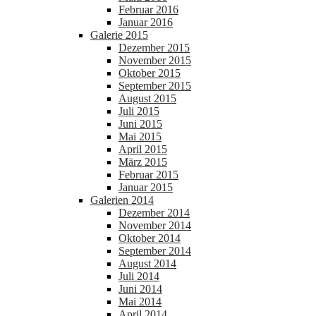
Februar 2016
Januar 2016
Galerie 2015
Dezember 2015
November 2015
Oktober 2015
September 2015
August 2015
Juli 2015
Juni 2015
Mai 2015
April 2015
März 2015
Februar 2015
Januar 2015
Galerien 2014
Dezember 2014
November 2014
Oktober 2014
September 2014
August 2014
Juli 2014
Juni 2014
Mai 2014
April 2014