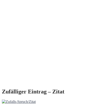
Zufälliger Eintrag – Zitat