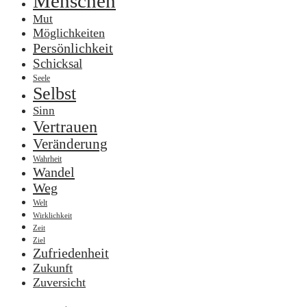
Menschen
Mut
Möglichkeiten
Persönlichkeit
Schicksal
Seele
Selbst
Sinn
Vertrauen
Veränderung
Wahrheit
Wandel
Weg
Welt
Wirklichkeit
Zeit
Ziel
Zufriedenheit
Zukunft
Zuversicht