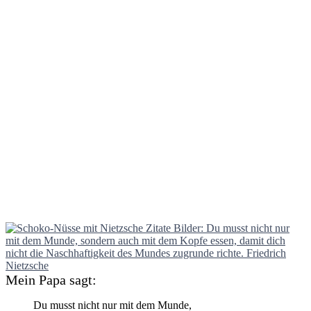
Mein Papa sagt:
Du musst nicht nur mit dem Munde,