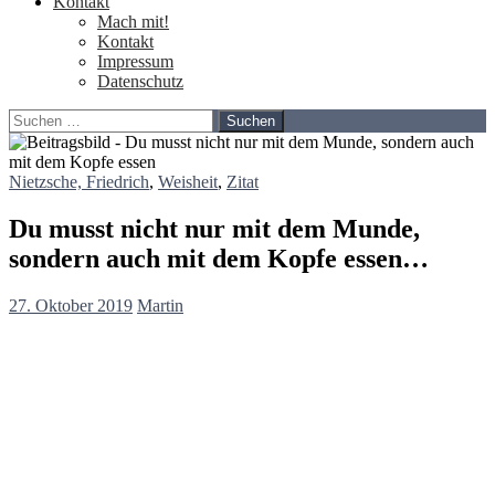
Kontakt
Mach mit!
Kontakt
Impressum
Datenschutz
Suchen
nach:
Nietzsche, Friedrich
,
Weisheit
,
Zitat
Du musst nicht nur mit dem Munde,
sondern auch mit dem Kopfe essen…
27. Oktober 2019
Martin