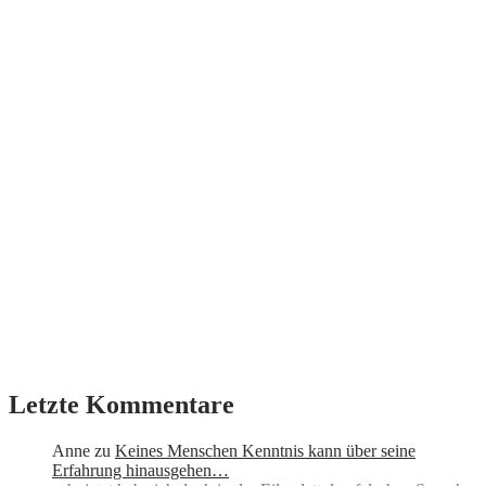
Letzte Kommentare
Anne
zu
Keines Menschen Kenntnis kann über seine
Erfahrung hinausgehen…