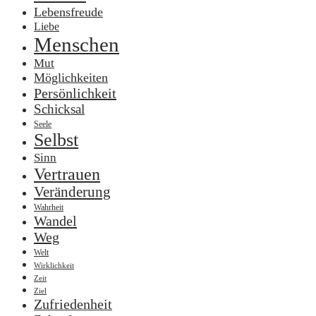
Lebensfreude
Liebe
Menschen
Mut
Möglichkeiten
Persönlichkeit
Schicksal
Seele
Selbst
Sinn
Vertrauen
Veränderung
Wahrheit
Wandel
Weg
Welt
Wirklichkeit
Zeit
Ziel
Zufriedenheit