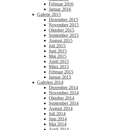
Februar 2016
Januar 2016
Galerie 2015
Dezember 2015
November 2015
Oktober 2015
September 2015
August 2015
Juli 2015
Juni 2015
Mai 2015
April 2015
März 2015
Februar 2015
Januar 2015
Galerien 2014
Dezember 2014
November 2014
Oktober 2014
September 2014
August 2014
Juli 2014
Juni 2014
Mai 2014
April 2014