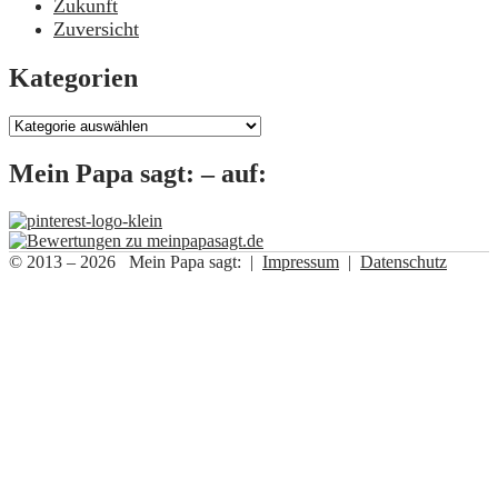
Zukunft
Zuversicht
Kategorien
Kategorien
Mein Papa sagt: – auf:
© 2013 – 2026 Mein Papa sagt: |
Impressum
|
Datenschutz