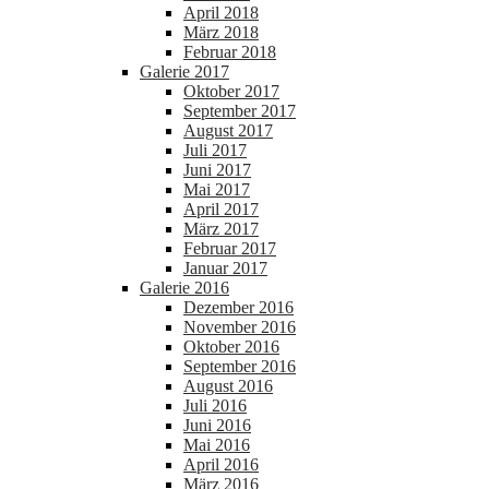
April 2018
März 2018
Februar 2018
Galerie 2017
Oktober 2017
September 2017
August 2017
Juli 2017
Juni 2017
Mai 2017
April 2017
März 2017
Februar 2017
Januar 2017
Galerie 2016
Dezember 2016
November 2016
Oktober 2016
September 2016
August 2016
Juli 2016
Juni 2016
Mai 2016
April 2016
März 2016