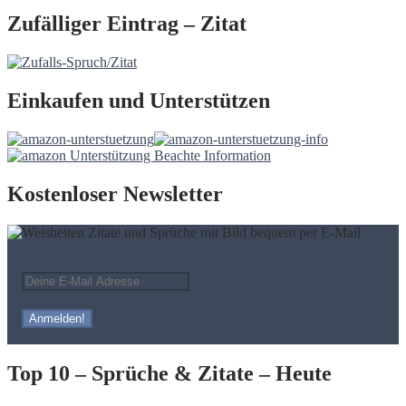
Zufälliger Eintrag – Zitat
Einkaufen und Unterstützen
Kostenloser Newsletter
Top 10 – Sprüche & Zitate – Heute