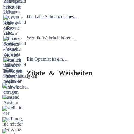
Die kalte Schnauze eines…
Wer die Wahrheit hören…
Ein Optimist ist ein…
Zitate & Weisheiten