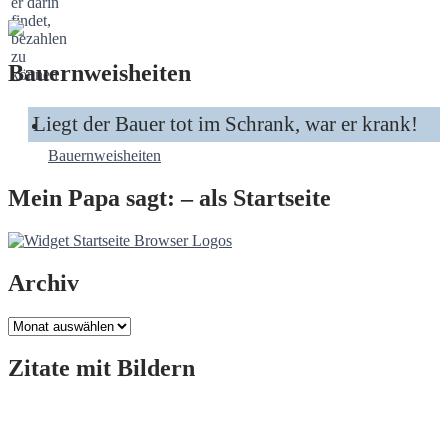
Bauernweisheiten
Liegt der Bauer tot im Schrank, war er krank!
Bauernweisheiten
Mein Papa sagt: – als Startseite
Archiv
Archiv
Zitate mit Bildern