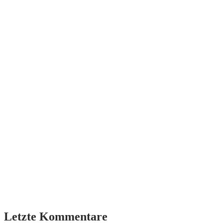
Letzte Kommentare