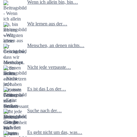
Wenn ich allein bin, bin…
Wir lernen aus der…
Menschen, an denen nichts…
Nicht jede verpasste…
Es ist das Los der…
Suche nach der…
Es geht nicht um das, was…