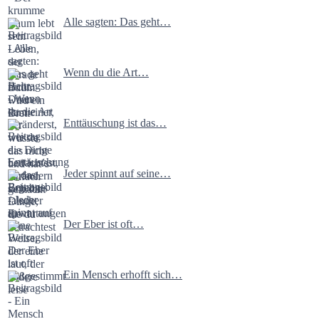
Alle sagten: Das geht…
Wenn du die Art…
Enttäuschung ist das…
Jeder spinnt auf seine…
Der Eber ist oft…
Ein Mensch erhofft sich…