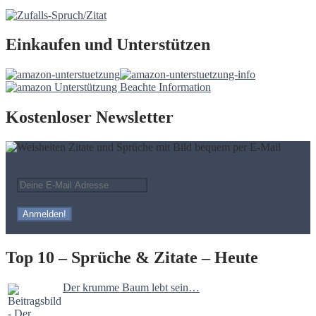
Einkaufen und Unterstützen
Kostenloser Newsletter
Top 10 – Sprüche & Zitate – Heute
Der krumme Baum lebt sein…