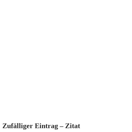
Zufälliger Eintrag – Zitat