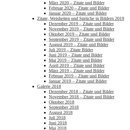
März 2020 – Zitate und Bilder
Februar 2020 – Zitate und Bilder
Januar 2020 – Zitate und Bilder
Zitate, Weisheiten und Sprüche in Bildern 2019
Dezember 2019 – Zitate und Bilder
November 2019 – Zitate und Bilder
Oktober 2019 – Zitate und Bilder
September 2019 – Zitate und Bilder
August 2019 – Zitate und Bilder
Juli 2019 – Zitate Bilder
Juni 2019 – Zitate und Bilder
Mai 2019 – Zitate und Bilder
April 2019 – Zitate und Bilder
März 2019 – Zitate und Bilder
Februar 2019 – Zitate und Bilder
Januar 2019 – Zitate und Bilder
Galerie 2018
Dezember 2018 – Zitate und Bilder
November 2018 – Zitate und Bilder
Oktober 2018
September 2018
August 2018
Juli 2018
Juni 2018
Mai 2018