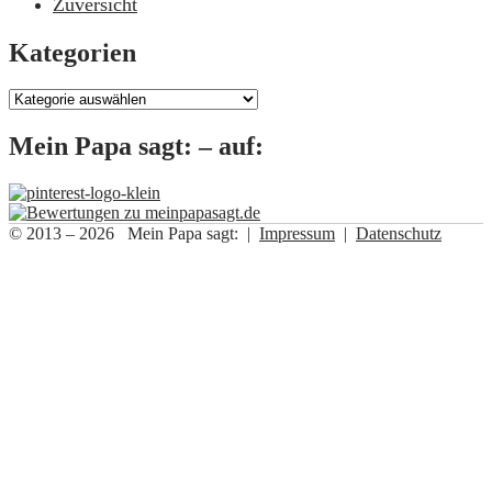
Zuversicht
Kategorien
Kategorien
Mein Papa sagt: – auf:
© 2013 – 2026 Mein Papa sagt: |
Impressum
|
Datenschutz