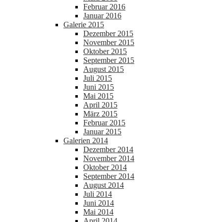
Februar 2016
Januar 2016
Galerie 2015
Dezember 2015
November 2015
Oktober 2015
September 2015
August 2015
Juli 2015
Juni 2015
Mai 2015
April 2015
März 2015
Februar 2015
Januar 2015
Galerien 2014
Dezember 2014
November 2014
Oktober 2014
September 2014
August 2014
Juli 2014
Juni 2014
Mai 2014
April 2014