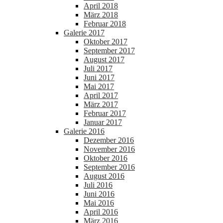
April 2018
März 2018
Februar 2018
Galerie 2017
Oktober 2017
September 2017
August 2017
Juli 2017
Juni 2017
Mai 2017
April 2017
März 2017
Februar 2017
Januar 2017
Galerie 2016
Dezember 2016
November 2016
Oktober 2016
September 2016
August 2016
Juli 2016
Juni 2016
Mai 2016
April 2016
März 2016