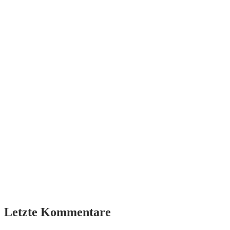
Letzte Kommentare