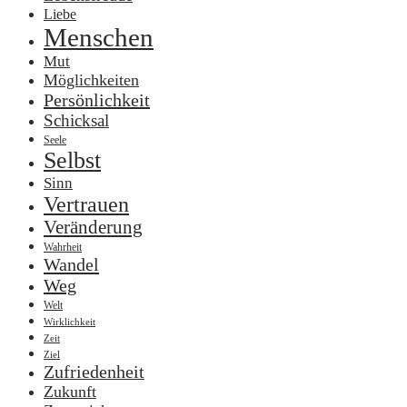
Liebe
Menschen
Mut
Möglichkeiten
Persönlichkeit
Schicksal
Seele
Selbst
Sinn
Vertrauen
Veränderung
Wahrheit
Wandel
Weg
Welt
Wirklichkeit
Zeit
Ziel
Zufriedenheit
Zukunft