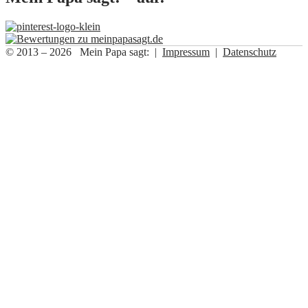
© 2013 – 2026 Mein Papa sagt: |
Impressum
|
Datenschutz