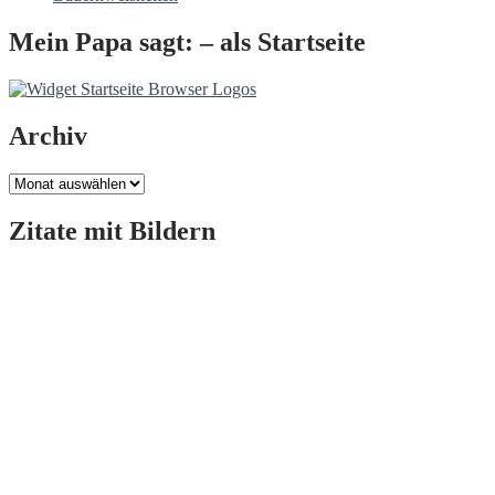
Mein Papa sagt: – als Startseite
Archiv
Archiv
Zitate mit Bildern