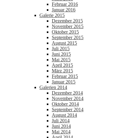
Februar 2016
Januar 2016
Galerie 2015
Dezember 2015
November 2015
Oktober 2015
September 2015
August 2015
Juli 2015
Juni 2015
Mai 2015
April 2015
März 2015
Februar 2015
Januar 2015
Galerien 2014
Dezember 2014
November 2014
Oktober 2014
September 2014
August 2014
Juli 2014
Juni 2014
Mai 2014
April 2014