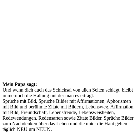
Mein Papa sagt:
Und wenn dich auch das Schicksal von allen Seiten schlägt, bleibt
immernoch die Haltung mit der man es erträgt.
Sprüche mit Bild, Sprüche Bilder mit Affirmationen, Aphorismen
mit Bild und berühmte Zitate mit Bildern, Lebensweg, Affirmation
mit Bild, Freundschaft, Lebensfreude, Lebensweisheiten,
Redewendungen, Redensarten sowie Zitate Bilder, Sprüche Bilder
zum Nachdenken über das Leben und die unter die Haut gehen
täglich NEU um NEUN.