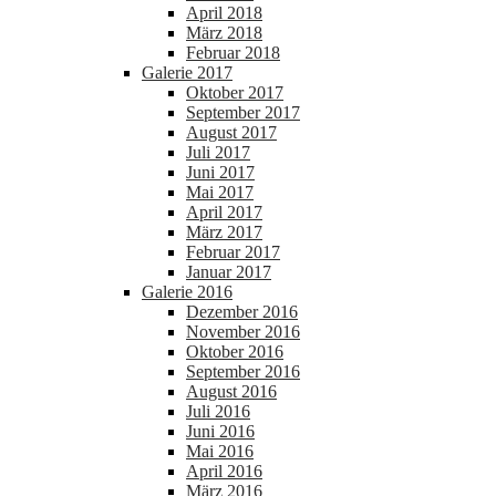
April 2018
März 2018
Februar 2018
Galerie 2017
Oktober 2017
September 2017
August 2017
Juli 2017
Juni 2017
Mai 2017
April 2017
März 2017
Februar 2017
Januar 2017
Galerie 2016
Dezember 2016
November 2016
Oktober 2016
September 2016
August 2016
Juli 2016
Juni 2016
Mai 2016
April 2016
März 2016