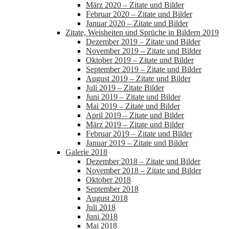
März 2020 – Zitate und Bilder
Februar 2020 – Zitate und Bilder
Januar 2020 – Zitate und Bilder
Zitate, Weisheiten und Sprüche in Bildern 2019
Dezember 2019 – Zitate und Bilder
November 2019 – Zitate und Bilder
Oktober 2019 – Zitate und Bilder
September 2019 – Zitate und Bilder
August 2019 – Zitate und Bilder
Juli 2019 – Zitate Bilder
Juni 2019 – Zitate und Bilder
Mai 2019 – Zitate und Bilder
April 2019 – Zitate und Bilder
März 2019 – Zitate und Bilder
Februar 2019 – Zitate und Bilder
Januar 2019 – Zitate und Bilder
Galerie 2018
Dezember 2018 – Zitate und Bilder
November 2018 – Zitate und Bilder
Oktober 2018
September 2018
August 2018
Juli 2018
Juni 2018
Mai 2018