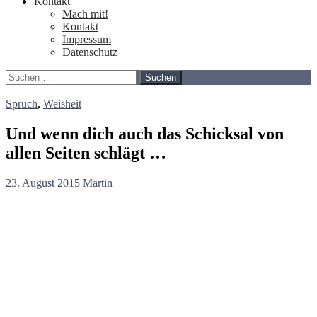
Kontakt
Mach mit!
Kontakt
Impressum
Datenschutz
Suchen
nach:
Spruch
,
Weisheit
Und wenn dich auch das Schicksal von
allen Seiten schlägt …
23. August 2015
Martin