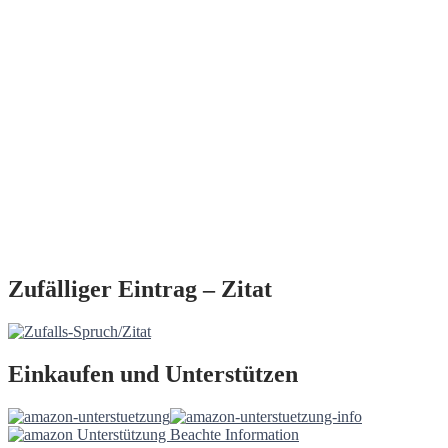
Zufälliger Eintrag – Zitat
Einkaufen und Unterstützen