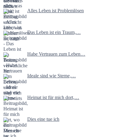
Alles Leben ist Problemlösen
Das Leben ist ein Traum,…
Habe Vertrauen zum Leben…
Ideale sind wie Sterne,…
Heimat ist für mich dort,…
Dies eine tue ich