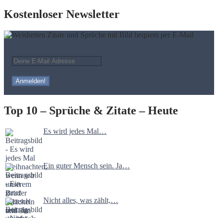
Kostenloser Newsletter
Top 10 – Sprüche & Zitate – Heute
Es wird jedes Mal…
Ein guter Mensch sein. Ja…
Nicht alles, was zählt,…