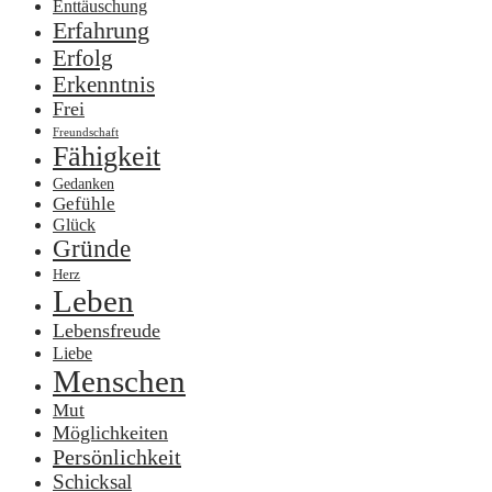
Enttäuschung
Erfahrung
Erfolg
Erkenntnis
Frei
Freundschaft
Fähigkeit
Gedanken
Gefühle
Glück
Gründe
Herz
Leben
Lebensfreude
Liebe
Menschen
Mut
Möglichkeiten
Persönlichkeit
Schicksal