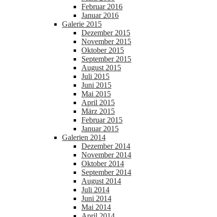
Februar 2016
Januar 2016
Galerie 2015
Dezember 2015
November 2015
Oktober 2015
September 2015
August 2015
Juli 2015
Juni 2015
Mai 2015
April 2015
März 2015
Februar 2015
Januar 2015
Galerien 2014
Dezember 2014
November 2014
Oktober 2014
September 2014
August 2014
Juli 2014
Juni 2014
Mai 2014
April 2014