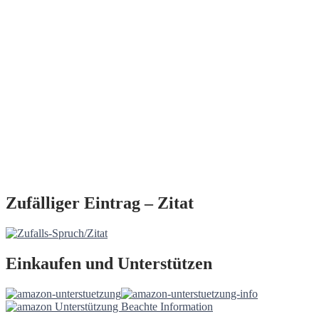
Zufälliger Eintrag – Zitat
Einkaufen und Unterstützen