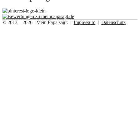
© 2013 – 2026 Mein Papa sagt: |
Impressum
|
Datenschutz