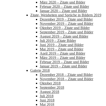
März 2020 – Zitate und Bilder
Februar 2020 – Zitate und Bilder
Januar 2020 – Zitate und Bilder
Zitate, Weisheiten und Sprüche in Bildern 2019
Dezember 2019 – Zitate und Bilder
November 2019 – Zitate und Bilder
Oktober 2019 – Zitate und Bilder
September 2019 – Zitate und Bilder
August 2019 – Zitate und Bilder
Juli 2019 – Zitate Bilder
Juni 2019 – Zitate und Bilder
Mai 2019 – Zitate und Bilder
April 2019 – Zitate und Bilder
März 2019 – Zitate und Bilder
Februar 2019 – Zitate und Bilder
Januar 2019 – Zitate und Bilder
Galerie 2018
Dezember 2018 – Zitate und Bilder
November 2018 – Zitate und Bilder
Oktober 2018
September 2018
August 2018
Juli 2018
Juni 2018
Mai 2018