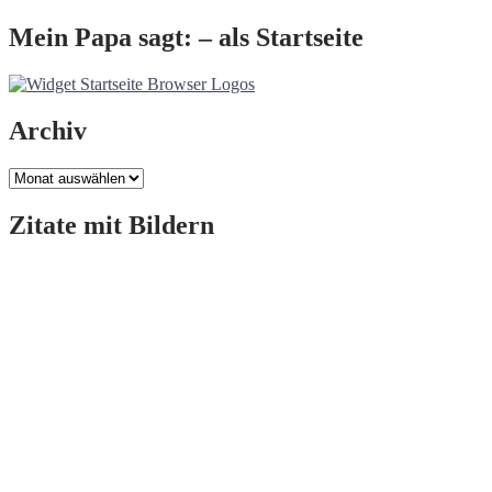
Mein Papa sagt: – als Startseite
Archiv
Archiv
Zitate mit Bildern