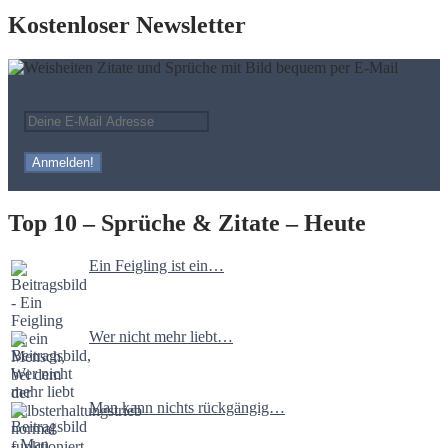
Kostenloser Newsletter
Top 10 – Sprüche & Zitate – Heute
Ein Feigling ist ein…
Wer nicht mehr liebt…
Man kann nichts rückgängig…