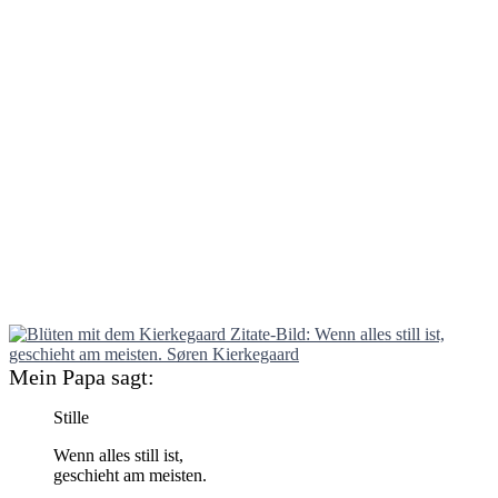
Mein Papa sagt:
Stille
Wenn alles still ist,
geschieht am meisten.