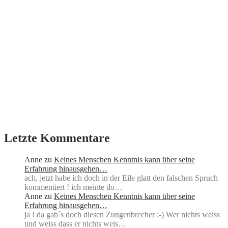
Letzte Kommentare
Anne
zu
Keines Menschen Kenntnis kann über seine
Erfahrung hinausgehen…
ach, jetzt habe ich doch in der Eile glatt den falschen Spruch
kommentiert ! ich meinte do…
Anne
zu
Keines Menschen Kenntnis kann über seine
Erfahrung hinausgehen…
ja ! da gab´s doch diesen Zungenbrecher :-) Wer nichts weiss
und weiss dass er nichts weis…