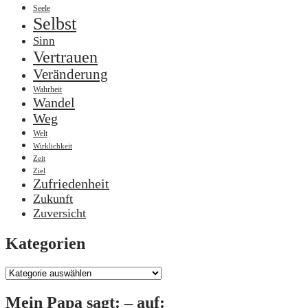
Seele
Selbst
Sinn
Vertrauen
Veränderung
Wahrheit
Wandel
Weg
Welt
Wirklichkeit
Zeit
Ziel
Zufriedenheit
Zukunft
Zuversicht
Kategorien
Kategorien
Mein Papa sagt: – auf: