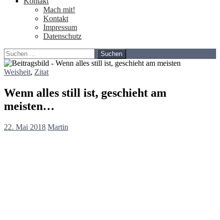
Kontakt
Mach mit!
Kontakt
Impressum
Datenschutz
Suchen
nach:
Weisheit
,
Zitat
Wenn alles still ist, geschieht am
meisten…
22. Mai 2018
Martin