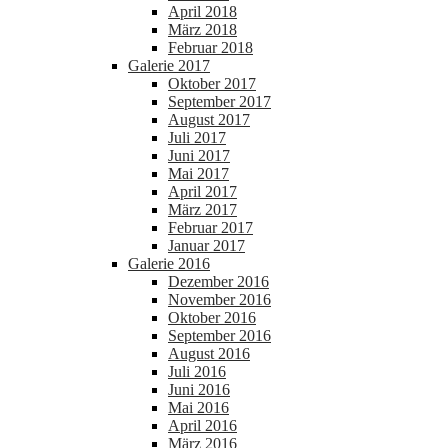
April 2018
März 2018
Februar 2018
Galerie 2017
Oktober 2017
September 2017
August 2017
Juli 2017
Juni 2017
Mai 2017
April 2017
März 2017
Februar 2017
Januar 2017
Galerie 2016
Dezember 2016
November 2016
Oktober 2016
September 2016
August 2016
Juli 2016
Juni 2016
Mai 2016
April 2016
März 2016