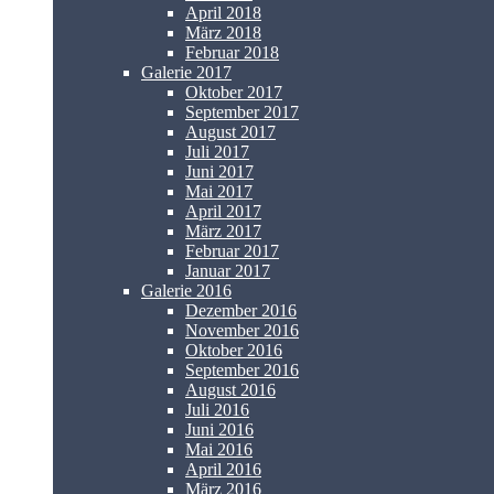
April 2018
März 2018
Februar 2018
Galerie 2017
Oktober 2017
September 2017
August 2017
Juli 2017
Juni 2017
Mai 2017
April 2017
März 2017
Februar 2017
Januar 2017
Galerie 2016
Dezember 2016
November 2016
Oktober 2016
September 2016
August 2016
Juli 2016
Juni 2016
Mai 2016
April 2016
März 2016