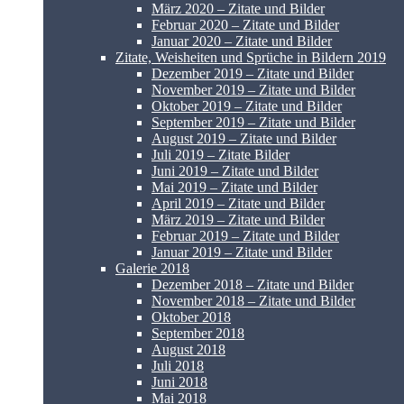
März 2020 – Zitate und Bilder
Februar 2020 – Zitate und Bilder
Januar 2020 – Zitate und Bilder
Zitate, Weisheiten und Sprüche in Bildern 2019
Dezember 2019 – Zitate und Bilder
November 2019 – Zitate und Bilder
Oktober 2019 – Zitate und Bilder
September 2019 – Zitate und Bilder
August 2019 – Zitate und Bilder
Juli 2019 – Zitate Bilder
Juni 2019 – Zitate und Bilder
Mai 2019 – Zitate und Bilder
April 2019 – Zitate und Bilder
März 2019 – Zitate und Bilder
Februar 2019 – Zitate und Bilder
Januar 2019 – Zitate und Bilder
Galerie 2018
Dezember 2018 – Zitate und Bilder
November 2018 – Zitate und Bilder
Oktober 2018
September 2018
August 2018
Juli 2018
Juni 2018
Mai 2018