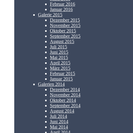
Februar 2016
Januar 2016
Galerie 2015
Dezember 2015
November 2015
Oktober 2015
September 2015
August 2015
Juli 2015
Juni 2015
Mai 2015
April 2015
März 2015
Februar 2015
Januar 2015
Galerien 2014
Dezember 2014
November 2014
Oktober 2014
September 2014
August 2014
Juli 2014
Juni 2014
Mai 2014
April 2014