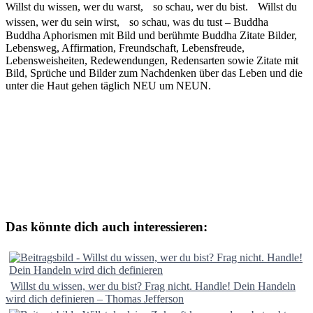
Willst du wissen, wer du warst, so schau, wer du bist. Willst du
wissen, wer du sein wirst, so schau, was du tust – Buddha
Buddha Aphorismen mit Bild und berühmte Buddha Zitate Bilder,
Lebensweg, Affirmation, Freundschaft, Lebensfreude,
Lebensweisheiten, Redewendungen, Redensarten sowie Zitate mit
Bild, Sprüche und Bilder zum Nachdenken über das Leben und die
unter die Haut gehen täglich NEU um NEUN.
Das könnte dich auch interessieren:
Willst du wissen, wer du bist? Frag nicht. Handle! Dein Handeln
wird dich definieren – Thomas Jefferson