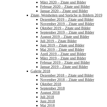
März 2020 – Zitate und Bilder
Februar 2020 – Zitate und Bilder
Januar 2020 – Zitate und Bilder
Zitate, Weisheiten und Sprüche in Bildern 2019
Dezember 2019 – Zitate und Bilder
November 2019 – Zitate und Bilder
Oktober 2019 – Zitate und Bilder
September 2019 – Zitate und Bilder
August 2019 – Zitate und Bilder
Juli 2019 – Zitate Bilder
Juni 2019 – Zitate und Bilder
Mai 2019 – Zitate und Bilder
April 2019 – Zitate und Bilder
März 2019 – Zitate und Bilder
Februar 2019 – Zitate und Bilder
Januar 2019 – Zitate und Bilder
Galerie 2018
Dezember 2018 – Zitate und Bilder
November 2018 – Zitate und Bilder
Oktober 2018
September 2018
August 2018
Juli 2018
Juni 2018
Mai 2018