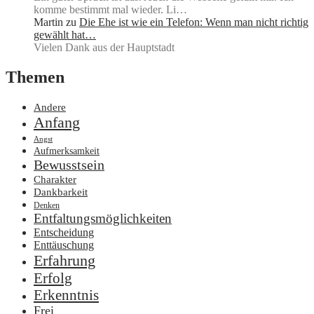
komme bestimmt mal wieder. Li…
Martin
zu
Die Ehe ist wie ein Telefon: Wenn man nicht richtig
gewählt hat…
Vielen Dank aus der Hauptstadt
Themen
Andere
Anfang
Angst
Aufmerksamkeit
Bewusstsein
Charakter
Dankbarkeit
Denken
Entfaltungsmöglichkeiten
Entscheidung
Enttäuschung
Erfahrung
Erfolg
Erkenntnis
Frei