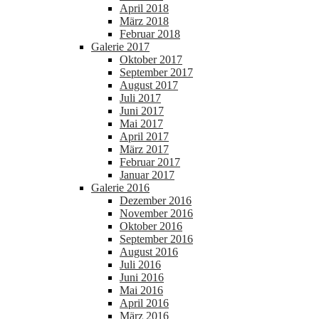
April 2018
März 2018
Februar 2018
Galerie 2017
Oktober 2017
September 2017
August 2017
Juli 2017
Juni 2017
Mai 2017
April 2017
März 2017
Februar 2017
Januar 2017
Galerie 2016
Dezember 2016
November 2016
Oktober 2016
September 2016
August 2016
Juli 2016
Juni 2016
Mai 2016
April 2016
März 2016