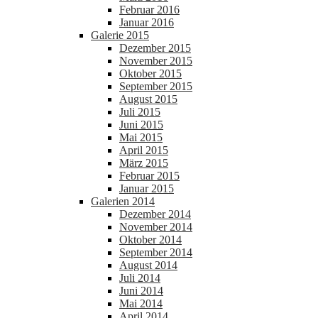
Februar 2016
Januar 2016
Galerie 2015
Dezember 2015
November 2015
Oktober 2015
September 2015
August 2015
Juli 2015
Juni 2015
Mai 2015
April 2015
März 2015
Februar 2015
Januar 2015
Galerien 2014
Dezember 2014
November 2014
Oktober 2014
September 2014
August 2014
Juli 2014
Juni 2014
Mai 2014
April 2014