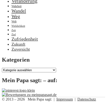
Veränderung
Wahrheit
Wandel
Weg
Welt
Wirklichkeit
Zeit
Ziel
Zufriedenheit
Zukunft
Zuversicht
Kategorien
Kategorien
Mein Papa sagt: – auf:
© 2013 – 2026 Mein Papa sagt: |
Impressum
|
Datenschutz