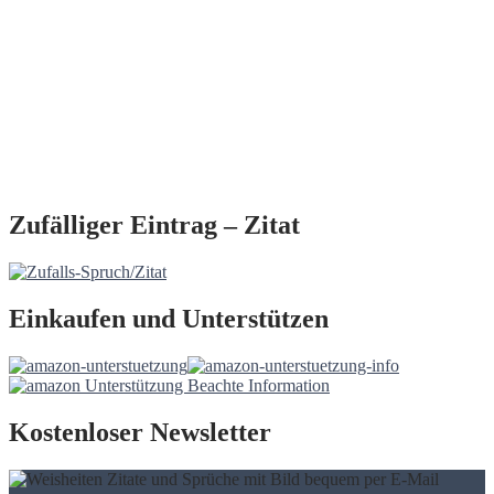
Zufälliger Eintrag – Zitat
Einkaufen und Unterstützen
Kostenloser Newsletter