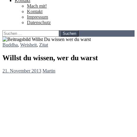
Kontakt
Mach mit!
Kontakt
Impressum
Datenschutz
Suchen
nach:
Buddha
,
Weisheit
,
Zitat
Willst du wissen, wer du warst
21. November 2013
Martin