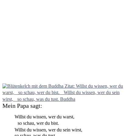
Mein Papa sagt:
Willst du wissen, wer du warst,
so schau, wer du bist.
Willst du wissen, wer du sein wirst,
so schau, was du tust.