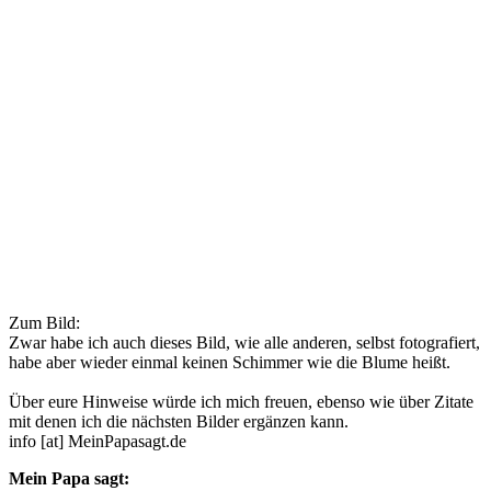
Zum Bild:
Zwar habe ich auch dieses Bild, wie alle anderen, selbst fotografiert,
habe aber wieder einmal keinen Schimmer wie die Blume heißt.
Über eure Hinweise würde ich mich freuen, ebenso wie über Zitate
mit denen ich die nächsten Bilder ergänzen kann.
info [at] MeinPapasagt.de
Mein Papa sagt: