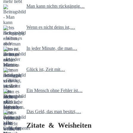
Man kann nichts rückgängig…
Wenn es nicht deins ist,…
In jeder Minute, die man…
Glück ist, Zeit mit…
Ein Mensch ohne Fehler ist…
Das Geld, das man besitzt,…
Zitate & Weisheiten