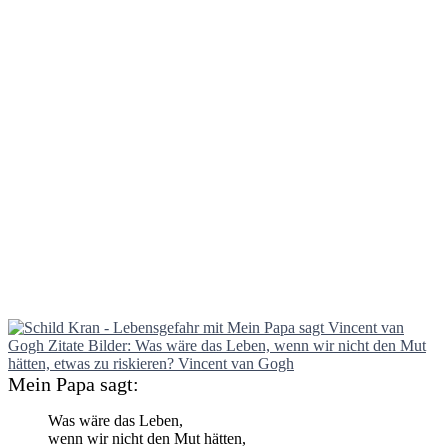
Mein Papa sagt:
Was wäre das Leben,
wenn wir nicht den Mut hätten,