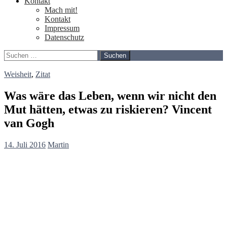
Kontakt
Mach mit!
Kontakt
Impressum
Datenschutz
Suchen
nach:
Weisheit
,
Zitat
Was wäre das Leben, wenn wir nicht den
Mut hätten, etwas zu riskieren? Vincent
van Gogh
14. Juli 2016
Martin