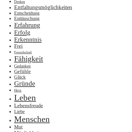
Denken
Entfaltungsmöglichkeiten
Entscheidung
Enttäuschung
Erfahrung
Erfolg
Erkenntnis
Frei
Freundschaft
Fähigkeit
Gedanken
Gefühle
Glück
Gründe
Herz
Leben
Lebensfreude
Liebe
Menschen
Mut