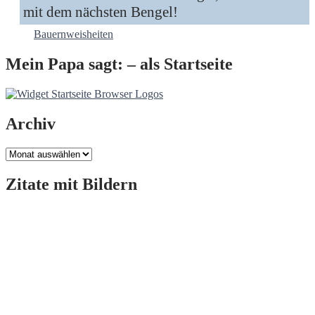
mit dem nächsten Bengel!
Bauernweisheiten
Mein Papa sagt: – als Startseite
Archiv
Archiv
Zitate mit Bildern