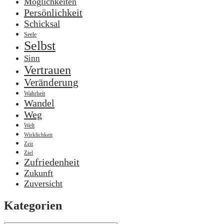
Möglichkeiten
Persönlichkeit
Schicksal
Seele
Selbst
Sinn
Vertrauen
Veränderung
Wahrheit
Wandel
Weg
Welt
Wirklichkeit
Zeit
Ziel
Zufriedenheit
Zukunft
Zuversicht
Kategorien