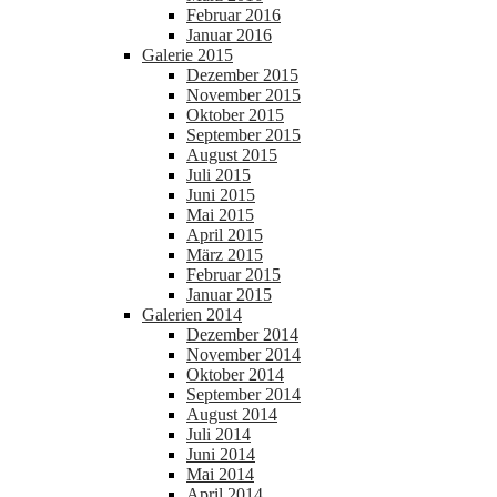
Februar 2016
Januar 2016
Galerie 2015
Dezember 2015
November 2015
Oktober 2015
September 2015
August 2015
Juli 2015
Juni 2015
Mai 2015
April 2015
März 2015
Februar 2015
Januar 2015
Galerien 2014
Dezember 2014
November 2014
Oktober 2014
September 2014
August 2014
Juli 2014
Juni 2014
Mai 2014
April 2014