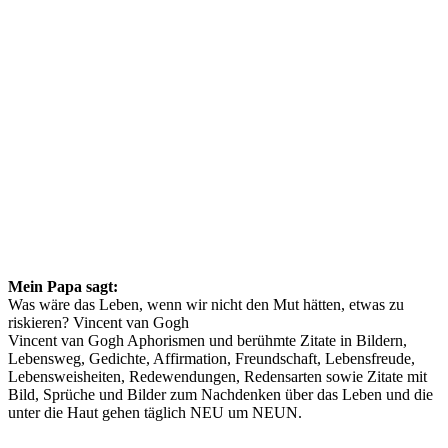
Mein Papa sagt:
Was wäre das Leben, wenn wir nicht den Mut hätten, etwas zu
riskieren? Vincent van Gogh
Vincent van Gogh Aphorismen und berühmte Zitate in Bildern,
Lebensweg, Gedichte, Affirmation, Freundschaft, Lebensfreude,
Lebensweisheiten, Redewendungen, Redensarten sowie Zitate mit
Bild, Sprüche und Bilder zum Nachdenken über das Leben und die
unter die Haut gehen täglich NEU um NEUN.