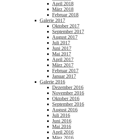
April 2018
März 2018
Februar 2018
Galerie 2017
Oktober 2017
September 2017
August 2017
Juli 2017
Juni 2017
Mai 2017
April 2017
März 2017
Februar 2017
Januar 2017
Galerie 2016
Dezember 2016
November 2016
Oktober 2016
September 2016
August 2016
Juli 2016
Juni 2016
Mai 2016
April 2016
März 2016