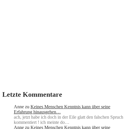
Letzte Kommentare
Anne
zu
Keines Menschen Kenntnis kann über seine
Erfahrung hinausgehen…
ach, jetzt habe ich doch in der Eile glatt den falschen Spruch
kommentiert ! ich meinte do…
Anne
zu
Keines Menschen Kenntnis kann über seine