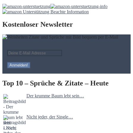
Kostenloser Newsletter
Top 10 – Sprüche & Zitate – Heute
Der krumme Baum lebt sein…
Nicht jeder, der Single…