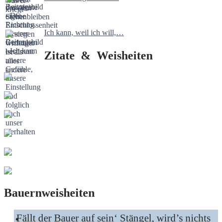
Ich kann, weil ich will,…
Zitate & Weisheiten
Bauernweisheiten
Fällt der Bauer auf sein‘ Stängel, wird’s nichts