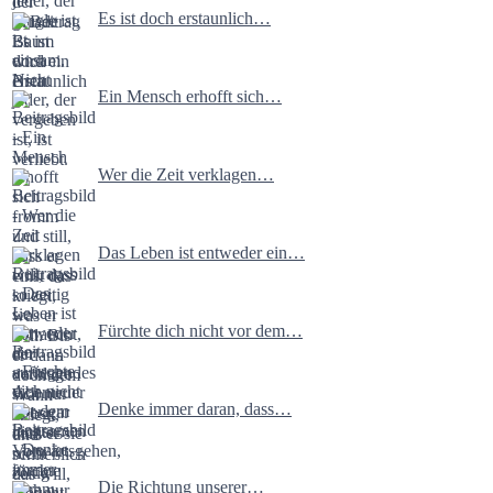
Es ist doch erstaunlich…
Ein Mensch erhofft sich…
Wer die Zeit verklagen…
Das Leben ist entweder ein…
Fürchte dich nicht vor dem…
Denke immer daran, dass…
Die Richtung unserer…