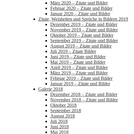
März 2020 – Zitate und Bilder
Februar 2020 – Zitate und Bilder
Januar 2020 – Zitate und Bilder
Zitate, Weisheiten und Sprüche in Bildern 2019
Dezember 2019 – Zitate und Bilder
November 2019 – Zitate und Bilder
Oktober 2019 – Zitate und Bilder
September 2019 – Zitate und Bilder
August 2019 – Zitate und Bilder
Juli 2019 – Zitate Bilder
Juni 2019 – Zitate und Bilder
Mai 2019 – Zitate und Bilder
April 2019 – Zitate und Bilder
März 2019 – Zitate und Bilder
Februar 2019 – Zitate und Bilder
Januar 2019 – Zitate und Bilder
Galerie 2018
Dezember 2018 – Zitate und Bilder
November 2018 – Zitate und Bilder
Oktober 2018
September 2018
August 2018
Juli 2018
Juni 2018
Mai 2018