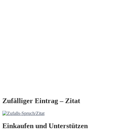
Zufälliger Eintrag – Zitat
Einkaufen und Unterstützen